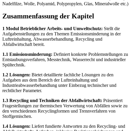
Nadelfilze, Wolle, Polyamid, Polypropylen, Glas, Mineralwolle etc.)
Zusammenfassung der Kapitel
1 Modul Betrieblicher Arbeits- und Umweltschutz:
Stellt die
Aufgabenstellungen zu den Themen Emissionsminderung in der
Luftreinhaltung, Abwasserbehandlung, Recycling und
Abfallwirtschaft bereit.
1.1 Emissionsminderung:
Definiert konkrete Problemstellungen zu
Entstaubungsverfahren, Messtechnik, Wasserrecht und industrieller
Spültechnik.
1.2 Lösungen:
Bietet detaillierte fachliche Lösungen zu den
Aufgaben aus dem Bereich der Luftreinhaltung und
Industrieabwasserbehandlung unter Einbezug technischer und
rechtlicher Parameter.
1.3 Recycling und Techniken der Abfallwirtschaft:
Präsentiert
Fragestellungen zur thermischen Verwertung von Abfällen sowie zu
den verschiedenen Recyclingformen und Trennverfahren von
Stoffgemischen.
1.4 Lösungen:
Liefert fundierte Antworten zu den Recycling- und