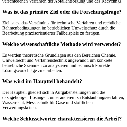
verschiedenen Verfahren der Abfallentsorgung und des Recyclings.
Was ist das primäre Ziel oder die Forschungsfrage?
Ziel ist es, das Verständnis für technische Verfahren und rechtliche
Rahmenbedingungen im betrieblichen Umweltschutz durch die
Bearbeitung praxisorientierter Fallbeispiele zu festigen.
Welche wissenschaftliche Methode wird verwendet?
Es werden theoretische Grundlagen aus den Bereichen Chemie,
Umweltrecht und Verfahrenstechnik angewandt, um konkrete
betriebliche Szenarien zu analysieren und technisch korrekte
Lösungsvorschläge zu erarbeiten.
Was wird im Hauptteil behandelt?
Der Hauptteil gliedert sich in Aufgabenstellungen und die
dazugehörigen Lösungen, unter anderem zu Entstaubungsverfahren,
Wasserrecht, Messtechnik für Gase und stofflichen
Verwertungsketten.
Welche Schlüsselwörter charakterisieren die Arbeit?