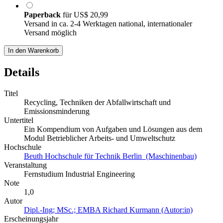
Paperback
für
US$ 20,99
Versand in ca. 2-4 Werktagen national, internationaler
Versand möglich
In den Warenkorb
Details
Titel
Recycling, Techniken der Abfallwirtschaft und
Emissionsminderung
Untertitel
Ein Kompendium von Aufgaben und Lösungen aus dem
Modul Betrieblicher Arbeits- und Umweltschutz
Hochschule
Beuth Hochschule für Technik Berlin (Maschinenbau)
Veranstaltung
Fernstudium Industrial Engineering
Note
1,0
Autor
Dipl.-Ing; MSc.; EMBA Richard Kurmann (Autor:in)
Erscheinungsjahr