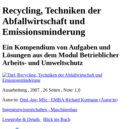
Recycling, Techniken der
Abfallwirtschaft und
Emissionsminderung
Ein Kompendium von Aufgaben und
Lösungen aus dem Modul Betrieblicher
Arbeits- und Umweltschutz
Ausarbeitung , 2007 , 26 Seiten , Note: 1,0
Autor:in:
Dipl.-Ing; MSc.; EMBA Richard Kurmann (Autor:in)
Ingenieurwissenschaften - Maschinenbau
Leseprobe & Details
Blick ins Buch