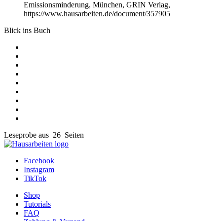
Emissionsminderung, München, GRIN Verlag,
https://www.hausarbeiten.de/document/357905
Blick ins Buch
Leseprobe aus 26 Seiten
Facebook
Instagram
TikTok
Shop
Tutorials
FAQ