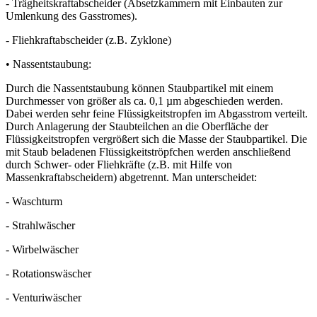
- Trägheitskraftabscheider (Absetzkammern mit Einbauten zur
Umlenkung des Gasstromes).
- Fliehkraftabscheider (z.B. Zyklone)
• Nassentstaubung:
Durch die Nassentstaubung können Staubpartikel mit einem
Durchmesser von größer als ca. 0,1 µm abgeschieden werden.
Dabei werden sehr feine Flüssigkeitstropfen im Abgasstrom verteilt.
Durch Anlagerung der Staubteilchen an die Oberfläche der
Flüssigkeitstropfen vergrößert sich die Masse der Staubpartikel. Die
mit Staub beladenen Flüssigkeitströpfchen werden anschließend
durch Schwer- oder Fliehkräfte (z.B. mit Hilfe von
Massenkraftabscheidern) abgetrennt. Man unterscheidet:
- Waschturm
- Strahlwäscher
- Wirbelwäscher
- Rotationswäscher
- Venturiwäscher