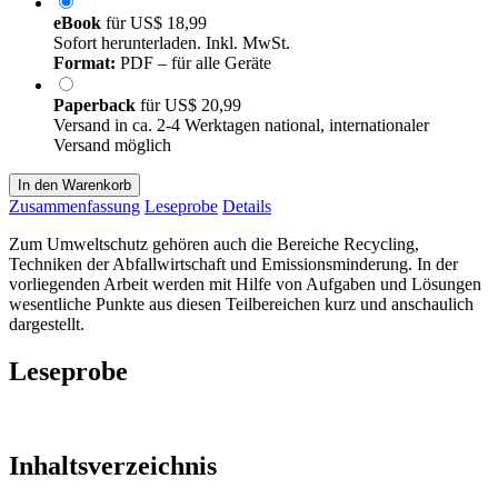
eBook
für
US$ 18,99
Sofort herunterladen. Inkl. MwSt.
Format:
PDF – für alle Geräte
Paperback
für
US$ 20,99
Versand in ca. 2-4 Werktagen national, internationaler
Versand möglich
In den Warenkorb
Zusammenfassung
Leseprobe
Details
Zum Umweltschutz gehören auch die Bereiche Recycling,
Techniken der Abfallwirtschaft und Emissionsminderung. In der
vorliegenden Arbeit werden mit Hilfe von Aufgaben und Lösungen
wesentliche Punkte aus diesen Teilbereichen kurz und anschaulich
dargestellt.
Leseprobe
Inhaltsverzeichnis