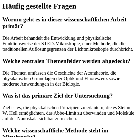
Häufig gestellte Fragen
Worum geht es in dieser wissenschaftlichen Arbeit
primär?
Die Arbeit behandelt die Entwicklung und physikalische
Funktionsweise der STED-Mikroskopie, einer Methode, die die
traditionellen Auflösungsgrenzen der Lichtmikroskopie durchbricht.
Welche zentralen Themenfelder werden abgedeckt?
Die Themen umfassen die Geschichte der Atomtheorie, die
physikalischen Grundlagen der Optik und Fluoreszenz sowie
moderne Anwendungen in der Biologie.
Was ist das primäre Ziel der Untersuchung?
Ziel ist es, die physikalischen Prinzipien zu erläutern, die es Stefan
W. Hell ermöglichten, das Abbe-Limit zu überwinden und Moleküle
auf der Nanoskala sichtbar zu machen.
Welche wissenschaftliche Methode steht im