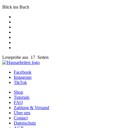
Blick ins Buch
Leseprobe aus 17 Seiten
Facebook
Instagram
TikTok
Shop
Tutorials
FAQ
Zahlung & Versand
Über uns
Contact
Datenschutz