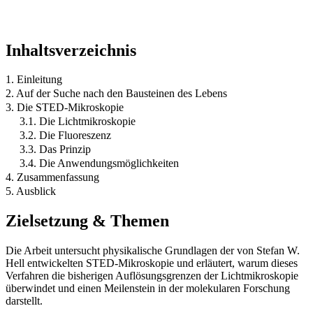
Inhaltsverzeichnis
1. Einleitung
2. Auf der Suche nach den Bausteinen des Lebens
3. Die STED-Mikroskopie
3.1. Die Lichtmikroskopie
3.2. Die Fluoreszenz
3.3. Das Prinzip
3.4. Die Anwendungsmöglichkeiten
4. Zusammenfassung
5. Ausblick
Zielsetzung & Themen
Die Arbeit untersucht physikalische Grundlagen der von Stefan W.
Hell entwickelten STED-Mikroskopie und erläutert, warum dieses
Verfahren die bisherigen Auflösungsgrenzen der Lichtmikroskopie
überwindet und einen Meilenstein in der molekularen Forschung
darstellt.