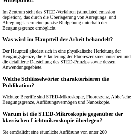
Mittelpunkt?
Im Zentrum steht das STED-Verfahren (stimulated emission
depletion), das durch die Überlagerung von Anregungs- und
Abregungslasern eine präzise Bildgebung unterhalb der
Beugungsgrenze ermöglicht.
Was wird im Hauptteil der Arbeit behandelt?
Der Hauptteil gliedert sich in eine physikalische Herleitung der
Beugungsgrenze, die Erläuterung der Fluoreszenzmechanismen und
die detaillierte Darstellung des STED-Prinzips sowie dessen
Anwendungsgebiete.
Welche Schlüsselwörter charakterisieren die
Publikation?
Wichtige Begriffe sind STED-Mikroskopie, Fluoreszenz, Abbe’sche
Beugungsgrenze, Auflösungsvermögen und Nanoskopie.
Warum ist die STED-Mikroskopie gegenüber der
klassischen Lichtmikroskopie überlegen?
Sie ermöglicht eine räumliche Auflösung von unter 200