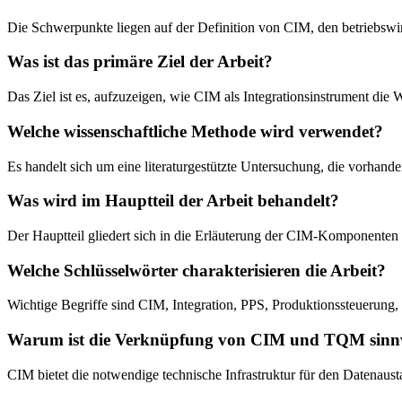
Die Schwerpunkte liegen auf der Definition von CIM, den betriebswi
Was ist das primäre Ziel der Arbeit?
Das Ziel ist es, aufzuzeigen, wie CIM als Integrationsinstrument die 
Welche wissenschaftliche Methode wird verwendet?
Es handelt sich um eine literaturgestützte Untersuchung, die vorhand
Was wird im Hauptteil der Arbeit behandelt?
Der Hauptteil gliedert sich in die Erläuterung der CIM-Kompone
Welche Schlüsselwörter charakterisieren die Arbeit?
Wichtige Begriffe sind CIM, Integration, PPS, Produktionssteuerung
Warum ist die Verknüpfung von CIM und TQM sinn
CIM bietet die notwendige technische Infrastruktur für den Datenaus