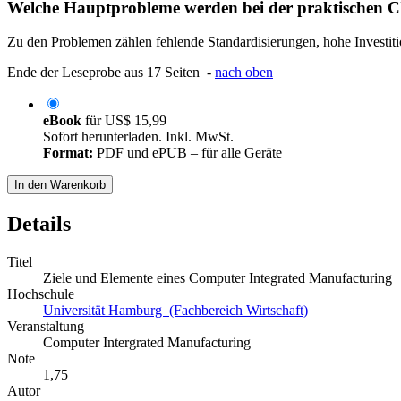
Welche Hauptprobleme werden bei der praktischen CI
Zu den Problemen zählen fehlende Standardisierungen, hohe Investitio
Ende der Leseprobe aus 17 Seiten -
nach oben
eBook
für
US$ 15,99
Sofort herunterladen. Inkl. MwSt.
Format:
PDF und ePUB – für alle Geräte
In den Warenkorb
Details
Titel
Ziele und Elemente eines Computer Integrated Manufacturing
Hochschule
Universität Hamburg (Fachbereich Wirtschaft)
Veranstaltung
Computer Intergrated Manufacturing
Note
1,75
Autor