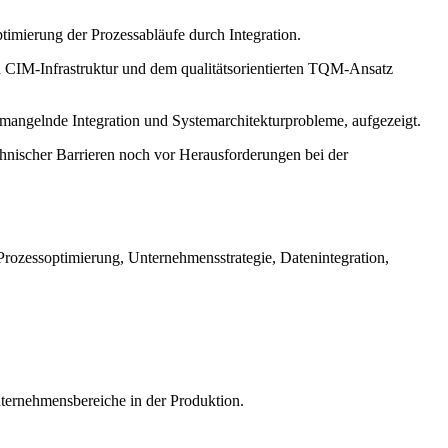
timierung der Prozessabläufe durch Integration.
 CIM-Infrastruktur und dem qualitätsorientierten TQM-Ansatz
mangelnde Integration und Systemarchitekturprobleme, aufgezeigt.
chnischer Barrieren noch vor Herausforderungen bei der
rozessoptimierung, Unternehmensstrategie, Datenintegration,
nternehmensbereiche in der Produktion.