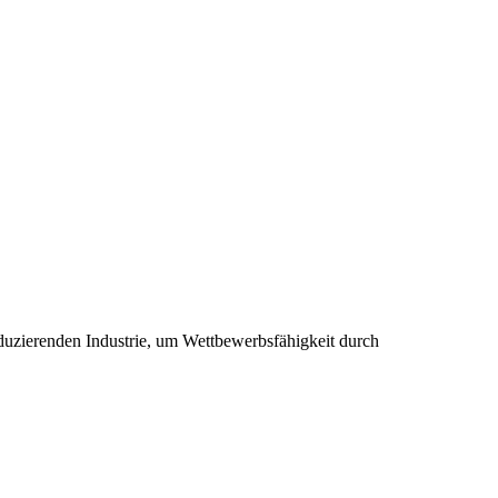
oduzierenden Industrie, um Wettbewerbsfähigkeit durch