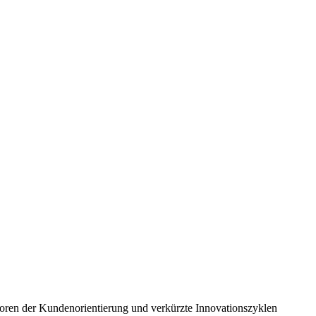
toren der Kundenorientierung und verkürzte Innovationszyklen