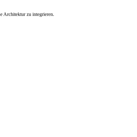
 Architektur zu integrieren.