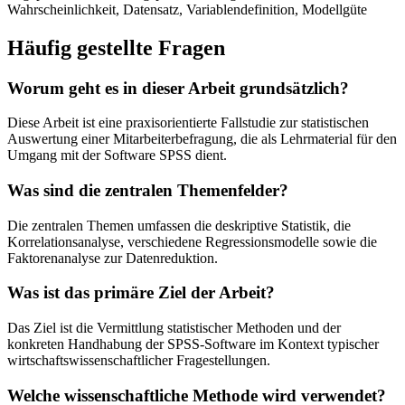
Wahrscheinlichkeit, Datensatz, Variablendefinition, Modellgüte
Häufig gestellte Fragen
Worum geht es in dieser Arbeit grundsätzlich?
Diese Arbeit ist eine praxisorientierte Fallstudie zur statistischen
Auswertung einer Mitarbeiterbefragung, die als Lehrmaterial für den
Umgang mit der Software SPSS dient.
Was sind die zentralen Themenfelder?
Die zentralen Themen umfassen die deskriptive Statistik, die
Korrelationsanalyse, verschiedene Regressionsmodelle sowie die
Faktorenanalyse zur Datenreduktion.
Was ist das primäre Ziel der Arbeit?
Das Ziel ist die Vermittlung statistischer Methoden und der
konkreten Handhabung der SPSS-Software im Kontext typischer
wirtschaftswissenschaftlicher Fragestellungen.
Welche wissenschaftliche Methode wird verwendet?