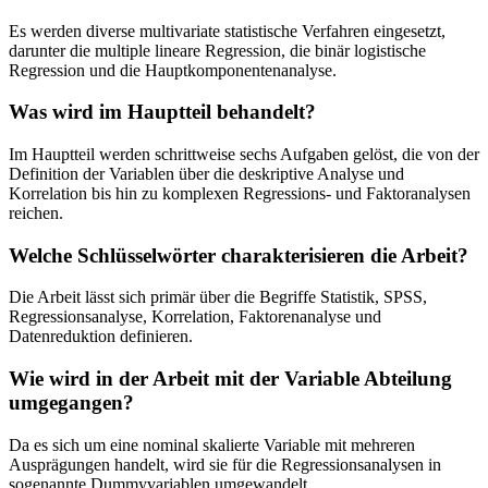
Es werden diverse multivariate statistische Verfahren eingesetzt,
darunter die multiple lineare Regression, die binär logistische
Regression und die Hauptkomponentenanalyse.
Was wird im Hauptteil behandelt?
Im Hauptteil werden schrittweise sechs Aufgaben gelöst, die von der
Definition der Variablen über die deskriptive Analyse und
Korrelation bis hin zu komplexen Regressions- und Faktoranalysen
reichen.
Welche Schlüsselwörter charakterisieren die Arbeit?
Die Arbeit lässt sich primär über die Begriffe Statistik, SPSS,
Regressionsanalyse, Korrelation, Faktorenanalyse und
Datenreduktion definieren.
Wie wird in der Arbeit mit der Variable Abteilung
umgegangen?
Da es sich um eine nominal skalierte Variable mit mehreren
Ausprägungen handelt, wird sie für die Regressionsanalysen in
sogenannte Dummyvariablen umgewandelt.