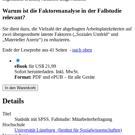
Warum ist die Faktorenanalyse in der Fallstudie
relevant?
Sie dient dazu, die Vielzahl der abgefragten Arbeitsplatzkriterien auf
zwei übergeordnete latente Faktoren („Soziales Umfeld“ und
„Materieller Anreiz“) zu reduzieren.
Ende der Leseprobe aus 41 Seiten -
nach oben
eBook
für
US$ 21,99
Sofort herunterladen. Inkl. MwSt.
Format:
PDF und ePUB – für alle Geräte
In den Warenkorb
Details
Titel
Statistik mit SPSS. Fallstudie: Mitarbeiterbefragung
Hochschule
Universität Lüneburg (Institut für Sozialwissenschaften)