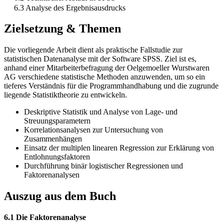
6.3 Analyse des Ergebnisausdrucks
Zielsetzung & Themen
Die vorliegende Arbeit dient als praktische Fallstudie zur
statistischen Datenanalyse mit der Software SPSS. Ziel ist es,
anhand einer Mitarbeiterbefragung der Oelgemoeller Wurstwaren
AG verschiedene statistische Methoden anzuwenden, um so ein
tieferes Verständnis für die Programmhandhabung und die zugrunde
liegende Statistiktheorie zu entwickeln.
Deskriptive Statistik und Analyse von Lage- und
Streuungsparametern
Korrelationsanalysen zur Untersuchung von
Zusammenhängen
Einsatz der multiplen linearen Regression zur Erklärung von
Entlohnungsfaktoren
Durchführung binär logistischer Regressionen und
Faktorenanalysen
Auszug aus dem Buch
6.1 Die Faktorenanalyse