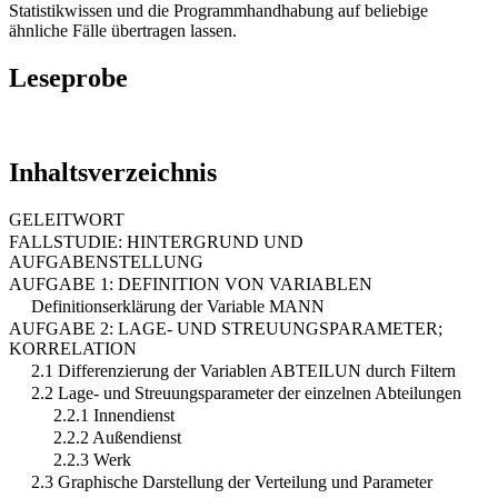
Statistikwissen und die Programmhandhabung auf beliebige
ähnliche Fälle übertragen lassen.
Leseprobe
Inhaltsverzeichnis
GELEITWORT
FALLSTUDIE: HINTERGRUND UND
AUFGABENSTELLUNG
AUFGABE 1: DEFINITION VON VARIABLEN
Definitionserklärung der Variable MANN
AUFGABE 2: LAGE- UND STREUUNGSPARAMETER;
KORRELATION
2.1 Differenzierung der Variablen ABTEILUN durch Filtern
2.2 Lage- und Streuungsparameter der einzelnen Abteilungen
2.2.1 Innendienst
2.2.2 Außendienst
2.2.3 Werk
2.3 Graphische Darstellung der Verteilung und Parameter