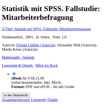
Statistik mit SPSS. Fallstudie:
Mitarbeiterbefragung
Seminararbeit , 2003 , 41 Seiten , Note: 1,0
Autor:in:
Florian Lüdeke (Autor:in)
,
Alexander Wall (Autor:in)
,
Martin Kruse (Autor:in)
Mathematik - Statistik
Leseprobe & Details
Blick ins Buch
eBook
für
US$ 21,99
Sofort herunterladen. Inkl. MwSt.
Format:
PDF und ePUB – für alle Geräte
In den Warenkorb
Zusammenfassung
Leseprobe
Details