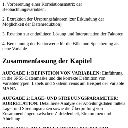
1. Vorbereitung einer Korrelationsmatrix der
Beobachtungsvariablen,
2. Extraktion der Ursprungsfaktoren (zur Erkundung der
Möglichkeit der Datenreduktion),
3. Rotation zur endgültigen Lösung und Interpretation der Faktoren,
4. Berechnung der Faktorwerte für die Fälle und Speicherung als
neue Variable.
Zusammenfassung der Kapitel
AUFGABE 1: DEFINITION VON VARIABLEN:
Einführung
in die SPSS-Datenmaske und die korrekte Definition von
Variablentypen, Labels und Skalenniveaus am Beispiel der Variable
MANN.
AUFGABE 2: LAGE- UND STREUUNGSPARAMETER;
KORRELATION:
Detaillierte Analyse der Abteilungsdaten mittels
Lage- und Streuungsmaßen sowie die Überprüfung von
Zusammenhängen zwischen Zufriedenheit, Einkommen und
Abteilung.