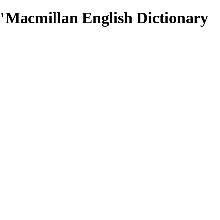
 "Macmillan English Dictionary