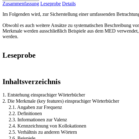
Zusammenfassung
Leseprobe
Details
Im Folgenden wird, zur Sicherstellung einer umfassenden Betrachtung
Obwohl es auch weitere Ansätze zu systematischen Beschreibung von W
Merkmale werden ausschließlich Beispiele aus dem MED verwendet, wo
werden.
Leseprobe
Inhaltsverzeichnis
1. Entstehung einsprachiger Wörterbücher
2. Die Merkmale (key features) einsprachiger Wörterbücher
2.1. Angaben zur Frequenz
2.2. Definitionen
2.3. Informationen zur Valenz
2.4. Kennzeichnung von Kollokationen
2.5. Verhältnis zu anderen Wörtern
2.6. Beispiele