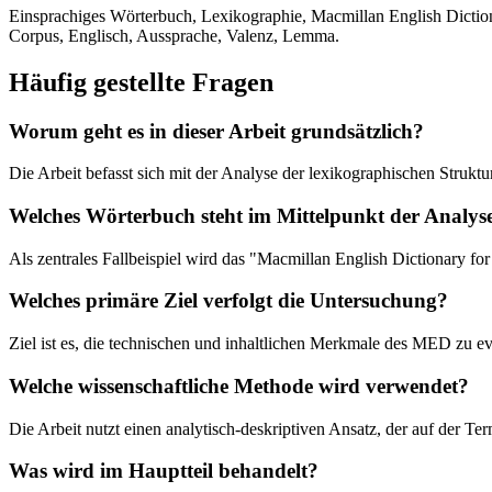
Einsprachiges Wörterbuch, Lexikographie, Macmillan English Diction
Corpus, Englisch, Aussprache, Valenz, Lemma.
Häufig gestellte Fragen
Worum geht es in dieser Arbeit grundsätzlich?
Die Arbeit befasst sich mit der Analyse der lexikographischen Struk
Welches Wörterbuch steht im Mittelpunkt der Analys
Als zentrales Fallbeispiel wird das "Macmillan English Dictionary f
Welches primäre Ziel verfolgt die Untersuchung?
Ziel ist es, die technischen und inhaltlichen Merkmale des MED zu ev
Welche wissenschaftliche Methode wird verwendet?
Die Arbeit nutzt einen analytisch-deskriptiven Ansatz, der auf der T
Was wird im Hauptteil behandelt?