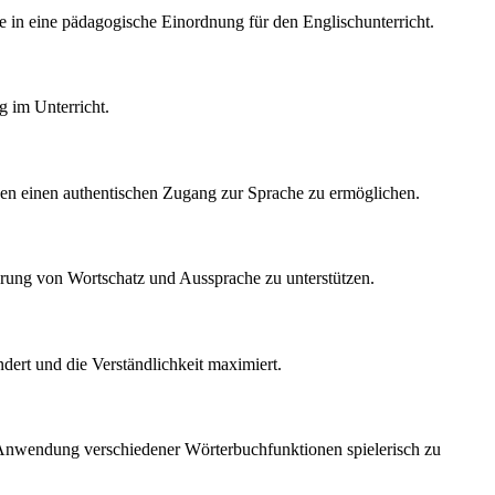
ie in eine pädagogische Einordnung für den Englischunterricht.
 im Unterricht.
en einen authentischen Zugang zur Sprache zu ermöglichen.
erung von Wortschatz und Aussprache zu unterstützen.
dert und die Verständlichkeit maximiert.
e Anwendung verschiedener Wörterbuchfunktionen spielerisch zu