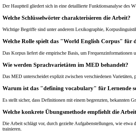
Der Hauptteil gliedert sich in eine detaillierte Funktionsanalyse de
Welche Schlüsselwörter charakterisieren die Arbeit?
Wichtige Begriffe sind unter anderem Lexikographie, Korpuslinguist
Welche Rolle spielt das "World English Corpus" für
Das Korpus liefert die empirische Basis, um Frequenzinformationen
Wie werden Sprachvarietäten im MED behandelt?
Das MED unterscheidet explizit zwischen verschiedenen Varietäten, 
Warum ist das "defining vocabulary" für Lernende s
Es stellt sicher, dass Definitionen mit einem begrenzten, bekannten 
Welche konkrete Übungsmethode empfiehlt die Arbeit
Die Arbeit schlägt vor, durch gezielte Aufgabenstellungen, wie etwa
trainieren.