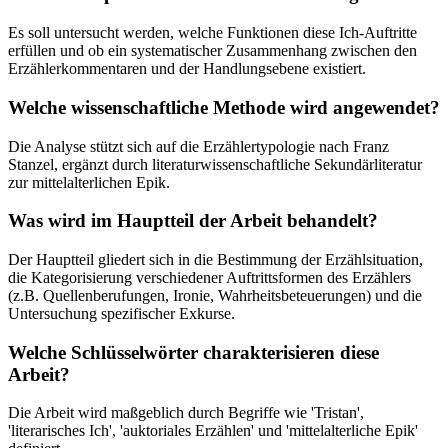
Es soll untersucht werden, welche Funktionen diese Ich-Auftritte
erfüllen und ob ein systematischer Zusammenhang zwischen den
Erzählerkommentaren und der Handlungsebene existiert.
Welche wissenschaftliche Methode wird angewendet?
Die Analyse stützt sich auf die Erzählertypologie nach Franz
Stanzel, ergänzt durch literaturwissenschaftliche Sekundärliteratur
zur mittelalterlichen Epik.
Was wird im Hauptteil der Arbeit behandelt?
Der Hauptteil gliedert sich in die Bestimmung der Erzählsituation,
die Kategorisierung verschiedener Auftrittsformen des Erzählers
(z.B. Quellenberufungen, Ironie, Wahrheitsbeteuerungen) und die
Untersuchung spezifischer Exkurse.
Welche Schlüsselwörter charakterisieren diese
Arbeit?
Die Arbeit wird maßgeblich durch Begriffe wie 'Tristan',
'literarisches Ich', 'auktoriales Erzählen' und 'mittelalterliche Epik'