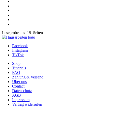
Leseprobe aus 19 Seiten
Facebook
Instagram
TikTok
Shop
Tutorials
FAQ