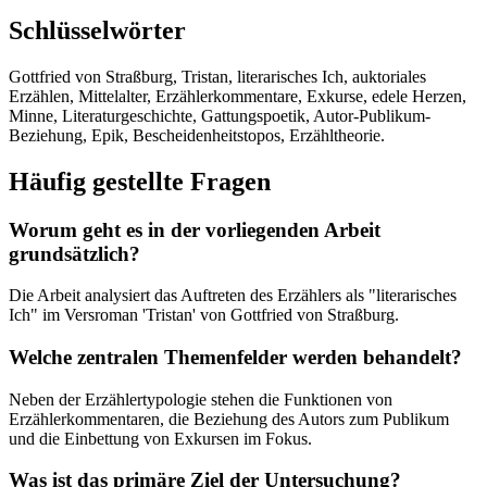
Schlüsselwörter
Gottfried von Straßburg, Tristan, literarisches Ich, auktoriales
Erzählen, Mittelalter, Erzählerkommentare, Exkurse, edele Herzen,
Minne, Literaturgeschichte, Gattungspoetik, Autor-Publikum-
Beziehung, Epik, Bescheidenheitstopos, Erzähltheorie.
Häufig gestellte Fragen
Worum geht es in der vorliegenden Arbeit
grundsätzlich?
Die Arbeit analysiert das Auftreten des Erzählers als "literarisches
Ich" im Versroman 'Tristan' von Gottfried von Straßburg.
Welche zentralen Themenfelder werden behandelt?
Neben der Erzählertypologie stehen die Funktionen von
Erzählerkommentaren, die Beziehung des Autors zum Publikum
und die Einbettung von Exkursen im Fokus.
Was ist das primäre Ziel der Untersuchung?