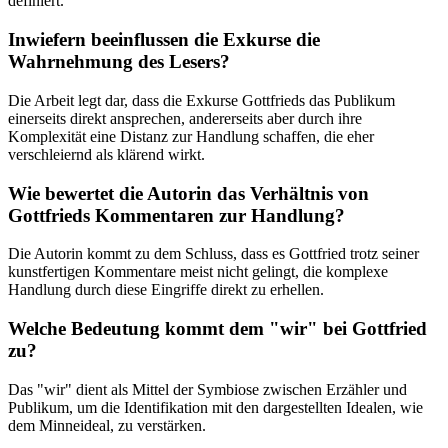
definiert.
Inwiefern beeinflussen die Exkurse die
Wahrnehmung des Lesers?
Die Arbeit legt dar, dass die Exkurse Gottfrieds das Publikum
einerseits direkt ansprechen, andererseits aber durch ihre
Komplexität eine Distanz zur Handlung schaffen, die eher
verschleiernd als klärend wirkt.
Wie bewertet die Autorin das Verhältnis von
Gottfrieds Kommentaren zur Handlung?
Die Autorin kommt zu dem Schluss, dass es Gottfried trotz seiner
kunstfertigen Kommentare meist nicht gelingt, die komplexe
Handlung durch diese Eingriffe direkt zu erhellen.
Welche Bedeutung kommt dem "wir" bei Gottfried
zu?
Das "wir" dient als Mittel der Symbiose zwischen Erzähler und
Publikum, um die Identifikation mit den dargestellten Idealen, wie
dem Minneideal, zu verstärken.