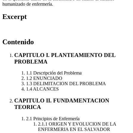
humanizado de enfermería.
Excerpt
Contenido
CAPITULO I. PLANTEAMIENTO DEL
PROBLEMA
1.1 Descripción del Problema
1.2 ENUNCIADO
1.3 DELIMITACION DEL PROBLEMA
1.4 ALCANCES
CAPITULO II. FUNDAMENTACION
TEORICA
2.1 Principios de Enfermería
2.1.1 ORIGEN Y EVOLUCION DE LA
ENFERMERIA EN EL SALVADOR