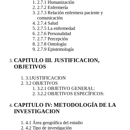
2.7.1 Humanización
2.7.2 Enfermería
2.7.3 Relación enfermera paciente y
comunicación
2.7.4 Salud
2.7.5 La enfermedad
2.7.6 Personalidad
2.7.7 Percepción
2.7.8 Ontología:
2.7.9 Epistemología
CAPITULO III. JUSTIFICACION,
OBJETIVOS
3.1JUSTIFICACION
3.2 OBJETIVOS
3.2.1 OBJETIVO GENERAL:
3.2.2 OBJETIVOS ESPECÍFICOS:
CAPITULO IV: METODOLOGÍA DE LA
INVESTIGACION
4.1 Área geográfica del estudio
4.2 Tipo de investigación