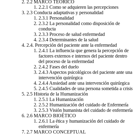
2.2 MARCO TEORICO
2.2.1 Como se adquieren las percepciones
2.3 Conducta adaptativas y personalidad
2.3.1 Personalidad
2.3.2 La personalidad como disposición de
conducta
2.3.3 Proceso de salud enfermedad
2.3.4 Determinantes de la salud
2.4. Percepción del paciente ante la enfermedad
2.4.1 La influencia que genera la percepción de
factores externos e internos del paciente dentro
del proceso de la enfermedad
2.4.2 Fases del duelo
2.4.3 Aspectos psicológicos del paciente ante una
intervención quirúrgica
2.4.4 Ansiedad ante una intervención quirúrgica
2.4.5 Cualidades de una persona sometida a crisis
2.5 Historia de la Humanización
2.5.1 La Humanización
2.5.2 Humanización del cuidado de Enfermería
2.5.3 Visión humanista del cuidado de enfermería
2.6 MARCO BIOÉTICO
2.6.1 La ética y humanización del cuidado de
enfermería
2.7 MARCO CONCEPTUAL