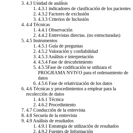
4.3 Unidad de análisis
4.3.1 indicadores de clasificación de los pacientes
4.3.2 Factores de exclusión
4.3.3 Criterios de Inclusión
4.4 Técnicas
4.4.1 Observación
4.4.2 Entrevistas directas. (no estructuradas)
4.5 Instrumentos
4.5.1 Guía de preguntas
4.5.2 Valoración y confiabilidad
4.5.3 Análisis e interpretación
4.5.4 Fase de descubrimiento
4.5.5Fase de codificación se utilizara el
PROGRAMA NVIVO para el ordenamiento de
datos
4.5.6 Fase de relativización de los datos
4.6 Técnicas y procedimientos a emplear para la
recolección de datos
4.6.1 Técnica
4.6.2 Procedimiento
4.7 Conducción de la entrevista
4.8 Secuela de la entrevista
4.9 Análisis de resultados
4.9.1 Estrategia de utilización de resultados
4.9.2 Fuentes de Información