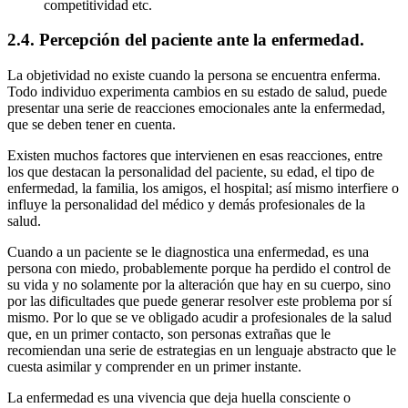
competitividad etc.
2.4. Percepción del paciente ante la enfermedad.
La objetividad no existe cuando la persona se encuentra enferma.
Todo individuo experimenta cambios en su estado de salud, puede
presentar una serie de reacciones emocionales ante la enfermedad,
que se deben tener en cuenta.
Existen muchos factores que intervienen en esas reacciones, entre
los que destacan la personalidad del paciente, su edad, el tipo de
enfermedad, la familia, los amigos, el hospital; así mismo interfiere o
influye la personalidad del médico y demás profesionales de la
salud.
Cuando a un paciente se le diagnostica una enfermedad, es una
persona con miedo, probablemente porque ha perdido el control de
su vida y no solamente por la alteración que hay en su cuerpo, sino
por las dificultades que puede generar resolver este problema por sí
mismo. Por lo que se ve obligado acudir a profesionales de la salud
que, en un primer contacto, son personas extrañas que le
recomiendan una serie de estrategias en un lenguaje abstracto que le
cuesta asimilar y comprender en un primer instante.
La enfermedad es una vivencia que deja huella consciente o