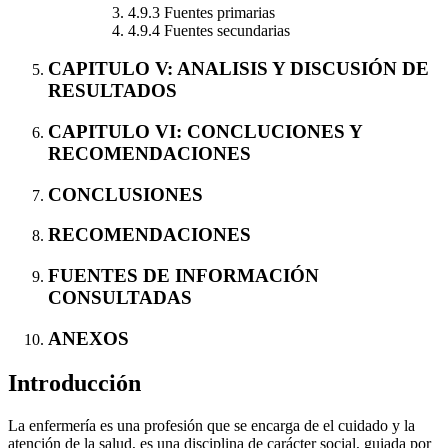
4.9.3 Fuentes primarias
4.9.4 Fuentes secundarias
CAPITULO V: ANALISIS Y DISCUSIÓN DE
RESULTADOS
CAPITULO VI: CONCLUCIONES Y
RECOMENDACIONES
CONCLUSIONES
RECOMENDACIONES
FUENTES DE INFORMACIÓN
CONSULTADAS
ANEXOS
Introducción
La enfermería es una profesión que se encarga de el cuidado y la
atención de la salud, es una disciplina de carácter social, guiada por