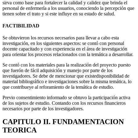
sirva como base para fortalecer la calidad y calidez que brinda el
personal de enfermería a los usuarios, conociendo la percepción que
tienen sobre el trato y si este influye en su estado de salud.
FACTIBILIDAD
Se obtuvieron los recursos necesarios para llevar a cabo esta
investigación, en los siguientes aspectos: se contó con personal
docente capacitado y con experiencia en el área de investigación
para orientar los procesos relacionados con la temática a desarrollar.
Se contó con los materiales para la realización del proyecto puesto
que fuerón de fácil adquisición y manejo por parte de los
investigadores. Se debe de mencionar que existedisponibilidad de
material bibliográfico e investigaciones sobre la misma temática, lo
que contribueye al reforamiento de la temática de estudio.
Previo consentimiento informado se obtuvo la participación activa
de los sujetos de estudio. Contando con los recursos financieros
necesarios por parte de los investigadores.
CAPITULO II. FUNDAMENTACION
TEORICA