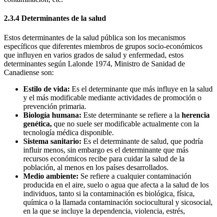
2.3.4 Determinantes de la salud
Estos determinantes de la salud pública son los mecanismos
específicos que diferentes miembros de grupos socio-económicos
que influyen en varios grados de salud y enfermedad, estos
determinantes según Lalonde 1974, Ministro de Sanidad de
Canadiense son:
Estilo de vida:
Es el determinante que más influye en la salud
y el más modificable mediante actividades de promoción o
prevención primaria.
Biología humana:
Este determinante se refiere a la
herencia
genética,
que no suele ser modificable actualmente con la
tecnología médica disponible.
Sistema sanitario:
Es el determinante de salud, que podría
influir menos, sin embargo es el determinante que más
recursos económicos recibe para cuidar la salud de la
población, al menos en los países desarrollados.
Medio ambiente:
Se refiere a cualquier contaminación
producida en el aire, suelo o agua que afecta a la salud de los
individuos, tanto si la contaminación es biológica, física,
química o la llamada contaminación sociocultural y sicosocial,
en la que se incluye la dependencia, violencia, estrés,