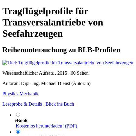
Tragflügelprofile für
Transversalantriebe von
Seefahrzeugen
Reihenuntersuchung zu BLB-Profilen
Wissenschaftlicher Aufsatz , 2015 , 60 Seiten
Autor:in:
Dipl.-Ing. Michael Dienst (Autor:in)
Physik - Mechanik
Leseprobe & Details
Blick ins Buch
eBook
Kostenlos herunterladen! (PDF)