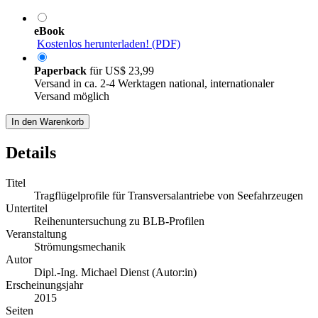
eBook
Kostenlos herunterladen! (PDF)
Paperback
für
US$ 23,99
Versand in ca. 2-4 Werktagen national, internationaler
Versand möglich
In den Warenkorb
Details
Titel
Tragflügelprofile für Transversalantriebe von Seefahrzeugen
Untertitel
Reihenuntersuchung zu BLB-Profilen
Veranstaltung
Strömungsmechanik
Autor
Dipl.-Ing. Michael Dienst (Autor:in)
Erscheinungsjahr
2015
Seiten