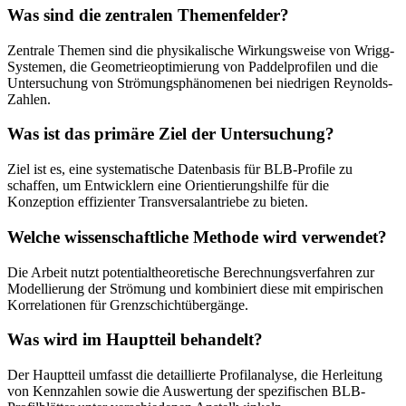
Was sind die zentralen Themenfelder?
Zentrale Themen sind die physikalische Wirkungsweise von Wrigg-
Systemen, die Geometrieoptimierung von Paddelprofilen und die
Untersuchung von Strömungsphänomenen bei niedrigen Reynolds-
Zahlen.
Was ist das primäre Ziel der Untersuchung?
Ziel ist es, eine systematische Datenbasis für BLB-Profile zu
schaffen, um Entwicklern eine Orientierungshilfe für die
Konzeption effizienter Transversalantriebe zu bieten.
Welche wissenschaftliche Methode wird verwendet?
Die Arbeit nutzt potentialtheoretische Berechnungsverfahren zur
Modellierung der Strömung und kombiniert diese mit empirischen
Korrelationen für Grenzschichtübergänge.
Was wird im Hauptteil behandelt?
Der Hauptteil umfasst die detaillierte Profilanalyse, die Herleitung
von Kennzahlen sowie die Auswertung der spezifischen BLB-