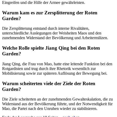
Eingreifen und die Hilfe der Armee gewährleisten.
Warum kam es zur Zersplitterung der Roten
Garden?
Die Zersplitterung entstand durch interne Rivalitäten,
unterschiedliche Auslegungen der Weisheiten Maos und den
zunehmenden Widerstand der Bevölkerung und Arbeitermilizen.
Welche Rolle spielte Jiang Qing bei den Roten
Garden?
Jiang Qing, die Frau von Mao, hatte eine leitende Funktion bei den
Rotgardisten und trug durch ihre Rhetorik wesentlich zur
Mobilisierung sowie zur späteren Auflösung der Bewegung bei.
Warum scheiterten viele der Ziele der Roten
Garden?
Die Ziele scheiterten an der zunehmenden Gewalteskalation, die zu
Widerstand aus der Bevölkerung führte, und der Notwendigkeit für
Mao, die Partei nach den Unruhen wieder zu stabilisieren.