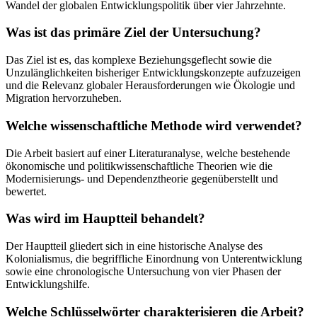
Wandel der globalen Entwicklungspolitik über vier Jahrzehnte.
Was ist das primäre Ziel der Untersuchung?
Das Ziel ist es, das komplexe Beziehungsgeflecht sowie die
Unzulänglichkeiten bisheriger Entwicklungskonzepte aufzuzeigen
und die Relevanz globaler Herausforderungen wie Ökologie und
Migration hervorzuheben.
Welche wissenschaftliche Methode wird verwendet?
Die Arbeit basiert auf einer Literaturanalyse, welche bestehende
ökonomische und politikwissenschaftliche Theorien wie die
Modernisierungs- und Dependenztheorie gegenüberstellt und
bewertet.
Was wird im Hauptteil behandelt?
Der Hauptteil gliedert sich in eine historische Analyse des
Kolonialismus, die begriffliche Einordnung von Unterentwicklung
sowie eine chronologische Untersuchung von vier Phasen der
Entwicklungshilfe.
Welche Schlüsselwörter charakterisieren die Arbeit?