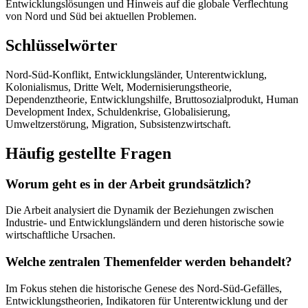
Entwicklungslösungen und Hinweis auf die globale Verflechtung
von Nord und Süd bei aktuellen Problemen.
Schlüsselwörter
Nord-Süd-Konflikt, Entwicklungsländer, Unterentwicklung,
Kolonialismus, Dritte Welt, Modernisierungstheorie,
Dependenztheorie, Entwicklungshilfe, Bruttosozialprodukt, Human
Development Index, Schuldenkrise, Globalisierung,
Umweltzerstörung, Migration, Subsistenzwirtschaft.
Häufig gestellte Fragen
Worum geht es in der Arbeit grundsätzlich?
Die Arbeit analysiert die Dynamik der Beziehungen zwischen
Industrie- und Entwicklungsländern und deren historische sowie
wirtschaftliche Ursachen.
Welche zentralen Themenfelder werden behandelt?
Im Fokus stehen die historische Genese des Nord-Süd-Gefälles,
Entwicklungstheorien, Indikatoren für Unterentwicklung und der