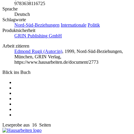
9783638116725
Sprache
Deutsch
Schlagworte
Nord-Süd-Beziehungen
Internationale
Politik
Produktsicherheit
GRIN Publishing GmbH
Arbeit zitieren
Edmond Rugji (Autor:in)
, 1999, Nord-Süd-Beziehungen,
München, GRIN Verlag,
https://www.hausarbeiten.de/document/2773
Blick ins Buch
Leseprobe aus 16 Seiten