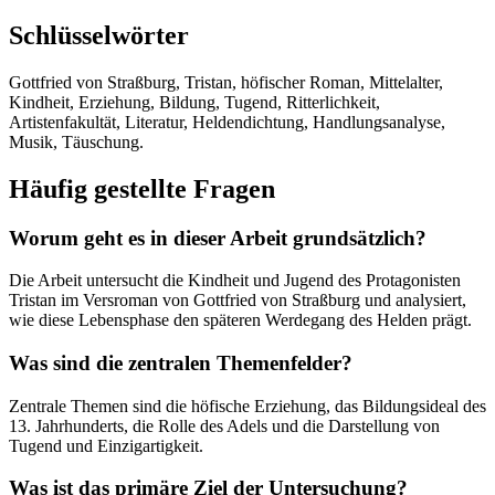
Schlüsselwörter
Gottfried von Straßburg, Tristan, höfischer Roman, Mittelalter,
Kindheit, Erziehung, Bildung, Tugend, Ritterlichkeit,
Artistenfakultät, Literatur, Heldendichtung, Handlungsanalyse,
Musik, Täuschung.
Häufig gestellte Fragen
Worum geht es in dieser Arbeit grundsätzlich?
Die Arbeit untersucht die Kindheit und Jugend des Protagonisten
Tristan im Versroman von Gottfried von Straßburg und analysiert,
wie diese Lebensphase den späteren Werdegang des Helden prägt.
Was sind die zentralen Themenfelder?
Zentrale Themen sind die höfische Erziehung, das Bildungsideal des
13. Jahrhunderts, die Rolle des Adels und die Darstellung von
Tugend und Einzigartigkeit.
Was ist das primäre Ziel der Untersuchung?