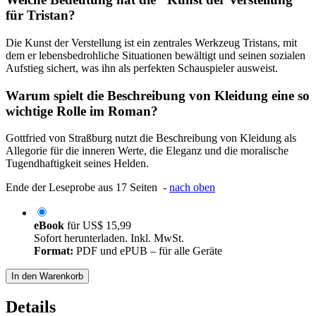
für Tristan?
Die Kunst der Verstellung ist ein zentrales Werkzeug Tristans, mit
dem er lebensbedrohliche Situationen bewältigt und seinen sozialen
Aufstieg sichert, was ihn als perfekten Schauspieler ausweist.
Warum spielt die Beschreibung von Kleidung eine so
wichtige Rolle im Roman?
Gottfried von Straßburg nutzt die Beschreibung von Kleidung als
Allegorie für die inneren Werte, die Eleganz und die moralische
Tugendhaftigkeit seines Helden.
Ende der Leseprobe aus 17 Seiten -
nach oben
eBook
für
US$ 15,99
Sofort herunterladen. Inkl. MwSt.
Format:
PDF und ePUB – für alle Geräte
In den Warenkorb
Details