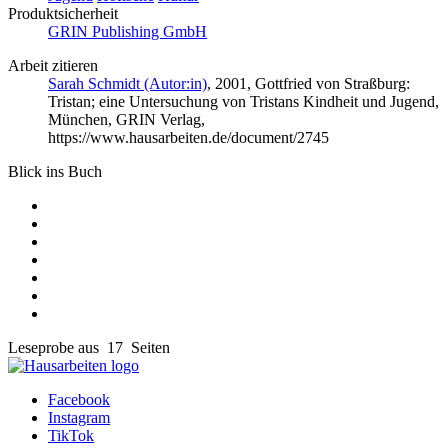
Produktsicherheit
GRIN Publishing GmbH
Arbeit zitieren
Sarah Schmidt (Autor:in)
, 2001, Gottfried von Straßburg:
Tristan; eine Untersuchung von Tristans Kindheit und Jugend,
München, GRIN Verlag,
https://www.hausarbeiten.de/document/2745
Blick ins Buch
Leseprobe aus 17 Seiten
Facebook
Instagram
TikTok