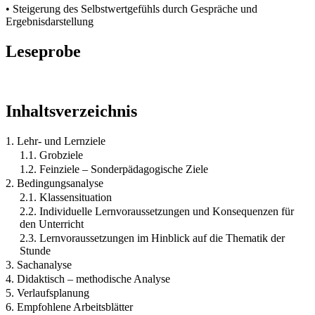
• Steigerung des Selbstwertgefühls durch Gespräche und
Ergebnisdarstellung
Leseprobe
Inhaltsverzeichnis
1. Lehr- und Lernziele
1.1. Grobziele
1.2. Feinziele – Sonderpädagogische Ziele
2. Bedingungsanalyse
2.1. Klassensituation
2.2. Individuelle Lernvoraussetzungen und Konsequenzen für
den Unterricht
2.3. Lernvoraussetzungen im Hinblick auf die Thematik der
Stunde
3. Sachanalyse
4. Didaktisch – methodische Analyse
5. Verlaufsplanung
6. Empfohlene Arbeitsblätter