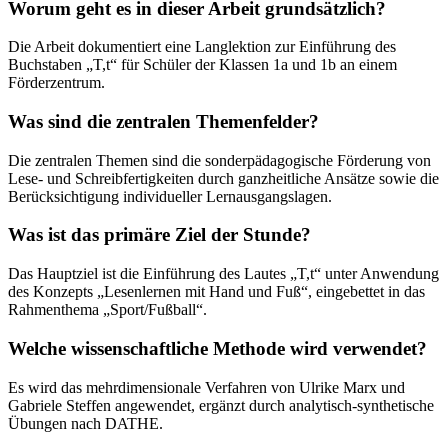
Worum geht es in dieser Arbeit grundsätzlich?
Die Arbeit dokumentiert eine Langlektion zur Einführung des
Buchstaben „T,t“ für Schüler der Klassen 1a und 1b an einem
Förderzentrum.
Was sind die zentralen Themenfelder?
Die zentralen Themen sind die sonderpädagogische Förderung von
Lese- und Schreibfertigkeiten durch ganzheitliche Ansätze sowie die
Berücksichtigung individueller Lernausgangslagen.
Was ist das primäre Ziel der Stunde?
Das Hauptziel ist die Einführung des Lautes „T,t“ unter Anwendung
des Konzepts „Lesenlernen mit Hand und Fuß“, eingebettet in das
Rahmenthema „Sport/Fußball“.
Welche wissenschaftliche Methode wird verwendet?
Es wird das mehrdimensionale Verfahren von Ulrike Marx und
Gabriele Steffen angewendet, ergänzt durch analytisch-synthetische
Übungen nach DATHE.