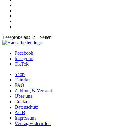
Leseprobe aus 21 Seiten
Facebook
Instagram
TikTok
Shop
Tutorials
FAQ
Zahlung & Versand
Über uns
Contact
Datenschutz
AGB
Impressum
Vertrag widerrufen