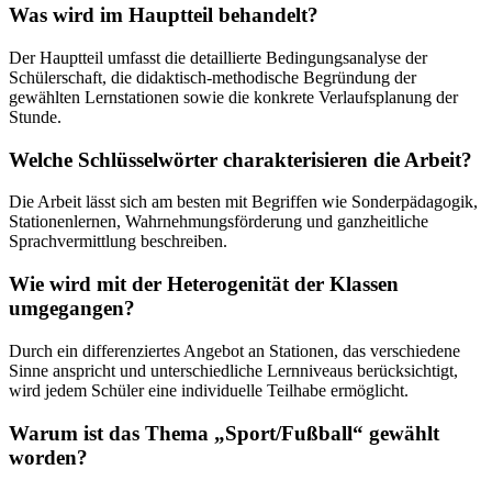
Was wird im Hauptteil behandelt?
Der Hauptteil umfasst die detaillierte Bedingungsanalyse der
Schülerschaft, die didaktisch-methodische Begründung der
gewählten Lernstationen sowie die konkrete Verlaufsplanung der
Stunde.
Welche Schlüsselwörter charakterisieren die Arbeit?
Die Arbeit lässt sich am besten mit Begriffen wie Sonderpädagogik,
Stationenlernen, Wahrnehmungsförderung und ganzheitliche
Sprachvermittlung beschreiben.
Wie wird mit der Heterogenität der Klassen
umgegangen?
Durch ein differenziertes Angebot an Stationen, das verschiedene
Sinne anspricht und unterschiedliche Lernniveaus berücksichtigt,
wird jedem Schüler eine individuelle Teilhabe ermöglicht.
Warum ist das Thema „Sport/Fußball“ gewählt
worden?