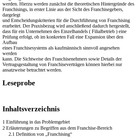
werden. Hierzu werden zunächst die theoretischen Hintergründe des
Franchisings, in erster Linie aus der Sicht des Franchisegebers,
dargelegt
und Entscheidungskriterien für die Durchführung von Franchising
erarbeitet. Der Praxisbezug wird anschließend dadurch hergestellt,
dass für ein Unternehmen des Einzelhandels ( Filialbetrieb ) eine
Prüfung erfolgt, ob im konkreten Fall eine Expansion über den
Aufbau
eines Franchisesystems als kaufmännisch sinnvoll angesehen
werden
kann. Die Sichtweise des Franchisenehmers sowie Details der
Vertragsgestaltung von Franchiseverträgen können hierbei nur
ansatzweise betrachtet werden.
Leseprobe
Inhaltsverzeichnis
1 Einführung in das Problemgebiet
2 Erläuterungen zu Begriffen aus dem Franchise-Bereich
2.1 Definition von „Franchising“