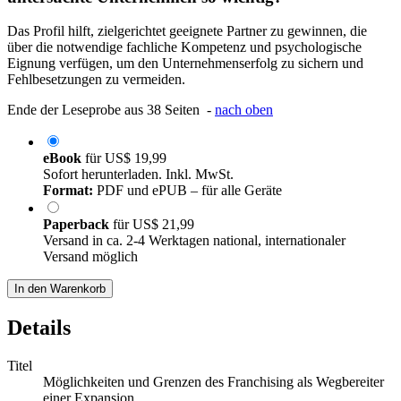
Das Profil hilft, zielgerichtet geeignete Partner zu gewinnen, die
über die notwendige fachliche Kompetenz und psychologische
Eignung verfügen, um den Unternehmenserfolg zu sichern und
Fehlbesetzungen zu vermeiden.
Ende der Leseprobe aus 38 Seiten -
nach oben
eBook
für
US$ 19,99
Sofort herunterladen. Inkl. MwSt.
Format:
PDF und ePUB – für alle Geräte
Paperback
für
US$ 21,99
Versand in ca. 2-4 Werktagen national, internationaler
Versand möglich
In den Warenkorb
Details
Titel
Möglichkeiten und Grenzen des Franchising als Wegbereiter
einer Expansion