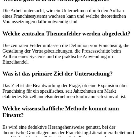
Die Arbeit untersucht, wie ein Unternehmen durch den Aufbau
eines Franchisesystems wachsen kann und welche theoretischen
Voraussetzungen dafür notwendig sind.
Welche zentralen Themenfelder werden abgedeckt?
Die zentralen Felder umfassen die Definition von Franchising, die
Gestaltung der Vertragsbeziehungen, die Prozessschritte beim
Aufbau eines Systems und die praktische Anwendung im
Einzelhandel.
Was ist das primäre Ziel der Untersuchung?
Das Ziel ist die Beantwortung der Frage, ob eine Expansion über
Franchising für ein spezifisches, seit Jahrzehnten am Markt
etabliertes Einzelhandelsunternehmen kaufmännisch sinnvoll ist.
Welche wissenschaftliche Methode kommt zum
Einsatz?
Es wird eine deduktive Herangehensweise genutzt, bei der
theoretische Grundlagen aus der Franchising-Literatur erarbeitet und