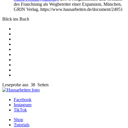
des Franchising als Wegbereiter einer Expansion, München,
GRIN Verlag, https://www.hausarbeiten.de/document/24951
Blick ins Buch
Leseprobe aus 38 Seiten
Facebook
Instagram
TikTok
Shop
Tutorials