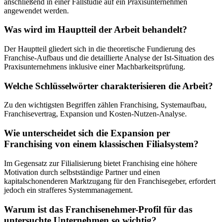
anschließend in einer Fallstudie auf ein Praxisunternehmen
angewendet werden.
Was wird im Hauptteil der Arbeit behandelt?
Der Hauptteil gliedert sich in die theoretische Fundierung des
Franchise-Aufbaus und die detaillierte Analyse der Ist-Situation des
Praxisunternehmens inklusive einer Machbarkeitsprüfung.
Welche Schlüsselwörter charakterisieren die Arbeit?
Zu den wichtigsten Begriffen zählen Franchising, Systemaufbau,
Franchisevertrag, Expansion und Kosten-Nutzen-Analyse.
Wie unterscheidet sich die Expansion per
Franchising von einem klassischen Filialsystem?
Im Gegensatz zur Filialisierung bietet Franchising eine höhere
Motivation durch selbstständige Partner und einen
kapitalschonenderen Marktzugang für den Franchisegeber, erfordert
jedoch ein strafferes Systemmanagement.
Warum ist das Franchisenehmer-Profil für das
untersuchte Unternehmen so wichtig?