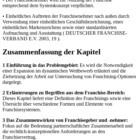
entsprechend dem Systemkonzept verpflichtet.
• Einheitliches Auftreten der Franchisenehmer nach außen durch
Verwendung einer einheitlichen Geschäftsbezeichnung, eines
einheitlichen Markenzeichens sowie einer standardisierten
Aufmachung und Ausstattung ( DEUTSCHER FRANCHISE-
VERBAND E.V. 2003, 19 ).
Zusammenfassung der Kapitel
1 Einführung in das Problemgebiet:
Es wird die Notwendigkeit
einer Expansion im dynamischen Wettbewerb erläutert und die
Zielsetzung der Arbeit zur Untersuchung von Franchising-Optionen
dargelegt.
2 Erläuterungen zu Begriffen aus dem Franchise-Bereich:
Dieses Kapitel liefert eine Definition des Franchisings sowie eine
Übersicht über verschiedene Formen und Elemente von
Franchisesystemen.
3 Das Zusammenwirken von Franchisegeber und -nehmer:
Fokus auf die Bedeutung partnerschaftlicher Zusammenarbeit und
die rechtlich-konzeptionellen Anforderungen an den
Franchisevertrag.