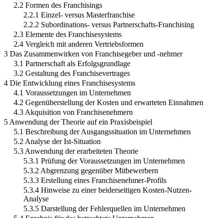
2.2 Formen des Franchisings
2.2.1 Einzel- versus Masterfranchise
2.2.2 Subordinations- versus Partnerschafts-Franchising
2.3 Elemente des Franchisesystems
2.4 Vergleich mit anderen Vertriebsformen
3 Das Zusammenwirken von Franchisegeber und -nehmer
3.1 Partnerschaft als Erfolgsgrundlage
3.2 Gestaltung des Franchisevertrages
4 Die Entwicklung eines Franchisesystems
4.1 Voraussetzungen im Unternehmen
4.2 Gegenüberstellung der Kosten und erwarteten Einnahmen
4.3 Akquisition von Franchisenehmern
5 Anwendung der Theorie auf ein Praxisbeispiel
5.1 Beschreibung der Ausgangssituation im Unternehmen
5.2 Analyse der Ist-Situation
5.3 Anwendung der erarbeiteten Theorie
5.3.1 Prüfung der Voraussetzungen im Unternehmen
5.3.2 Abgrenzung gegenüber Mitbewerbern
5.3.3 Erstellung eines Franchisenehmer-Profils
5.3.4 Hinweise zu einer beiderseitigen Kosten-Nutzen-
Analyse
5.3.5 Darstellung der Fehlerquellen im Unternehmen