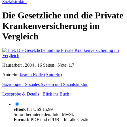
Sozialstruktur
Die Gesetzliche und die Private
Krankenversicherung im
Vergleich
Hausarbeit , 2004 , 16 Seiten , Note: 1,7
Autor:in:
Jasmin Kollé (Autor:in)
Soziologie - Soziales System und Sozialstruktur
Leseprobe & Details
Blick ins Buch
eBook
für
US$ 15,99
Sofort herunterladen. Inkl. MwSt.
Format:
PDF und ePUB – für alle Geräte