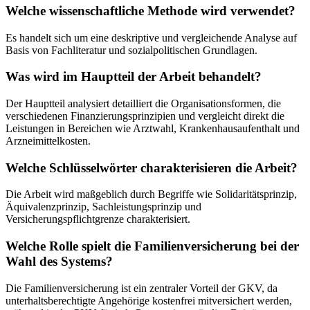
Welche wissenschaftliche Methode wird verwendet?
Es handelt sich um eine deskriptive und vergleichende Analyse auf
Basis von Fachliteratur und sozialpolitischen Grundlagen.
Was wird im Hauptteil der Arbeit behandelt?
Der Hauptteil analysiert detailliert die Organisationsformen, die
verschiedenen Finanzierungsprinzipien und vergleicht direkt die
Leistungen in Bereichen wie Arztwahl, Krankenhausaufenthalt und
Arzneimittelkosten.
Welche Schlüsselwörter charakterisieren die Arbeit?
Die Arbeit wird maßgeblich durch Begriffe wie Solidaritätsprinzip,
Äquivalenzprinzip, Sachleistungsprinzip und
Versicherungspflichtgrenze charakterisiert.
Welche Rolle spielt die Familienversicherung bei der
Wahl des Systems?
Die Familienversicherung ist ein zentraler Vorteil der GKV, da
unterhaltsberechtigte Angehörige kostenfrei mitversichert werden,