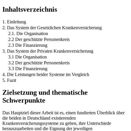
Inhaltsverzeichnis
1. Einleitung
2. Das System der Gesetzlichen Krankenversicherung
2.1. Die Organisation
2.2 Der geschützte Personenkreis
2.3 Die Finanzierung
3. Das System der Privaten Krankenversicherung
3.1 Die Organisation
3.2 Der geschützte Personenkreis
3.3 Die Finanzierung
4. Die Leistungen beider Systeme im Vergleich
5. Fazit
Zielsetzung und thematische
Schwerpunkte
Das Hauptziel dieser Arbeit ist es, einen fundierten Überblick über
die beiden in Deutschland existierenden
Krankenversicherungssysteme zu geben, ihre Unterschiede
herauszuarbeiten und die Eignung der jeweiligen