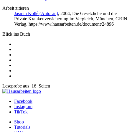
Arbeit zitieren
Jasmin Kollé (Autor:in)
, 2004, Die Gesetzliche und die
Private Krankenversicherung im Vergleich, München, GRIN
Verlag, https://www.hausarbeiten.de/document/24896
Blick ins Buch
Leseprobe aus 16 Seiten
Facebook
Instagram
TikTok
Shop
Tutorials