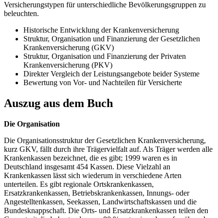
Versicherungstypen für unterschiedliche Bevölkerungsgruppen zu
beleuchten.
Historische Entwicklung der Krankenversicherung
Struktur, Organisation und Finanzierung der Gesetzlichen
Krankenversicherung (GKV)
Struktur, Organisation und Finanzierung der Privaten
Krankenversicherung (PKV)
Direkter Vergleich der Leistungsangebote beider Systeme
Bewertung von Vor- und Nachteilen für Versicherte
Auszug aus dem Buch
Die Organisation
Die Organisationsstruktur der Gesetzlichen Krankenversicherung,
kurz GKV, fällt durch ihre Trägervielfalt auf. Als Träger werden alle
Krankenkassen bezeichnet, die es gibt; 1999 waren es in
Deutschland insgesamt 454 Kassen. Diese Vielzahl an
Krankenkassen lässt sich wiederum in verschiedene Arten
unterteilen. Es gibt regionale Ortskrankenkassen,
Ersatzkrankenkassen, Betriebskrankenkassen, Innungs- oder
Angestelltenkassen, Seekassen, Landwirtschaftskassen und die
Bundesknappschaft. Die Orts- und Ersatzkrankenkassen teilen den