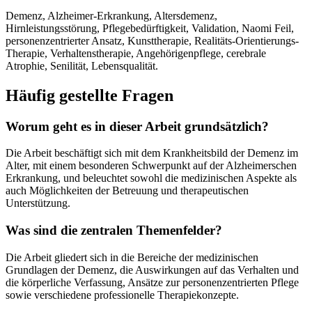
Demenz, Alzheimer-Erkrankung, Altersdemenz,
Hirnleistungsstörung, Pflegebedürftigkeit, Validation, Naomi Feil,
personenzentrierter Ansatz, Kunsttherapie, Realitäts-Orientierungs-
Therapie, Verhaltenstherapie, Angehörigenpflege, cerebrale
Atrophie, Senilität, Lebensqualität.
Häufig gestellte Fragen
Worum geht es in dieser Arbeit grundsätzlich?
Die Arbeit beschäftigt sich mit dem Krankheitsbild der Demenz im
Alter, mit einem besonderen Schwerpunkt auf der Alzheimerschen
Erkrankung, und beleuchtet sowohl die medizinischen Aspekte als
auch Möglichkeiten der Betreuung und therapeutischen
Unterstützung.
Was sind die zentralen Themenfelder?
Die Arbeit gliedert sich in die Bereiche der medizinischen
Grundlagen der Demenz, die Auswirkungen auf das Verhalten und
die körperliche Verfassung, Ansätze zur personenzentrierten Pflege
sowie verschiedene professionelle Therapiekonzepte.