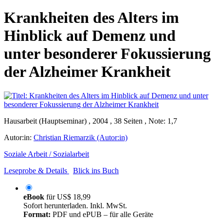
Krankheiten des Alters im
Hinblick auf Demenz und
unter besonderer Fokussierung
der Alzheimer Krankheit
Hausarbeit (Hauptseminar) , 2004 , 38 Seiten , Note: 1,7
Autor:in:
Christian Riemarzik (Autor:in)
Soziale Arbeit / Sozialarbeit
Leseprobe & Details
Blick ins Buch
eBook
für
US$ 18,99
Sofort herunterladen. Inkl. MwSt.
Format:
PDF und ePUB – für alle Geräte