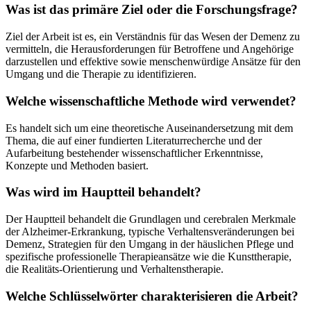
Was ist das primäre Ziel oder die Forschungsfrage?
Ziel der Arbeit ist es, ein Verständnis für das Wesen der Demenz zu
vermitteln, die Herausforderungen für Betroffene und Angehörige
darzustellen und effektive sowie menschenwürdige Ansätze für den
Umgang und die Therapie zu identifizieren.
Welche wissenschaftliche Methode wird verwendet?
Es handelt sich um eine theoretische Auseinandersetzung mit dem
Thema, die auf einer fundierten Literaturrecherche und der
Aufarbeitung bestehender wissenschaftlicher Erkenntnisse,
Konzepte und Methoden basiert.
Was wird im Hauptteil behandelt?
Der Hauptteil behandelt die Grundlagen und cerebralen Merkmale
der Alzheimer-Erkrankung, typische Verhaltensveränderungen bei
Demenz, Strategien für den Umgang in der häuslichen Pflege und
spezifische professionelle Therapieansätze wie die Kunsttherapie,
die Realitäts-Orientierung und Verhaltenstherapie.
Welche Schlüsselwörter charakterisieren die Arbeit?