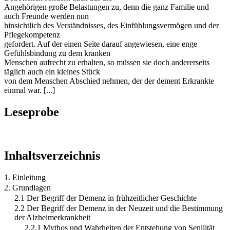
Angehörigen große Belastungen zu, denn die ganz Familie und
auch Freunde werden nun
hinsichtlich des Verständnisses, des Einfühlungsvermögen und der
Pflegekompetenz
gefordert. Auf der einen Seite darauf angewiesen, eine enge
Gefühlsbindung zu dem kranken
Menschen aufrecht zu erhalten, so müssen sie doch andererseits
täglich auch ein kleines Stück
von dem Menschen Abschied nehmen, der der dement Erkrankte
einmal war. [...]
Leseprobe
Inhaltsverzeichnis
1. Einleitung
2. Grundlagen
2.1 Der Begriff der Demenz in frühzeitlicher Geschichte
2.2 Der Begriff der Demenz in der Neuzeit und die Bestimmung
der Alzheimerkrankheit
2.2.1 Mythos und Wahrheiten der Entstehung von Senilität