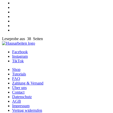
Leseprobe aus 38 Seiten
Facebook
Instagram
TikTok
Shop
Tutorials
FAQ
Zahlung & Versand
Über uns
Contact
Datenschutz
AGB
Impressum
Vertrag widerrufen