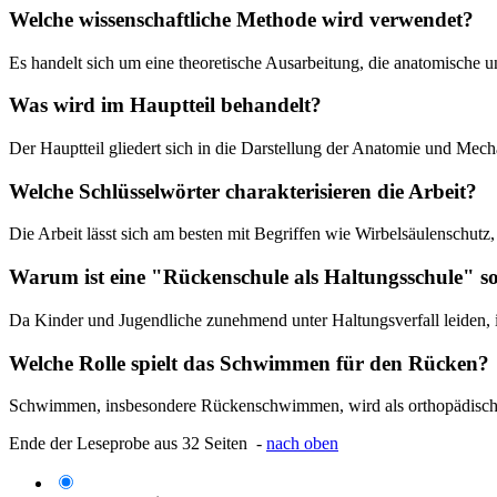
Welche wissenschaftliche Methode wird verwendet?
Es handelt sich um eine theoretische Ausarbeitung, die anatomische u
Was wird im Hauptteil behandelt?
Der Hauptteil gliedert sich in die Darstellung der Anatomie und Mech
Welche Schlüsselwörter charakterisieren die Arbeit?
Die Arbeit lässt sich am besten mit Begriffen wie Wirbelsäulenschut
Warum ist eine "Rückenschule als Haltungsschule" so
Da Kinder und Jugendliche zunehmend unter Haltungsverfall leiden, is
Welche Rolle spielt das Schwimmen für den Rücken?
Schwimmen, insbesondere Rückenschwimmen, wird als orthopädische 
Ende der Leseprobe aus 32 Seiten -
nach oben