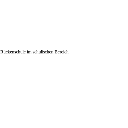
 Rückenschule im schulischen Bereich