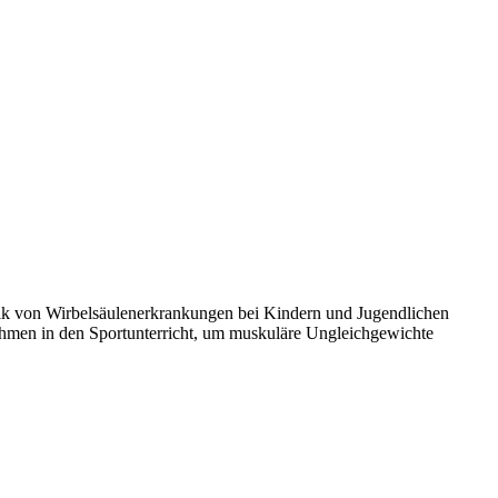
atik von Wirbelsäulenerkrankungen bei Kindern und Jugendlichen
ahmen in den Sportunterricht, um muskuläre Ungleichgewichte