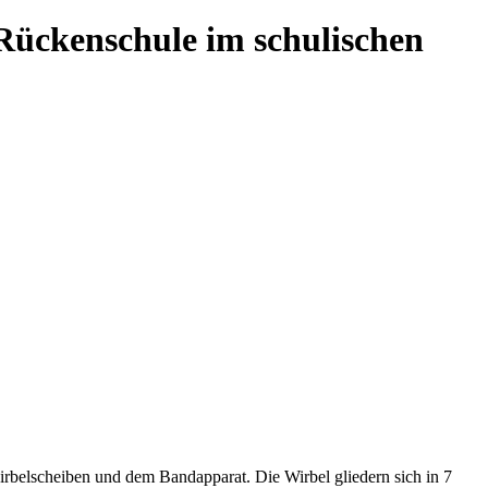
Rückenschule im schulischen
irbelscheiben und dem Bandapparat. Die Wirbel gliedern sich in 7