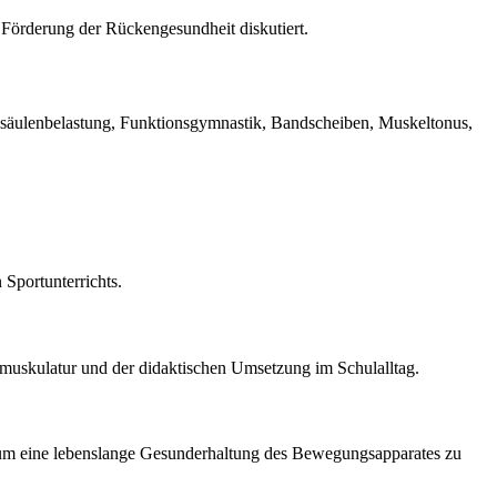
Förderung der Rückengesundheit diskutiert.
säulenbelastung, Funktionsgymnastik, Bandscheiben, Muskeltonus,
Sportunterrichts.
fmuskulatur und der didaktischen Umsetzung im Schulalltag.
, um eine lebenslange Gesunderhaltung des Bewegungsapparates zu