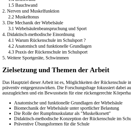
1.5 Bauchwand
2. Nerven und Muskelfunktion
2.2 Muskeltonus
3. Die Mechanik der Wirbelsäule
3.1 Wirbelsäulenbeanspruchung und Sport
4. Didaktisch-methodische Einordnung
4.1 Warum Rückenschule im Schulsport ?
4.2 Anatomisch und funktionelle Grundlagen
4.3 Praxis der Rückenschule im Schulsport
5. Weitere Sportgeräte, Schwimmen
Zielsetzung und Themen der Arbeit
Das Hauptziel dieser Arbeit ist es, Möglichkeiten der Rückenschule
präventiv entgegenzuwirken. Die Forschungsfrage fokussiert dabei a
auszugleichen und ein Bewusstsein für eine rückengerechte Körperhal
Anatomische und funktionelle Grundlagen der Wirbelsäule
Biomechanik der Wirbelsäule unter sportlicher Belastung
Die Rolle der Rumpfmuskulatur als "Muskelkorsett"
Didaktisch-methodische Konzeption der Rückenschule im Schu
Präventive Übungsformen für die Schule