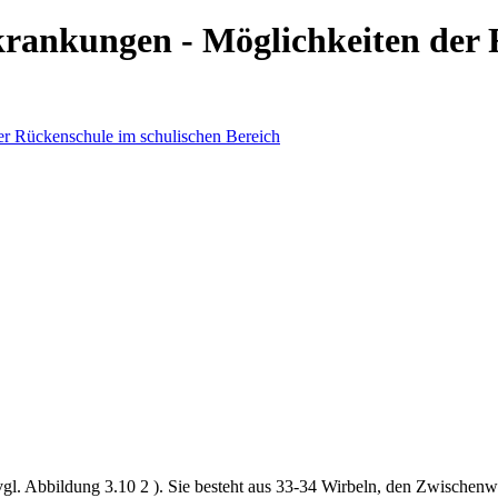
krankungen - Möglichkeiten der 
vgl. Abbildung 3.10 2 ). Sie besteht aus 33-34 Wirbeln, den Zwischenw