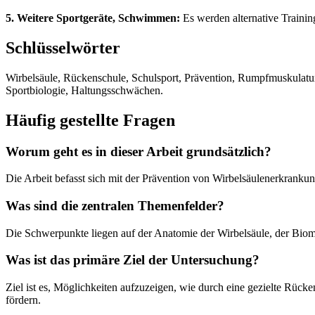
5. Weitere Sportgeräte, Schwimmen:
Es werden alternative Traini
Schlüsselwörter
Wirbelsäule, Rückenschule, Schulsport, Prävention, Rumpfmuskulat
Sportbiologie, Haltungsschwächen.
Häufig gestellte Fragen
Worum geht es in dieser Arbeit grundsätzlich?
Die Arbeit befasst sich mit der Prävention von Wirbelsäulenerkranku
Was sind die zentralen Themenfelder?
Die Schwerpunkte liegen auf der Anatomie der Wirbelsäule, der Biom
Was ist das primäre Ziel der Untersuchung?
Ziel ist es, Möglichkeiten aufzuzeigen, wie durch eine gezielte R
fördern.