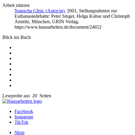
Arbeit zitieren
Natascha Glisic (Autor:in)
, 2001, Stellungnahmen zur
Euthanasiedebatte: Peter Singer, Helga Kuhse und Christoph
Anstötz, München, GRIN Verlag,
https://www.hausarbeiten.de/document/24652
Blick ins Buch
Leseprobe aus 20 Seiten
Facebook
Instagram
TikTok
Shop