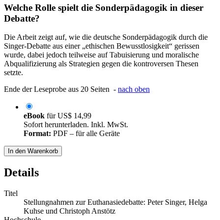
Welche Rolle spielt die Sonderpädagogik in dieser
Debatte?
Die Arbeit zeigt auf, wie die deutsche Sonderpädagogik durch die
Singer-Debatte aus einer „ethischen Bewusstlosigkeit“ gerissen
wurde, dabei jedoch teilweise auf Tabuisierung und moralische
Abqualifizierung als Strategien gegen die kontroversen Thesen
setzte.
Ende der Leseprobe aus 20 Seiten -
nach oben
eBook
für
US$ 14,99
Sofort herunterladen. Inkl. MwSt.
Format:
PDF – für alle Geräte
In den Warenkorb
Details
Titel
Stellungnahmen zur Euthanasiedebatte: Peter Singer, Helga
Kuhse und Christoph Anstötz
Hochschule