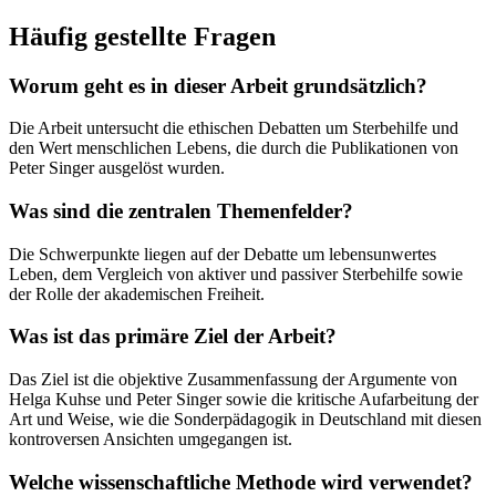
Häufig gestellte Fragen
Worum geht es in dieser Arbeit grundsätzlich?
Die Arbeit untersucht die ethischen Debatten um Sterbehilfe und
den Wert menschlichen Lebens, die durch die Publikationen von
Peter Singer ausgelöst wurden.
Was sind die zentralen Themenfelder?
Die Schwerpunkte liegen auf der Debatte um lebensunwertes
Leben, dem Vergleich von aktiver und passiver Sterbehilfe sowie
der Rolle der akademischen Freiheit.
Was ist das primäre Ziel der Arbeit?
Das Ziel ist die objektive Zusammenfassung der Argumente von
Helga Kuhse und Peter Singer sowie die kritische Aufarbeitung der
Art und Weise, wie die Sonderpädagogik in Deutschland mit diesen
kontroversen Ansichten umgegangen ist.
Welche wissenschaftliche Methode wird verwendet?