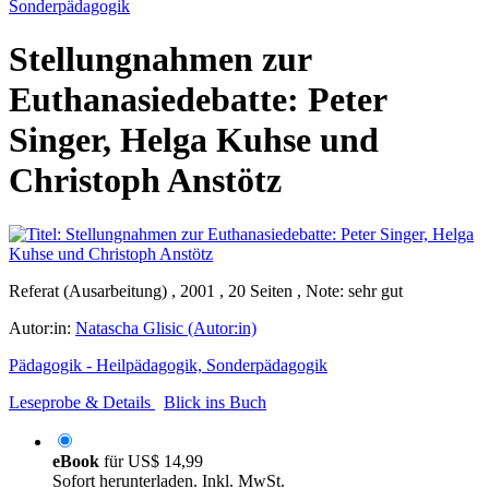
Sonderpädagogik
Stellungnahmen zur
Euthanasiedebatte: Peter
Singer, Helga Kuhse und
Christoph Anstötz
Referat (Ausarbeitung) , 2001 , 20 Seiten , Note: sehr gut
Autor:in:
Natascha Glisic (Autor:in)
Pädagogik - Heilpädagogik, Sonderpädagogik
Leseprobe & Details
Blick ins Buch
eBook
für
US$ 14,99
Sofort herunterladen. Inkl. MwSt.