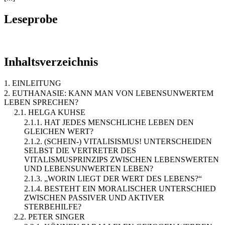
Leseprobe
Inhaltsverzeichnis
1. EINLEITUNG
2. EUTHANASIE: KANN MAN VON LEBENSUNWERTEM
LEBEN SPRECHEN?
2.1. HELGA KUHSE
2.1.1. HAT JEDES MENSCHLICHE LEBEN DEN
GLEICHEN WERT?
2.1.2. (SCHEIN-) VITALISISMUS! UNTERSCHEIDEN
SELBST DIE VERTRETER DES
VITALISMUSPRINZIPS ZWISCHEN LEBENSWERTEN
UND LEBENSUNWERTEN LEBEN?
2.1.3. „WORIN LIEGT DER WERT DES LEBENS?“
2.1.4. BESTEHT EIN MORALISCHER UNTERSCHIED
ZWISCHEN PASSIVER UND AKTIVER
STERBEHILFE?
2.2. PETER SINGER