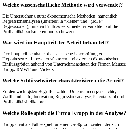
Welche wissenschaftliche Methode wird verwendet?
Die Untersuchung nutzt ökonometrische Methoden, namentlich
Regressionsanalysen (unterteilt in "kleine" und "große"
Regressionen), um den Einfluss verschiedener Variablen auf die
Profitabilität zu isolieren und zu bewerten.
Was wird im Hauptteil der Arbeit behandelt?
Der Hauptteil beinhaltet die statistische Überprüfung von
Hypothesen zu Innovationsfaktoren und externen ökonomischen
Einflussgrößen anhand von Unternehmensdaten der Firmen Mauser,
Krupp, RMWF und Vickers.
Welche Schlüsselwörter charakterisieren die Arbeit?
Zu den wichtigsten Begriffen zählen Unternehmensgeschichte,
Waffenindustrie, Innovation, Regressionsanalyse, Patentanzahl und
Profitabilitätsindikatoren.
Welche Rolle spielt die Firma Krupp in der Analyse?
Krupp dient als Fallbeispiel für einen Großproduzenten, der sich