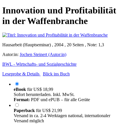
Innovation und Profitabilität
in der Waffenbranche
Hausarbeit (Hauptseminar) , 2004 , 20 Seiten , Note: 1,3
Autor:in:
Jochen Steinert (Autor:in)
BWL - Wirtschafts- und Sozialgeschichte
Leseprobe & Details
Blick ins Buch
eBook
für
US$ 18,99
Sofort herunterladen. Inkl. MwSt.
Format:
PDF und ePUB – für alle Geräte
Paperback
für
US$ 21,99
Versand in ca. 2-4 Werktagen national, internationaler
Versand möglich