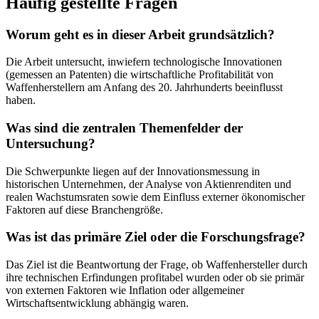
Häufig gestellte Fragen
Worum geht es in dieser Arbeit grundsätzlich?
Die Arbeit untersucht, inwiefern technologische Innovationen
(gemessen an Patenten) die wirtschaftliche Profitabilität von
Waffenherstellern am Anfang des 20. Jahrhunderts beeinflusst
haben.
Was sind die zentralen Themenfelder der
Untersuchung?
Die Schwerpunkte liegen auf der Innovationsmessung in
historischen Unternehmen, der Analyse von Aktienrenditen und
realen Wachstumsraten sowie dem Einfluss externer ökonomischer
Faktoren auf diese Branchengröße.
Was ist das primäre Ziel oder die Forschungsfrage?
Das Ziel ist die Beantwortung der Frage, ob Waffenhersteller durch
ihre technischen Erfindungen profitabel wurden oder ob sie primär
von externen Faktoren wie Inflation oder allgemeiner
Wirtschaftsentwicklung abhängig waren.