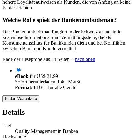
höhere Loyalität aufweisen als Kunden, die von Anfang an keine
Fehler erlebten.
Welche Rolle spielt der Bankenombudsman?
Der Bankenombudsman fungiert in der Schweiz als neutrale,
kostenlose Informations- und Vermittlungsstelle, die als
Konsumentenschutz für Bankkunden dient und bei Konflikten
zwischen Bank und Kunde vermittelt.
Ende der Leseprobe aus 43 Seiten -
nach oben
eBook
für
US$ 21,99
Sofort herunterladen. Inkl. MwSt.
Format:
PDF – für alle Geräte
In den Warenkorb
Details
Titel
Quality Management in Banken
Hochschule