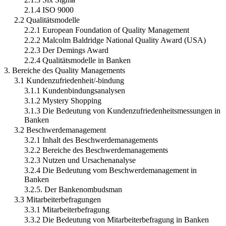
2.1.4 ISO 9000
2.2 Qualitätsmodelle
2.2.1 European Foundation of Quality Management
2.2.2 Malcolm Baldridge National Quality Award (USA)
2.2.3 Der Demings Award
2.2.4 Qualitätsmodelle in Banken
3. Bereiche des Quality Managements
3.1 Kundenzufriedenheit/-bindung
3.1.1 Kundenbindungsanalysen
3.1.2 Mystery Shopping
3.1.3 Die Bedeutung von Kundenzufriedenheitsmessungen in
Banken
3.2 Beschwerdemanagement
3.2.1 Inhalt des Beschwerdemanagements
3.2.2 Bereiche des Beschwerdemanagements
3.2.3 Nutzen und Ursachenanalyse
3.2.4 Die Bedeutung vom Beschwerdemanagement in
Banken
3.2.5. Der Bankenombudsman
3.3 Mitarbeiterbefragungen
3.3.1 Mitarbeiterbefragung
3.3.2 Die Bedeutung von Mitarbeiterbefragung in Banken