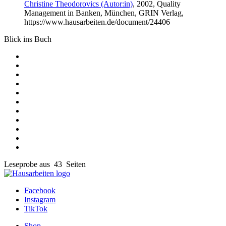
Christine Theodorovics (Autor:in)
, 2002, Quality
Management in Banken, München, GRIN Verlag,
https://www.hausarbeiten.de/document/24406
Blick ins Buch
Leseprobe aus 43 Seiten
Facebook
Instagram
TikTok
Shop