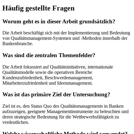
Häufig gestellte Fragen
Worum geht es in dieser Arbeit grundsätzlich?
Die Arbeit beschäftigt sich mit der Implementierung und Bedeutung
von Qualitätsmanagement-Systemen und -Methoden innerhalb der
Bankenbranche.
Was sind die zentralen Themenfelder?
Die Arbeit fokussiert auf Qualitätsinitiativen, internationale
Qualitätsmodelle sowie die operativen Bereiche
Kundenzufriedenheit, Beschwerdemanagement,
Mitarbeiterzufriedenheit und Ideenmanagement.
Was ist das primäre Ziel der Untersuchung?
Ziel ist es, den Status Quo des Qualitätsmanagements in Banken
aufzuzeigen, geeignete Managementinstrumente zu beleuchten und
deren strategische Bedeutung für die Wettbewerbsfähigkeit zu
verdeutlichen.
Welche wissenschaftliche Methode wird verwendet?