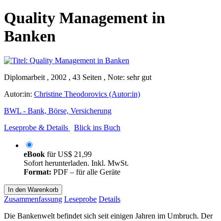
Quality Management in
Banken
Diplomarbeit , 2002 , 43 Seiten , Note: sehr gut
Autor:in:
Christine Theodorovics (Autor:in)
BWL - Bank, Börse, Versicherung
Leseprobe & Details
Blick ins Buch
eBook
für
US$ 21,99
Sofort herunterladen. Inkl. MwSt.
Format:
PDF – für alle Geräte
In den Warenkorb
Zusammenfassung
Leseprobe
Details
Die Bankenwelt befindet sich seit einigen Jahren im Umbruch. Der