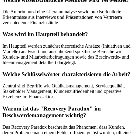
Die Autorin nutzt eine Literaturanalyse sowie praxisorientierte
Erkenntnisse aus Interviews und Präsentationen von Vertretern
verschiedener Finanzinstitute.
Was wird im Hauptteil behandelt?
Im Hauptteil werden zunächst theoretische Ansätze (Initiativen und
Modelle) analysiert und anschließend spezifische Bereiche wie
Kunden- und Mitarbeiterbefragungen sowie das Beschwerde- und
Ideenmanagement detailliert dargelegt.
Welche Schlüsselwörter charakterisieren die Arbeit?
Zentral sind Begriffe wie Qualitätsmanagement, Servicequalität,
Stakeholder Management, Kundenzufriedenheit und operative
Exzellenz im Finanzsektor.
Warum ist das "Recovery Paradox" im
Beschwerdemanagement wichtig?
Das Recovery Paradox beschreibt das Phänomen, dass Kunden,
deren Probleme nach einem Fehler effizient gelöst wurden, oft eine