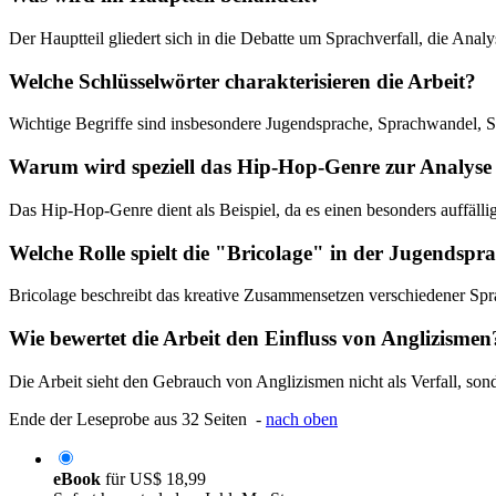
Der Hauptteil gliedert sich in die Debatte um Sprachverfall, die Anal
Welche Schlüsselwörter charakterisieren die Arbeit?
Wichtige Begriffe sind insbesondere Jugendsprache, Sprachwandel, Soz
Warum wird speziell das Hip-Hop-Genre zur Analyse
Das Hip-Hop-Genre dient als Beispiel, da es einen besonders auffällig
Welche Rolle spielt die "Bricolage" in der Jugendspr
Bricolage beschreibt das kreative Zusammensetzen verschiedener Spr
Wie bewertet die Arbeit den Einfluss von Anglizismen
Die Arbeit sieht den Gebrauch von Anglizismen nicht als Verfall, son
Ende der Leseprobe aus 32 Seiten -
nach oben
eBook
für
US$ 18,99