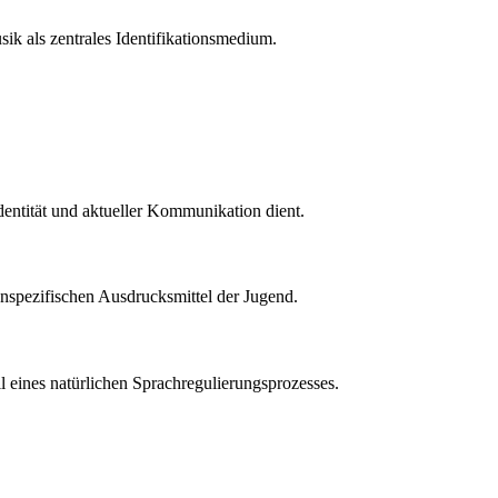
sik als zentrales Identifikationsmedium.
Identität und aktueller Kommunikation dient.
nspezifischen Ausdrucksmittel der Jugend.
l eines natürlichen Sprachregulierungsprozesses.