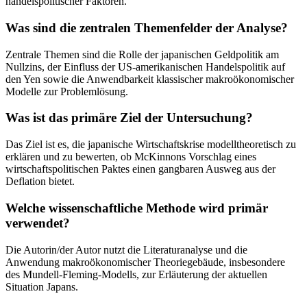
handelspolitischer Faktoren.
Was sind die zentralen Themenfelder der Analyse?
Zentrale Themen sind die Rolle der japanischen Geldpolitik am
Nullzins, der Einfluss der US-amerikanischen Handelspolitik auf
den Yen sowie die Anwendbarkeit klassischer makroökonomischer
Modelle zur Problemlösung.
Was ist das primäre Ziel der Untersuchung?
Das Ziel ist es, die japanische Wirtschaftskrise modelltheoretisch zu
erklären und zu bewerten, ob McKinnons Vorschlag eines
wirtschaftspolitischen Paktes einen gangbaren Ausweg aus der
Deflation bietet.
Welche wissenschaftliche Methode wird primär
verwendet?
Die Autorin/der Autor nutzt die Literaturanalyse und die
Anwendung makroökonomischer Theoriegebäude, insbesondere
des Mundell-Fleming-Modells, zur Erläuterung der aktuellen
Situation Japans.