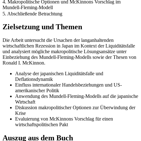
4. Makropolitische Optionen und McKinnons Vorschlag im
Mundell-Fleming-Modell
5. Abschließende Betrachtung
Zielsetzung und Themen
Die Arbeit untersucht die Ursachen der langanhaltenden
wirtschaftlichen Rezession in Japan im Kontext der Liquiditätsfalle
und analysiert mögliche makropolitische Lösungsansätze unter
Einbeziehung des Mundell-Fleming-Modells sowie der Thesen von
Ronald I. McKinnon.
Analyse der japanischen Liquiditätsfalle und
Deflationsdynamik
Einfluss internationaler Handelsbeziehungen und US-
amerikanischer Politik
Anwendung des Mundell-Fleming-Modells auf die japanische
Wirtschaft
Diskussion makropolitischer Optionen zur Überwindung der
Krise
Evaluierung von McKinnons Vorschlag für einen
wirtschaftspolitischen Pakt
Auszug aus dem Buch