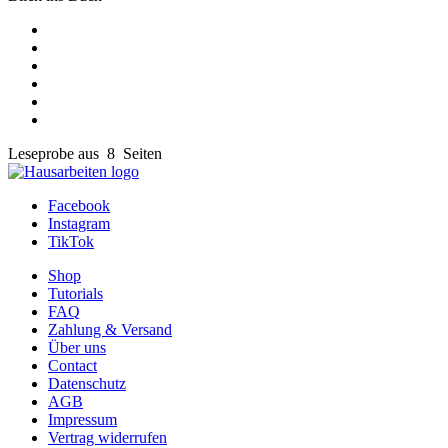
Leseprobe aus 8 Seiten
Facebook
Instagram
TikTok
Shop
Tutorials
FAQ
Zahlung & Versand
Über uns
Contact
Datenschutz
AGB
Impressum
Vertrag widerrufen