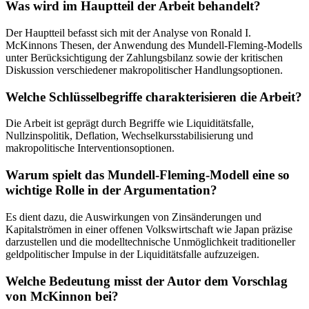
Was wird im Hauptteil der Arbeit behandelt?
Der Hauptteil befasst sich mit der Analyse von Ronald I.
McKinnons Thesen, der Anwendung des Mundell-Fleming-Modells
unter Berücksichtigung der Zahlungsbilanz sowie der kritischen
Diskussion verschiedener makropolitischer Handlungsoptionen.
Welche Schlüsselbegriffe charakterisieren die Arbeit?
Die Arbeit ist geprägt durch Begriffe wie Liquiditätsfalle,
Nullzinspolitik, Deflation, Wechselkursstabilisierung und
makropolitische Interventionsoptionen.
Warum spielt das Mundell-Fleming-Modell eine so
wichtige Rolle in der Argumentation?
Es dient dazu, die Auswirkungen von Zinsänderungen und
Kapitalströmen in einer offenen Volkswirtschaft wie Japan präzise
darzustellen und die modelltechnische Unmöglichkeit traditioneller
geldpolitischer Impulse in der Liquiditätsfalle aufzuzeigen.
Welche Bedeutung misst der Autor dem Vorschlag
von McKinnon bei?