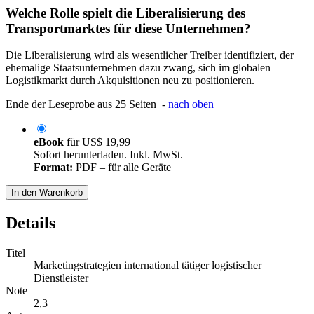
Welche Rolle spielt die Liberalisierung des
Transportmarktes für diese Unternehmen?
Die Liberalisierung wird als wesentlicher Treiber identifiziert, der
ehemalige Staatsunternehmen dazu zwang, sich im globalen
Logistikmarkt durch Akquisitionen neu zu positionieren.
Ende der Leseprobe aus 25 Seiten -
nach oben
eBook
für
US$ 19,99
Sofort herunterladen. Inkl. MwSt.
Format:
PDF – für alle Geräte
In den Warenkorb
Details
Titel
Marketingstrategien international tätiger logistischer
Dienstleister
Note
2,3