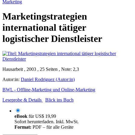
Marketing
Marketingstrategien
international tätiger
logistischer Dienstleister
Hausarbeit , 2003 , 25 Seiten , Note: 2,3
Autor:in:
Daniel Rodriguez (Autor:in)
BWL - Offline-Marketing und Online-Marketing
Leseprobe & Details
Blick ins Buch
eBook
für
US$ 19,99
Sofort herunterladen. Inkl. MwSt.
Format:
PDF – für alle Geräte