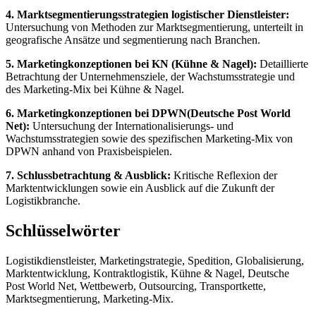
4. Marktsegmentierungsstrategien logistischer Dienstleister:
Untersuchung von Methoden zur Marktsegmentierung, unterteilt in
geografische Ansätze und segmentierung nach Branchen.
5. Marketingkonzeptionen bei KN (Kühne & Nagel):
Detaillierte
Betrachtung der Unternehmensziele, der Wachstumsstrategie und
des Marketing-Mix bei Kühne & Nagel.
6. Marketingkonzeptionen bei DPWN(Deutsche Post World
Net):
Untersuchung der Internationalisierungs- und
Wachstumsstrategien sowie des spezifischen Marketing-Mix von
DPWN anhand von Praxisbeispielen.
7. Schlussbetrachtung & Ausblick:
Kritische Reflexion der
Marktentwicklungen sowie ein Ausblick auf die Zukunft der
Logistikbranche.
Schlüsselwörter
Logistikdienstleister, Marketingstrategie, Spedition, Globalisierung,
Marktentwicklung, Kontraktlogistik, Kühne & Nagel, Deutsche
Post World Net, Wettbewerb, Outsourcing, Transportkette,
Marktsegmentierung, Marketing-Mix.