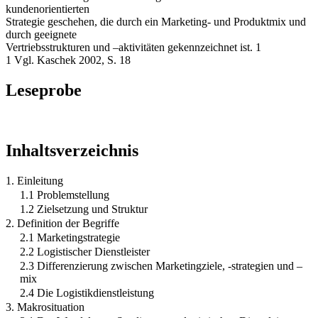
kundenorientierten
Strategie geschehen, die durch ein Marketing- und Produktmix und
durch geeignete
Vertriebsstrukturen und –aktivitäten gekennzeichnet ist. 1
1 Vgl. Kaschek 2002, S. 18
Leseprobe
Inhaltsverzeichnis
1. Einleitung
1.1 Problemstellung
1.2 Zielsetzung und Struktur
2. Definition der Begriffe
2.1 Marketingstrategie
2.2 Logistischer Dienstleister
2.3 Differenzierung zwischen Marketingziele, -strategien und –
mix
2.4 Die Logistikdienstleistung
3. Makrosituation