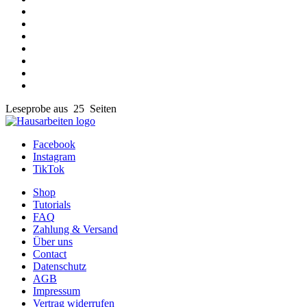
Leseprobe aus 25 Seiten
Facebook
Instagram
TikTok
Shop