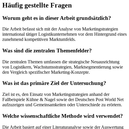
Häufig gestellte Fragen
Worum geht es in dieser Arbeit grundsätzlich?
Die Arbeit befasst sich mit der Analyse von Marketingstrategien
international tätiger Logistikunternehmen vor dem Hintergrund eines
zunehmend kompetitiven Marktumfelds.
Was sind die zentralen Themenfelder?
Die zentralen Themen umfassen die strategische Neuausrichtung
von Logistikern, Wachstumsstrategien, Marktsegmentierung sowie
den Vergleich spezifischer Marketing-Konzepte.
Was ist das primäre Ziel der Untersuchung?
Ziel ist es, den Einsatz von Marketingstrategien anhand der
Fallbeispiele Kühne & Nagel sowie der Deutschen Post World Net
aufzuzeigen und Gemeinsamkeiten oder Unterschiede zu erörtern.
Welche wissenschaftliche Methode wird verwendet?
Die Arbeit basiert auf einer Literaturanalyse sowie der Auswertung