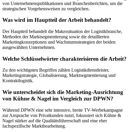
von Unternehmenspublikationen und Branchenberichten, um die
strategischen Vorgehensweisen zu vergleichen.
Was wird im Hauptteil der Arbeit behandelt?
Der Hauptteil behandelt die Makrosituation der Logistikbranche,
Methoden der Marktsegmentierung sowie die detaillierten
Marketingkonzeptionen und Wachstumsstrategien der beiden
ausgewählten Unternehmen.
Welche Schlüsselwörter charakterisieren die Arbeit?
Zu den wichtigsten Begriffen zählen Logistikdienstleister,
Marketingstrategie, Globalisierung, Marktsegmentierung und
Kontraktlogistik.
Wie unterscheidet sich die Marketing-Ausrichtung
von Kühne & Nagel im Vergleich zur DPWN?
Während DPWN eine sehr intensive, breite TV-Werbekampagne
zur Ansprache von Privatkunden nutzt, fokussiert sich Kühne &
Nagel stärker auf die Qualitätsführerschaft und eine eher
fachspezifische Marktbearbeitung.