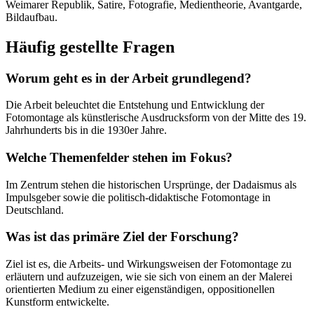
Weimarer Republik, Satire, Fotografie, Medientheorie, Avantgarde,
Bildaufbau.
Häufig gestellte Fragen
Worum geht es in der Arbeit grundlegend?
Die Arbeit beleuchtet die Entstehung und Entwicklung der
Fotomontage als künstlerische Ausdrucksform von der Mitte des 19.
Jahrhunderts bis in die 1930er Jahre.
Welche Themenfelder stehen im Fokus?
Im Zentrum stehen die historischen Ursprünge, der Dadaismus als
Impulsgeber sowie die politisch-didaktische Fotomontage in
Deutschland.
Was ist das primäre Ziel der Forschung?
Ziel ist es, die Arbeits- und Wirkungsweisen der Fotomontage zu
erläutern und aufzuzeigen, wie sie sich von einem an der Malerei
orientierten Medium zu einer eigenständigen, oppositionellen
Kunstform entwickelte.