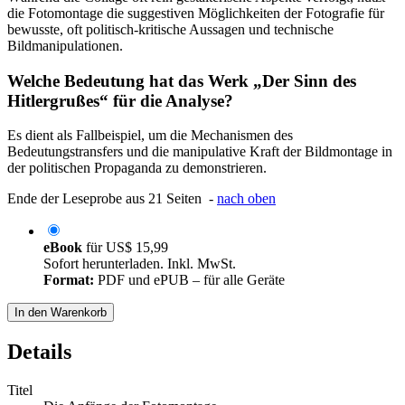
die Fotomontage die suggestiven Möglichkeiten der Fotografie für
bewusste, oft politisch-kritische Aussagen und technische
Bildmanipulationen.
Welche Bedeutung hat das Werk „Der Sinn des
Hitlergrußes“ für die Analyse?
Es dient als Fallbeispiel, um die Mechanismen des
Bedeutungstransfers und die manipulative Kraft der Bildmontage in
der politischen Propaganda zu demonstrieren.
Ende der Leseprobe aus 21 Seiten -
nach oben
eBook
für
US$ 15,99
Sofort herunterladen. Inkl. MwSt.
Format:
PDF und ePUB – für alle Geräte
In den Warenkorb
Details
Titel