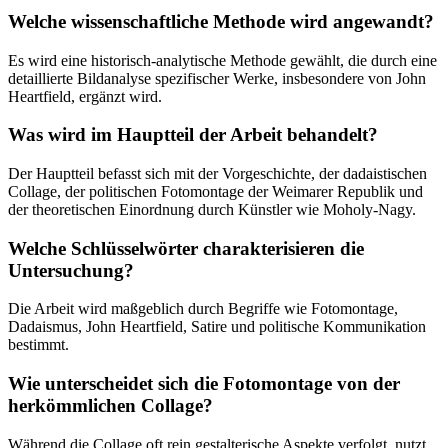
Welche wissenschaftliche Methode wird angewandt?
Es wird eine historisch-analytische Methode gewählt, die durch eine
detaillierte Bildanalyse spezifischer Werke, insbesondere von John
Heartfield, ergänzt wird.
Was wird im Hauptteil der Arbeit behandelt?
Der Hauptteil befasst sich mit der Vorgeschichte, der dadaistischen
Collage, der politischen Fotomontage der Weimarer Republik und
der theoretischen Einordnung durch Künstler wie Moholy-Nagy.
Welche Schlüsselwörter charakterisieren die
Untersuchung?
Die Arbeit wird maßgeblich durch Begriffe wie Fotomontage,
Dadaismus, John Heartfield, Satire und politische Kommunikation
bestimmt.
Wie unterscheidet sich die Fotomontage von der
herkömmlichen Collage?
Während die Collage oft rein gestalterische Aspekte verfolgt, nutzt