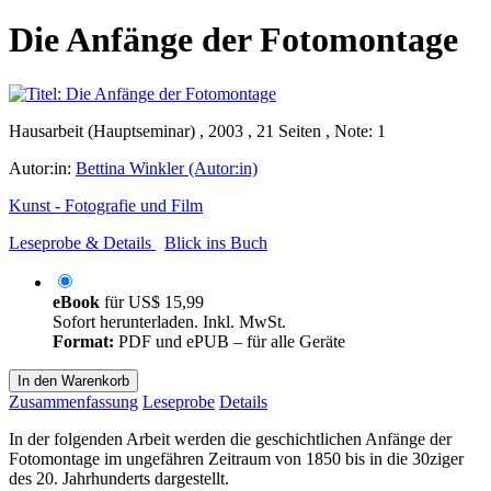
Die Anfänge der Fotomontage
Hausarbeit (Hauptseminar) , 2003 , 21 Seiten , Note: 1
Autor:in:
Bettina Winkler (Autor:in)
Kunst - Fotografie und Film
Leseprobe & Details
Blick ins Buch
eBook
für
US$ 15,99
Sofort herunterladen. Inkl. MwSt.
Format:
PDF und ePUB – für alle Geräte
In den Warenkorb
Zusammenfassung
Leseprobe
Details
In der folgenden Arbeit werden die geschichtlichen Anfänge der
Fotomontage im ungefähren Zeitraum von 1850 bis in die 30ziger
des 20. Jahrhunderts dargestellt.