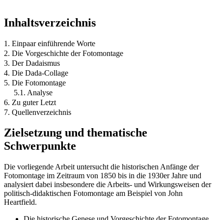
Inhaltsverzeichnis
1. Einpaar einführende Worte
2. Die Vorgeschichte der Fotomontage
3. Der Dadaismus
4. Die Dada-Collage
5. Die Fotomontage
5.1. Analyse
6. Zu guter Letzt
7. Quellenverzeichnis
Zielsetzung und thematische
Schwerpunkte
Die vorliegende Arbeit untersucht die historischen Anfänge der
Fotomontage im Zeitraum von 1850 bis in die 1930er Jahre und
analysiert dabei insbesondere die Arbeits- und Wirkungsweisen der
politisch-didaktischen Fotomontage am Beispiel von John
Heartfield.
Die historische Genese und Vorgeschichte der Fotomontage