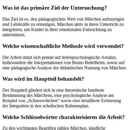
Was ist das primäre Ziel der Untersuchung?
Das Ziel ist es, den pädagogischen Wert von Märchen aufzuzeigen
und Lehrkräfte zu ermutigen, Märchen aktiv in ihren Unterricht zu
integrieren, um Kinder in ihrer emotionalen Entwicklung zu
unterstützen.
Welche wissenschaftliche Methode wird verwendet?
Die Arbeit stützt sich primär auf tiefenpsychologische Ansätze,
insbesondere die Interpretationen von Bruno Bettelheim, sowie auf
eine pädagogische Analyse der didaktischen Nutzung von Märchen.
Was wird im Hauptteil behandelt?
Der Hauptteil gliedert sich in eine theoretische fundierte
Bestimmung des Märchens, eine psychologische Analyse am
Beispiel von „Schneewittchen“ sowie eine detaillierte Erörterung
der Integration in den schulischen Rahmenplan.
Welche Schlüsselwörter charakterisieren die Arbeit?
Zu den wichtigsten Begriffen zählen Märchen, kindliche