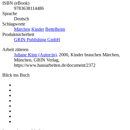
ISBN (eBook)
9783638114486
Sprache
Deutsch
Schlagworte
Märchen
Kinder
Bettelheim
Produktsicherheit
GRIN Publishing GmbH
Arbeit zitieren
Juliane Kipp (Autor:in)
, 2000, Kinder brauchen Märchen,
München, GRIN Verlag,
https://www.hausarbeiten.de/document/2372
Blick ins Buch