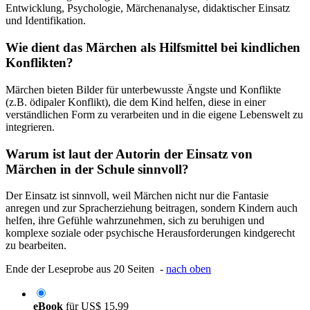
Entwicklung, Psychologie, Märchenanalyse, didaktischer Einsatz
und Identifikation.
Wie dient das Märchen als Hilfsmittel bei kindlichen
Konflikten?
Märchen bieten Bilder für unterbewusste Ängste und Konflikte
(z.B. ödipaler Konflikt), die dem Kind helfen, diese in einer
verständlichen Form zu verarbeiten und in die eigene Lebenswelt zu
integrieren.
Warum ist laut der Autorin der Einsatz von
Märchen in der Schule sinnvoll?
Der Einsatz ist sinnvoll, weil Märchen nicht nur die Fantasie
anregen und zur Spracherziehung beitragen, sondern Kindern auch
helfen, ihre Gefühle wahrzunehmen, sich zu beruhigen und
komplexe soziale oder psychische Herausforderungen kindgerecht
zu bearbeiten.
Ende der Leseprobe aus 20 Seiten -
nach oben
eBook
für
US$ 15,99