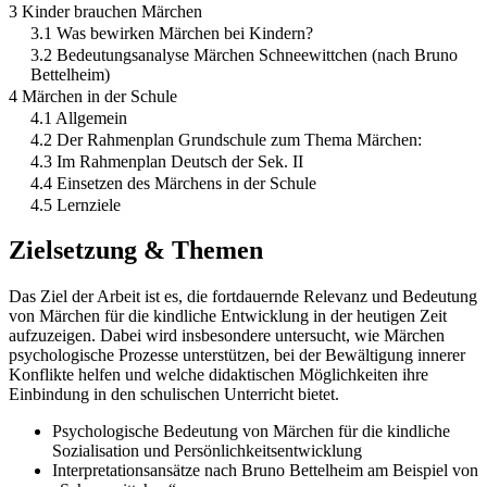
3 Kinder brauchen Märchen
3.1 Was bewirken Märchen bei Kindern?
3.2 Bedeutungsanalyse Märchen Schneewittchen (nach Bruno
Bettelheim)
4 Märchen in der Schule
4.1 Allgemein
4.2 Der Rahmenplan Grundschule zum Thema Märchen:
4.3 Im Rahmenplan Deutsch der Sek. II
4.4 Einsetzen des Märchens in der Schule
4.5 Lernziele
Zielsetzung & Themen
Das Ziel der Arbeit ist es, die fortdauernde Relevanz und Bedeutung
von Märchen für die kindliche Entwicklung in der heutigen Zeit
aufzuzeigen. Dabei wird insbesondere untersucht, wie Märchen
psychologische Prozesse unterstützen, bei der Bewältigung innerer
Konflikte helfen und welche didaktischen Möglichkeiten ihre
Einbindung in den schulischen Unterricht bietet.
Psychologische Bedeutung von Märchen für die kindliche
Sozialisation und Persönlichkeitsentwicklung
Interpretationsansätze nach Bruno Bettelheim am Beispiel von