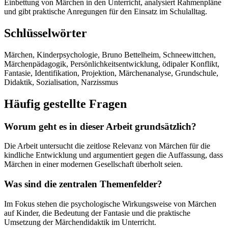
Einbettung von Märchen in den Unterricht, analysiert Rahmenpläne
und gibt praktische Anregungen für den Einsatz im Schulalltag.
Schlüsselwörter
Märchen, Kinderpsychologie, Bruno Bettelheim, Schneewittchen,
Märchenpädagogik, Persönlichkeitsentwicklung, ödipaler Konflikt,
Fantasie, Identifikation, Projektion, Märchenanalyse, Grundschule,
Didaktik, Sozialisation, Narzissmus
Häufig gestellte Fragen
Worum geht es in dieser Arbeit grundsätzlich?
Die Arbeit untersucht die zeitlose Relevanz von Märchen für die
kindliche Entwicklung und argumentiert gegen die Auffassung, dass
Märchen in einer modernen Gesellschaft überholt seien.
Was sind die zentralen Themenfelder?
Im Fokus stehen die psychologische Wirkungsweise von Märchen
auf Kinder, die Bedeutung der Fantasie und die praktische
Umsetzung der Märchendidaktik im Unterricht.