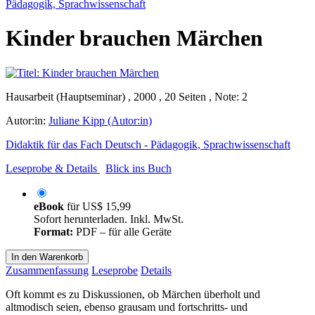
Pädagogik, Sprachwissenschaft
Kinder brauchen Märchen
Hausarbeit (Hauptseminar) , 2000 , 20 Seiten , Note: 2
Autor:in:
Juliane Kipp (Autor:in)
Didaktik für das Fach Deutsch - Pädagogik, Sprachwissenschaft
Leseprobe & Details
Blick ins Buch
eBook
für
US$ 15,99
Sofort herunterladen. Inkl. MwSt.
Format:
PDF – für alle Geräte
In den Warenkorb
Zusammenfassung
Leseprobe
Details
Oft kommt es zu Diskussionen, ob Märchen überholt und
altmodisch seien, ebenso grausam und fortschritts- und