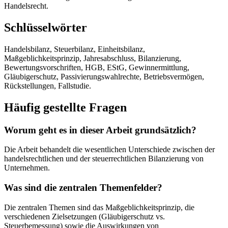
Handelsrecht.
Schlüsselwörter
Handelsbilanz, Steuerbilanz, Einheitsbilanz,
Maßgeblichkeitsprinzip, Jahresabschluss, Bilanzierung,
Bewertungsvorschriften, HGB, EStG, Gewinnermittlung,
Gläubigerschutz, Passivierungswahlrechte, Betriebsvermögen,
Rückstellungen, Fallstudie.
Häufig gestellte Fragen
Worum geht es in dieser Arbeit grundsätzlich?
Die Arbeit behandelt die wesentlichen Unterschiede zwischen der
handelsrechtlichen und der steuerrechtlichen Bilanzierung von
Unternehmen.
Was sind die zentralen Themenfelder?
Die zentralen Themen sind das Maßgeblichkeitsprinzip, die
verschiedenen Zielsetzungen (Gläubigerschutz vs.
Steuerbemessung) sowie die Auswirkungen von