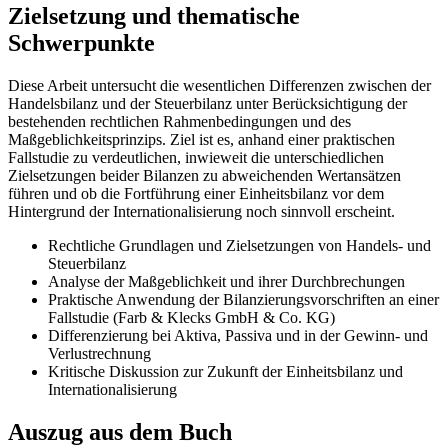
Zielsetzung und thematische
Schwerpunkte
Diese Arbeit untersucht die wesentlichen Differenzen zwischen der
Handelsbilanz und der Steuerbilanz unter Berücksichtigung der
bestehenden rechtlichen Rahmenbedingungen und des
Maßgeblichkeitsprinzips. Ziel ist es, anhand einer praktischen
Fallstudie zu verdeutlichen, inwieweit die unterschiedlichen
Zielsetzungen beider Bilanzen zu abweichenden Wertansätzen
führen und ob die Fortführung einer Einheitsbilanz vor dem
Hintergrund der Internationalisierung noch sinnvoll erscheint.
Rechtliche Grundlagen und Zielsetzungen von Handels- und
Steuerbilanz
Analyse der Maßgeblichkeit und ihrer Durchbrechungen
Praktische Anwendung der Bilanzierungsvorschriften an einer
Fallstudie (Farb & Klecks GmbH & Co. KG)
Differenzierung bei Aktiva, Passiva und in der Gewinn- und
Verlustrechnung
Kritische Diskussion zur Zukunft der Einheitsbilanz und
Internationalisierung
Auszug aus dem Buch