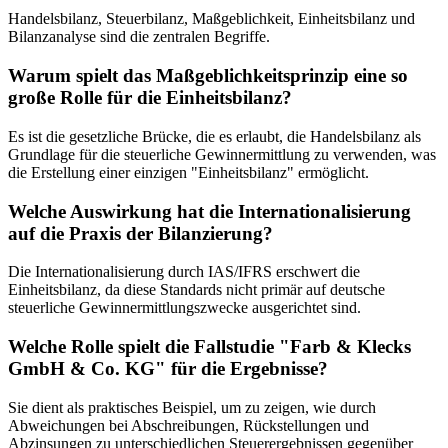
Handelsbilanz, Steuerbilanz, Maßgeblichkeit, Einheitsbilanz und
Bilanzanalyse sind die zentralen Begriffe.
Warum spielt das Maßgeblichkeitsprinzip eine so
große Rolle für die Einheitsbilanz?
Es ist die gesetzliche Brücke, die es erlaubt, die Handelsbilanz als
Grundlage für die steuerliche Gewinnermittlung zu verwenden, was
die Erstellung einer einzigen "Einheitsbilanz" ermöglicht.
Welche Auswirkung hat die Internationalisierung
auf die Praxis der Bilanzierung?
Die Internationalisierung durch IAS/IFRS erschwert die
Einheitsbilanz, da diese Standards nicht primär auf deutsche
steuerliche Gewinnermittlungszwecke ausgerichtet sind.
Welche Rolle spielt die Fallstudie "Farb & Klecks
GmbH & Co. KG" für die Ergebnisse?
Sie dient als praktisches Beispiel, um zu zeigen, wie durch
Abweichungen bei Abschreibungen, Rückstellungen und
Abzinsungen zu unterschiedlichen Steuerergebnissen gegenüber