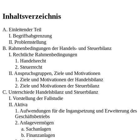
Inhaltsverzeichnis
A. Einleitender Teil
I. Begriffsabgrenzung
II. Problemstellung
B. Rahmenbedingungen der Handels- und Steuerbilanz
I. Rechtliche Rahmenbedingungen
1. Handelsrecht
2. Steuerrecht
II. Anspruchsgruppen, Ziele und Motivationen
1. Ziele und Motivationen der Handelsbilanz
2. Ziele und Motivationen der Steuerbilanz
C. Unterschiede Handelsbilanz und Steuerbilanz
I. Vorstellung der Fallstudie
II. Aktiva
1. Aufwendungen für die Ingangsetzung und Erweiterung des
Geschäftsbetriebs
2. Anlagevermögen
a. Sachanlagen
b. Finanzanlagen