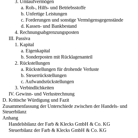
3. Umlaufvermögen
a. Roh-, Hilfs- und Betriebsstoffe
b. Unfertige Leistungen
c. Forderungen und sonstige Vermögensgegenstände
d. Kassen- und Bankbestand
4. Rechnungsabgrenzungsposten
III. Passiva
1. Kapital
a. Eigenkapital
b. Sonderposten mit Rücklagenanteil
2. Rückstellungen
a. Rückstellungen für drohende Verluste
b. Steuerrückstellungen
c. Aufwandsrückstellungen
3. Verbindlichkeiten
IV. Gewinn- und Verlustrechnung
D. Kritische Würdigung und Fazit
Zusammenfassung der Unterschiede zwischen der Handels- und
Steuerbilanz
Anhang
Handelsbilanz der Farb & Klecks GmbH & Co. KG
Steuerbilanz der Farb & Klecks GmbH & Co. KG