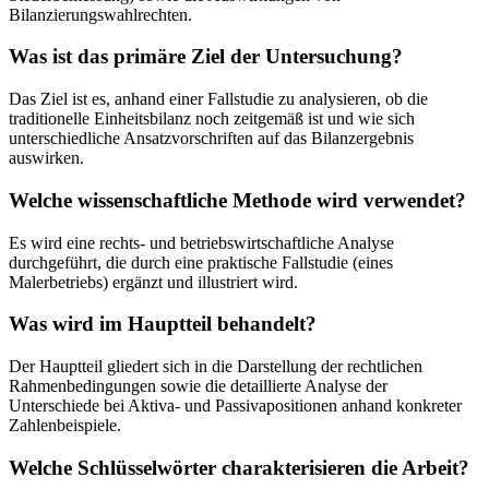
Bilanzierungswahlrechten.
Was ist das primäre Ziel der Untersuchung?
Das Ziel ist es, anhand einer Fallstudie zu analysieren, ob die
traditionelle Einheitsbilanz noch zeitgemäß ist und wie sich
unterschiedliche Ansatzvorschriften auf das Bilanzergebnis
auswirken.
Welche wissenschaftliche Methode wird verwendet?
Es wird eine rechts- und betriebswirtschaftliche Analyse
durchgeführt, die durch eine praktische Fallstudie (eines
Malerbetriebs) ergänzt und illustriert wird.
Was wird im Hauptteil behandelt?
Der Hauptteil gliedert sich in die Darstellung der rechtlichen
Rahmenbedingungen sowie die detaillierte Analyse der
Unterschiede bei Aktiva- und Passivapositionen anhand konkreter
Zahlenbeispiele.
Welche Schlüsselwörter charakterisieren die Arbeit?