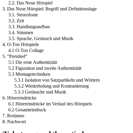
2.2. Das Neue Hörspiel
3. Das Neue Hörspiel: Begriff und Definitionslage
3.1. Stereofonie
3.2. Zeit
3.3. Handlungsaufbau
3.4. Stimmen
3.5. Sprache, Geräusch und Musik
4. O-Ton Hörspiele
4.1 O-Ton Collage
5. “Preislied”
5.1 Die erste Authentizität
5.2 Figuration und zweite Authentizität
5.3 Montagetechniken
5.3.1 Isolation von Satzpartikeln und Wörtern
5.3.2 Wiederholung und Kontrastierung
5.3.3 Geräusche und Musik
6. Hörereindrücke
6.1 Hörereindrücke im Verlauf des Hörspiels
6.2 Gesamteindruck
7. Resümee
8. Nachwort