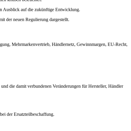
n Ausblick auf die zukünftige Entwicklung.
it der neuen Regulierung dargestellt.
orgung, Mehrmarkenvertrieb, Händlernetz, Gewinnmargen, EU-Recht,
und die damit verbundenen Veränderungen für Hersteller, Händler
ei der Ersatzteilbeschaffung.