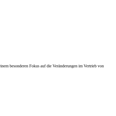
einem besonderen Fokus auf die Veränderungen im Vertrieb von