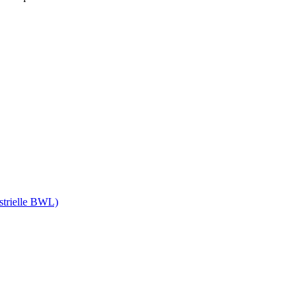
ustrielle BWL)