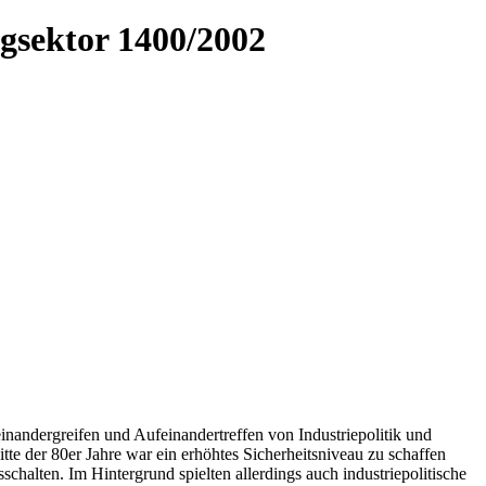
gsektor 1400/2002
inandergreifen und Aufeinandertreffen von Industriepolitik und
e der 80er Jahre war ein erhöhtes Sicherheitsniveau zu schaffen
alten. Im Hintergrund spielten allerdings auch industriepolitische