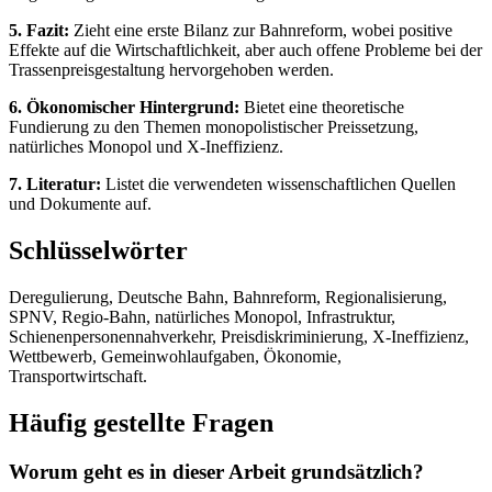
5. Fazit:
Zieht eine erste Bilanz zur Bahnreform, wobei positive
Effekte auf die Wirtschaftlichkeit, aber auch offene Probleme bei der
Trassenpreisgestaltung hervorgehoben werden.
6. Ökonomischer Hintergrund:
Bietet eine theoretische
Fundierung zu den Themen monopolistischer Preissetzung,
natürliches Monopol und X-Ineffizienz.
7. Literatur:
Listet die verwendeten wissenschaftlichen Quellen
und Dokumente auf.
Schlüsselwörter
Deregulierung, Deutsche Bahn, Bahnreform, Regionalisierung,
SPNV, Regio-Bahn, natürliches Monopol, Infrastruktur,
Schienenpersonennahverkehr, Preisdiskriminierung, X-Ineffizienz,
Wettbewerb, Gemeinwohlaufgaben, Ökonomie,
Transportwirtschaft.
Häufig gestellte Fragen
Worum geht es in dieser Arbeit grundsätzlich?