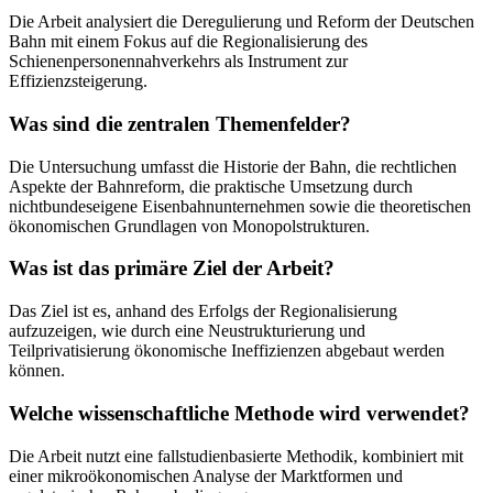
Die Arbeit analysiert die Deregulierung und Reform der Deutschen
Bahn mit einem Fokus auf die Regionalisierung des
Schienenpersonennahverkehrs als Instrument zur
Effizienzsteigerung.
Was sind die zentralen Themenfelder?
Die Untersuchung umfasst die Historie der Bahn, die rechtlichen
Aspekte der Bahnreform, die praktische Umsetzung durch
nichtbundeseigene Eisenbahnunternehmen sowie die theoretischen
ökonomischen Grundlagen von Monopolstrukturen.
Was ist das primäre Ziel der Arbeit?
Das Ziel ist es, anhand des Erfolgs der Regionalisierung
aufzuzeigen, wie durch eine Neustrukturierung und
Teilprivatisierung ökonomische Ineffizienzen abgebaut werden
können.
Welche wissenschaftliche Methode wird verwendet?
Die Arbeit nutzt eine fallstudienbasierte Methodik, kombiniert mit
einer mikroökonomischen Analyse der Marktformen und