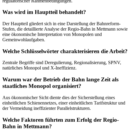
regulatorischer Rahmenbedingungen.
Was wird im Hauptteil behandelt?
Der Hauptteil gliedert sich in eine Darstellung der Bahnreform-
Stufen, die detaillierte Analyse der Regio-Bahn in Mettmann sowie
eine ökonomische Interpretation von Monopolen und
Gemeinwohlaufgaben.
Welche Schlüsselwörter charakterisieren die Arbeit?
Zentrale Begriffe sind Deregulierung, Regionalisierung, SPNV,
natürliches Monopol und X-Ineffizienz.
Warum war der Betrieb der Bahn lange Zeit als
staatliches Monopol organisiert?
Aus ökonomischer Sicht diente dies der Sicherstellung eines
einheitlichen Schienennetzes, einer einheitlichen Tarifstruktur und
der Vermeidung ineffizienter Parallelstrukturen.
Welche Faktoren führten zum Erfolg der Regio-
Bahn in Mettmann?