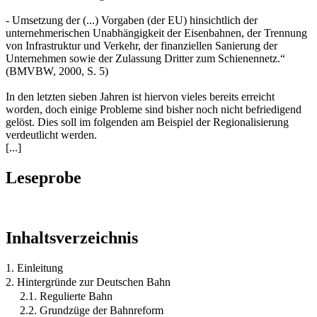
- Umsetzung der (...) Vorgaben (der EU) hinsichtlich der
unternehmerischen Unabhängigkeit der Eisenbahnen, der Trennung
von Infrastruktur und Verkehr, der finanziellen Sanierung der
Unternehmen sowie der Zulassung Dritter zum Schienennetz.“
(BMVBW, 2000, S. 5)
In den letzten sieben Jahren ist hiervon vieles bereits erreicht
worden, doch einige Probleme sind bisher noch nicht befriedigend
gelöst. Dies soll im folgenden am Beispiel der Regionalisierung
verdeutlicht werden.
[...]
Leseprobe
Inhaltsverzeichnis
1. Einleitung
2. Hintergründe zur Deutschen Bahn
2.1. Regulierte Bahn
2.2. Grundzüge der Bahnreform