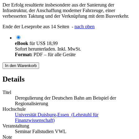
Der Erfolg resultierte insbesondere aus der Sanierung der
Infrastruktur, der Anschaffung moderner Fahrzeuge, einer
verbesserten Taktung und der Verknüpfung mit dem Busverkehr.
Ende der Leseprobe aus 14 Seiten -
nach oben
eBook
für
US$ 18,99
Sofort herunterladen. Inkl. MwSt.
Format:
PDF – für alle Geräte
In den Warenkorb
Details
Titel
Deregulierung der Deutschen Bahn am Beispiel der
Regionalisierung
Hochschule
Universität Duisburg-Essen (Lehrstuhl für
Finanzwissenschaft)
Veranstaltung
Seminar Fallstudien VWL
Note