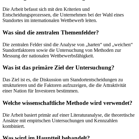
Die Arbeit befasst sich mit den Kriterien und
Entscheidungsprozessen, die Unternehmen bei der Wahl eines
Standortes im internationalen Wettbewerb leiten.
Was sind die zentralen Themenfelder?
Die zentralen Felder sind die Analyse von „harten“ und „weichen“
Standortfaktoren sowie die Untersuchung von Methoden zur
Messung der nationalen Wettbewerbsfähigkeit.
Was ist das primäre Ziel der Untersuchung?
Das Ziel ist es, die Diskussion um Standortentscheidungen zu
strukturieren und die Faktoren aufzuzeigen, die die Attraktivität
einer Nation für Investoren bestimmen.
Welche wissenschaftliche Methode wird verwendet?
Die Arbeit basiert primär auf einer Literaturanalyse, die theoretische
Ansätze mit empirischen Untersuchungen und Kennzahlen
kombiniert.
Was wird im Hauptteil behandelt?