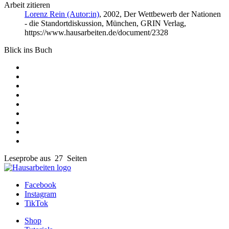
Arbeit zitieren
Lorenz Rein (Autor:in)
, 2002, Der Wettbewerb der Nationen
- die Standortdiskussion, München, GRIN Verlag,
https://www.hausarbeiten.de/document/2328
Blick ins Buch
Leseprobe aus 27 Seiten
Facebook
Instagram
TikTok
Shop