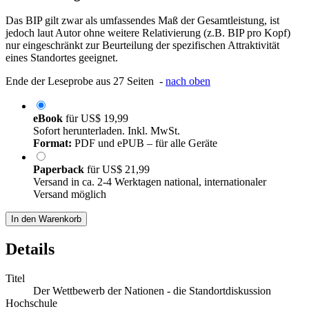
Das BIP gilt zwar als umfassendes Maß der Gesamtleistung, ist
jedoch laut Autor ohne weitere Relativierung (z.B. BIP pro Kopf)
nur eingeschränkt zur Beurteilung der spezifischen Attraktivität
eines Standortes geeignet.
Ende der Leseprobe aus 27 Seiten -
nach oben
eBook
für
US$ 19,99
Sofort herunterladen. Inkl. MwSt.
Format:
PDF und ePUB – für alle Geräte
Paperback
für
US$ 21,99
Versand in ca. 2-4 Werktagen national, internationaler
Versand möglich
In den Warenkorb
Details
Titel
Der Wettbewerb der Nationen - die Standortdiskussion
Hochschule