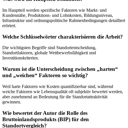
Im Hauptteil werden spezifische Faktoren wie Markt- und
Kundennähe, Produktions- und Lohnkosten, Bildungsniveau,
Infrastruktur und ordnungspolitische Rahmenbedingungen detailliert
erörtert.
Welche Schlüsselwörter charakterisieren die Arbeit?
Die wichtigsten Begriffe sind Standortentscheidung,
Standortfaktoren, globale Wettbewerbsfähigkeit und
Investitionskriterien.
Warum ist die Unterscheidung zwischen „harten“
und „weichen“ Faktoren so wichtig?
Weil harte Faktoren wie Kosten quantifizierbar sind, während
weiche Faktoren wie Lebensqualität oft subjektiv bewertet werden,
aber zunehmend an Bedeutung für die Standortattraktivität
gewinnen.
Wie bewertet der Autor die Rolle des
Bruttoinlandsprodukts (BIP) für den
Standortvergleich?