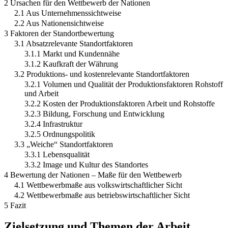
2 Ursachen für den Wettbewerb der Nationen
2.1 Aus Unternehmenssichtweise
2.2 Aus Nationensichtweise
3 Faktoren der Standortbewertung
3.1 Absatzrelevante Standortfaktoren
3.1.1 Markt und Kundennähe
3.1.2 Kaufkraft der Währung
3.2 Produktions- und kostenrelevante Standortfaktoren
3.2.1 Volumen und Qualität der Produktionsfaktoren Rohstoff
und Arbeit
3.2.2 Kosten der Produktionsfaktoren Arbeit und Rohstoffe
3.2.3 Bildung, Forschung und Entwicklung
3.2.4 Infrastruktur
3.2.5 Ordnungspolitik
3.3 „Weiche“ Standortfaktoren
3.3.1 Lebensqualität
3.3.2 Image und Kultur des Standortes
4 Bewertung der Nationen – Maße für den Wettbewerb
4.1 Wettbewerbmaße aus volkswirtschaftlicher Sicht
4.2 Wettbewerbmaße aus betriebswirtschaftlicher Sicht
5 Fazit
Zielsetzung und Themen der Arbeit