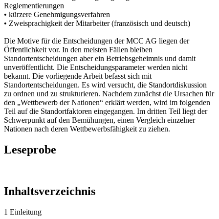
Reglementierungen
• kürzere Genehmigungsverfahren
• Zweisprachigkeit der Mitarbeiter (französisch und deutsch)
Die Motive für die Entscheidungen der MCC AG liegen der
Öffentlichkeit vor. In den meisten Fällen bleiben
Standortentscheidungen aber ein Betriebsgeheimnis und damit
unveröffentlicht. Die Entscheidungsparameter werden nicht
bekannt. Die vorliegende Arbeit befasst sich mit
Standortentscheidungen. Es wird versucht, die Standortdiskussion
zu ordnen und zu strukturieren. Nachdem zunächst die Ursachen für
den „Wettbewerb der Nationen“ erklärt werden, wird im folgenden
Teil auf die Standortfaktoren eingegangen. Im dritten Teil liegt der
Schwerpunkt auf den Bemühungen, einen Vergleich einzelner
Nationen nach deren Wettbewerbsfähigkeit zu ziehen.
Leseprobe
Inhaltsverzeichnis
1 Einleitung