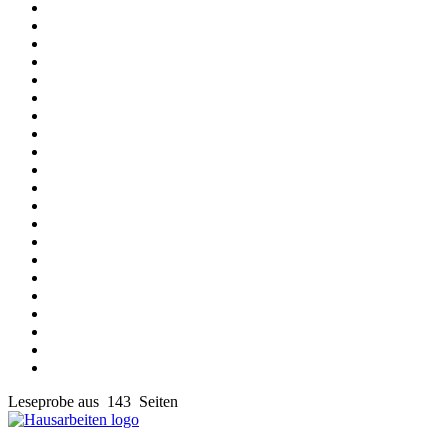
Leseprobe aus 143 Seiten