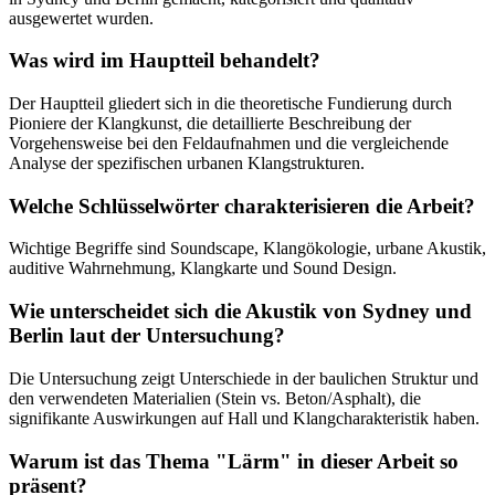
ausgewertet wurden.
Was wird im Hauptteil behandelt?
Der Hauptteil gliedert sich in die theoretische Fundierung durch
Pioniere der Klangkunst, die detaillierte Beschreibung der
Vorgehensweise bei den Feldaufnahmen und die vergleichende
Analyse der spezifischen urbanen Klangstrukturen.
Welche Schlüsselwörter charakterisieren die Arbeit?
Wichtige Begriffe sind Soundscape, Klangökologie, urbane Akustik,
auditive Wahrnehmung, Klangkarte und Sound Design.
Wie unterscheidet sich die Akustik von Sydney und
Berlin laut der Untersuchung?
Die Untersuchung zeigt Unterschiede in der baulichen Struktur und
den verwendeten Materialien (Stein vs. Beton/Asphalt), die
signifikante Auswirkungen auf Hall und Klangcharakteristik haben.
Warum ist das Thema "Lärm" in dieser Arbeit so
präsent?