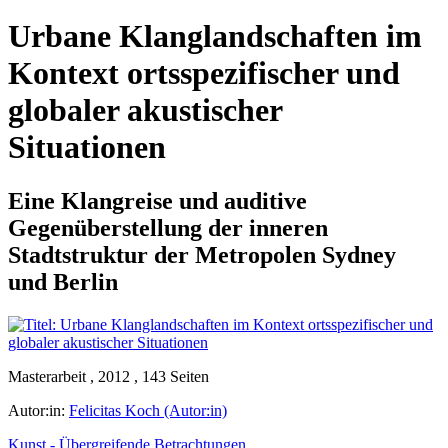
Urbane Klanglandschaften im
Kontext ortsspezifischer und
globaler akustischer
Situationen
Eine Klangreise und auditive
Gegenüberstellung der inneren
Stadtstruktur der Metropolen Sydney
und Berlin
Masterarbeit , 2012 , 143 Seiten
Autor:in:
Felicitas Koch (Autor:in)
Kunst - Übergreifende Betrachtungen