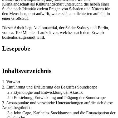
Klanglandschaft als Kulturlandschaft untersucht, die neben einer
Suche nach Identität zudem Fragen von Schaden und Nutzen für
den Menschen, dort aufwirft, wo er sich am dichtesten aufhält, in
einer Großstadt.
Dieser Arbeit liegt Audiomaterial, der Städte Sydney und Berlin,
von ca. 190 Minuten Laufzeit vor, welches nach dem Erwerb
kostenlos zugesandt wird.
Leseprobe
Inhaltsverzeichnis
1. Vorwort
2. Einführung und Erläuterung des Begriffes Soundscape
2.a Etymologie und Entwicklung der Akustik
2.b Entstehung, Entwicklung und Prägung der Soundscape
3. Ansatzpunkte und verwandte Untersuchungen auf die sich diese
Arbeit begründet
3.a John Cage, Karlheinz Stockhausen und die Emanzipation der
Geräusche