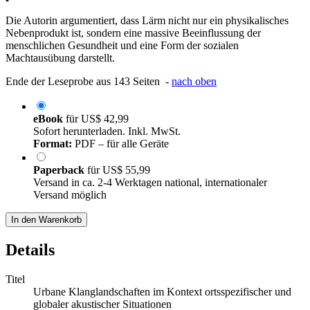
Die Autorin argumentiert, dass Lärm nicht nur ein physikalisches
Nebenprodukt ist, sondern eine massive Beeinflussung der
menschlichen Gesundheit und eine Form der sozialen
Machtausübung darstellt.
Ende der Leseprobe aus 143 Seiten -
nach oben
eBook
für
US$ 42,99
Sofort herunterladen. Inkl. MwSt.
Format:
PDF – für alle Geräte
Paperback
für
US$ 55,99
Versand in ca. 2-4 Werktagen national, internationaler
Versand möglich
In den Warenkorb
Details
Titel
Urbane Klanglandschaften im Kontext ortsspezifischer und
globaler akustischer Situationen