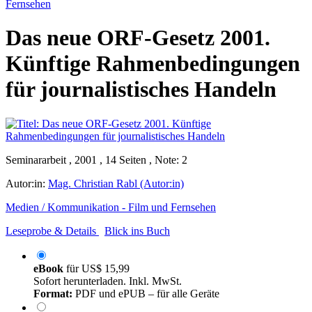
Fernsehen
Das neue ORF-Gesetz 2001.
Künftige Rahmenbedingungen
für journalistisches Handeln
Seminararbeit , 2001 , 14 Seiten , Note: 2
Autor:in:
Mag. Christian Rabl (Autor:in)
Medien / Kommunikation - Film und Fernsehen
Leseprobe & Details
Blick ins Buch
eBook
für
US$ 15,99
Sofort herunterladen. Inkl. MwSt.
Format:
PDF und ePUB – für alle Geräte