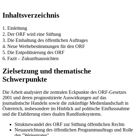
Inhaltsverzeichnis
1. Einleitung
2. Der ORF wird eine Stiftung
3. Die Einhaltung des öffentlichen Auftrages
4. Neue Werbebestimmungen für den ORF
5. Die Entpolitisierung des ORF
6. Fazit – Zukunftsaussichten
Zielsetzung und thematische
Schwerpunkte
Die Arbeit analysiert die zentralen Eckpunkte des ORF-Gesetzes
2001 und deren prognostizierte Auswirkungen auf das
journalistische Handeln sowie die zukünftige Medienlandschaft in
Österreich, insbesondere im Hinblick auf politische Einflussnahme
und die Etablierung eines dualen Rundfunksystems.
Strukturwandel des ORF zur Stiftung öffentlichen Rechts
Neuausrichtung des öffentlichen Programmauftrags und Rolle
des "Weisenrates"