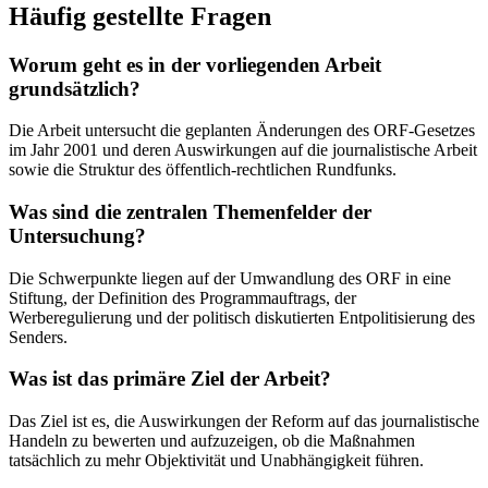
Häufig gestellte Fragen
Worum geht es in der vorliegenden Arbeit
grundsätzlich?
Die Arbeit untersucht die geplanten Änderungen des ORF-Gesetzes
im Jahr 2001 und deren Auswirkungen auf die journalistische Arbeit
sowie die Struktur des öffentlich-rechtlichen Rundfunks.
Was sind die zentralen Themenfelder der
Untersuchung?
Die Schwerpunkte liegen auf der Umwandlung des ORF in eine
Stiftung, der Definition des Programmauftrags, der
Werberegulierung und der politisch diskutierten Entpolitisierung des
Senders.
Was ist das primäre Ziel der Arbeit?
Das Ziel ist es, die Auswirkungen der Reform auf das journalistische
Handeln zu bewerten und aufzuzeigen, ob die Maßnahmen
tatsächlich zu mehr Objektivität und Unabhängigkeit führen.