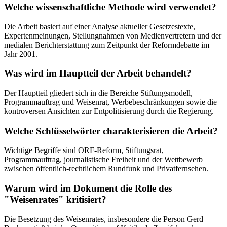
Welche wissenschaftliche Methode wird verwendet?
Die Arbeit basiert auf einer Analyse aktueller Gesetzestexte,
Expertenmeinungen, Stellungnahmen von Medienvertretern und der
medialen Berichterstattung zum Zeitpunkt der Reformdebatte im
Jahr 2001.
Was wird im Hauptteil der Arbeit behandelt?
Der Hauptteil gliedert sich in die Bereiche Stiftungsmodell,
Programmauftrag und Weisenrat, Werbebeschränkungen sowie die
kontroversen Ansichten zur Entpolitisierung durch die Regierung.
Welche Schlüsselwörter charakterisieren die Arbeit?
Wichtige Begriffe sind ORF-Reform, Stiftungsrat,
Programmauftrag, journalistische Freiheit und der Wettbewerb
zwischen öffentlich-rechtlichem Rundfunk und Privatfernsehen.
Warum wird im Dokument die Rolle des
"Weisenrates" kritisiert?
Die Besetzung des Weisenrates, insbesondere die Person Gerd