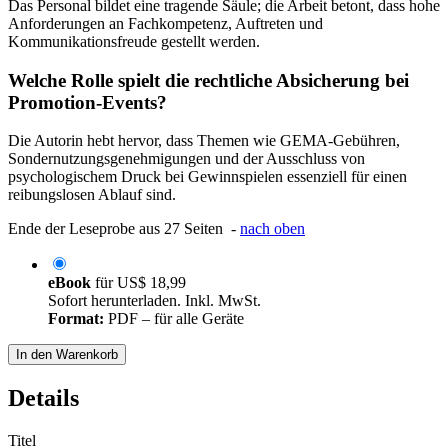
Das Personal bildet eine tragende Säule; die Arbeit betont, dass hohe
Anforderungen an Fachkompetenz, Auftreten und
Kommunikationsfreude gestellt werden.
Welche Rolle spielt die rechtliche Absicherung bei
Promotion-Events?
Die Autorin hebt hervor, dass Themen wie GEMA-Gebühren,
Sondernutzungsgenehmigungen und der Ausschluss von
psychologischem Druck bei Gewinnspielen essenziell für einen
reibungslosen Ablauf sind.
Ende der Leseprobe aus 27 Seiten -
nach oben
eBook
für
US$ 18,99
Sofort herunterladen. Inkl. MwSt.
Format:
PDF – für alle Geräte
In den Warenkorb
Details
Titel