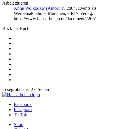
Arbeit zitieren
Anne Wolkodaw (Autor:in)
, 2004, Events als
Werbemaßnahme, München, GRIN Verlag,
https://www.hausarbeiten.de/document/22661
Blick ins Buch
Leseprobe aus 27 Seiten
Facebook
Instagram
TikTok
Shop