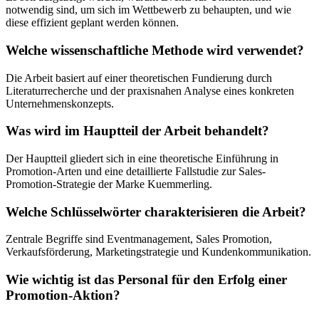
notwendig sind, um sich im Wettbewerb zu behaupten, und wie
diese effizient geplant werden können.
Welche wissenschaftliche Methode wird verwendet?
Die Arbeit basiert auf einer theoretischen Fundierung durch
Literaturrecherche und der praxisnahen Analyse eines konkreten
Unternehmenskonzepts.
Was wird im Hauptteil der Arbeit behandelt?
Der Hauptteil gliedert sich in eine theoretische Einführung in
Promotion-Arten und eine detaillierte Fallstudie zur Sales-
Promotion-Strategie der Marke Kuemmerling.
Welche Schlüsselwörter charakterisieren die Arbeit?
Zentrale Begriffe sind Eventmanagement, Sales Promotion,
Verkaufsförderung, Marketingstrategie und Kundenkommunikation.
Wie wichtig ist das Personal für den Erfolg einer
Promotion-Aktion?