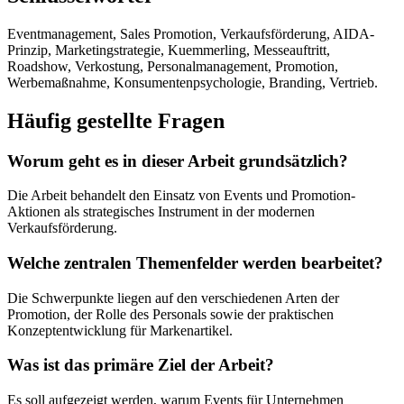
Eventmanagement, Sales Promotion, Verkaufsförderung, AIDA-
Prinzip, Marketingstrategie, Kuemmerling, Messeauftritt,
Roadshow, Verkostung, Personalmanagement, Promotion,
Werbemaßnahme, Konsumentenpsychologie, Branding, Vertrieb.
Häufig gestellte Fragen
Worum geht es in dieser Arbeit grundsätzlich?
Die Arbeit behandelt den Einsatz von Events und Promotion-
Aktionen als strategisches Instrument in der modernen
Verkaufsförderung.
Welche zentralen Themenfelder werden bearbeitet?
Die Schwerpunkte liegen auf den verschiedenen Arten der
Promotion, der Rolle des Personals sowie der praktischen
Konzeptentwicklung für Markenartikel.
Was ist das primäre Ziel der Arbeit?
Es soll aufgezeigt werden, warum Events für Unternehmen