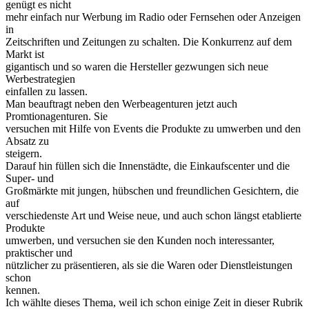
genügt es nicht
mehr einfach nur Werbung im Radio oder Fernsehen oder Anzeigen
in
Zeitschriften und Zeitungen zu schalten. Die Konkurrenz auf dem
Markt ist
gigantisch und so waren die Hersteller gezwungen sich neue
Werbestrategien
einfallen zu lassen.
Man beauftragt neben den Werbeagenturen jetzt auch
Promtionagenturen. Sie
versuchen mit Hilfe von Events die Produkte zu umwerben und den
Absatz zu
steigern.
Darauf hin füllen sich die Innenstädte, die Einkaufscenter und die
Super- und
Großmärkte mit jungen, hübschen und freundlichen Gesichtern, die
auf
verschiedenste Art und Weise neue, und auch schon längst etablierte
Produkte
umwerben, und versuchen sie den Kunden noch interessanter,
praktischer und
nützlicher zu präsentieren, als sie die Waren oder Dienstleistungen
schon
kennen.
Ich wählte dieses Thema, weil ich schon einige Zeit in dieser Rubrik