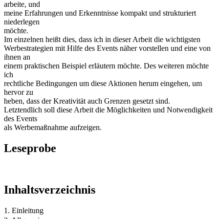
arbeite, und
meine Erfahrungen und Erkenntnisse kompakt und strukturiert
niederlegen
möchte.
Im einzelnen heißt dies, dass ich in dieser Arbeit die wichtigsten
Werbestrategien mit Hilfe des Events näher vorstellen und eine von
ihnen an
einem praktischen Beispiel erläutern möchte. Des weiteren möchte
ich
rechtliche Bedingungen um diese Aktionen herum eingehen, um
hervor zu
heben, dass der Kreativität auch Grenzen gesetzt sind.
Letztendlich soll diese Arbeit die Möglichkeiten und Notwendigkeit
des Events
als Werbemaßnahme aufzeigen.
Leseprobe
Inhaltsverzeichnis
1. Einleitung