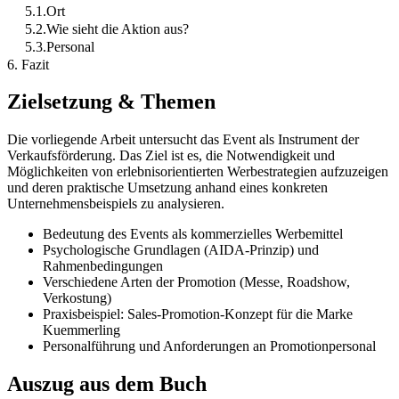
5.1.Ort
5.2.Wie sieht die Aktion aus?
5.3.Personal
6. Fazit
Zielsetzung & Themen
Die vorliegende Arbeit untersucht das Event als Instrument der
Verkaufsförderung. Das Ziel ist es, die Notwendigkeit und
Möglichkeiten von erlebnisorientierten Werbestrategien aufzuzeigen
und deren praktische Umsetzung anhand eines konkreten
Unternehmensbeispiels zu analysieren.
Bedeutung des Events als kommerzielles Werbemittel
Psychologische Grundlagen (AIDA-Prinzip) und
Rahmenbedingungen
Verschiedene Arten der Promotion (Messe, Roadshow,
Verkostung)
Praxisbeispiel: Sales-Promotion-Konzept für die Marke
Kuemmerling
Personalführung und Anforderungen an Promotionpersonal
Auszug aus dem Buch