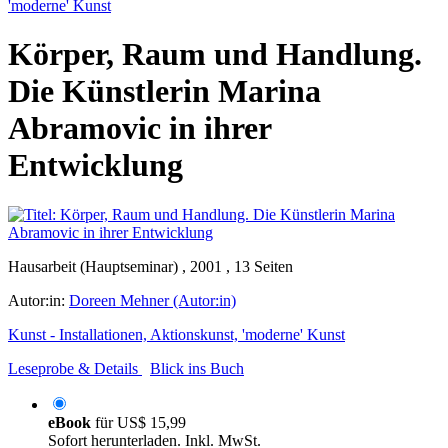
'moderne' Kunst
Körper, Raum und Handlung.
Die Künstlerin Marina
Abramovic in ihrer
Entwicklung
Hausarbeit (Hauptseminar) , 2001 , 13 Seiten
Autor:in:
Doreen Mehner (Autor:in)
Kunst - Installationen, Aktionskunst, 'moderne' Kunst
Leseprobe & Details
Blick ins Buch
eBook
für
US$ 15,99
Sofort herunterladen. Inkl. MwSt.