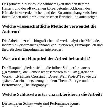
Das primäre Ziel ist es, die Sinnhaftigkeit und den tieferen
Hintergrund der oft extremen körperbetonten Aktionen der
Künstlerin zu verdeutlichen und den Zusammenhang zwischen
ihrem Leben und ihrer künstlerischen Entwicklung aufzuzeigen.
Welche wissenschaftliche Methode verwendet die
Autorin?
Die Arbeit nutzt eine biografische und werkanalytische Methode,
indem sie Performances anhand von Interviews, Primärquellen und
theoretischen Einordnungen interpretiert.
Was wird im Hauptteil der Arbeit behandelt?
Der Hauptteil gliedert sich in die frühen Soloperformances
(„Rhythms“), die Gemeinschaftsarbeiten mit Ulay („Relation
Works“, „Nightsea Crossing“, „Great-Wall-Project“) sowie die
spätere Auseinandersetzung mit dem Thema Energie und die
Performance „The Biography“.
Welche Schlüsselwörter charakterisieren die Arbeit?
Die zentralen Schlagworte sind Performance-Kunst,