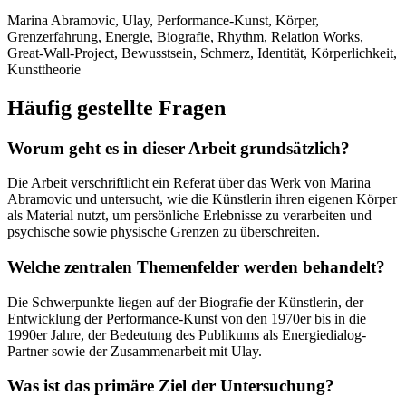
Marina Abramovic, Ulay, Performance-Kunst, Körper,
Grenzerfahrung, Energie, Biografie, Rhythm, Relation Works,
Great-Wall-Project, Bewusstsein, Schmerz, Identität, Körperlichkeit,
Kunsttheorie
Häufig gestellte Fragen
Worum geht es in dieser Arbeit grundsätzlich?
Die Arbeit verschriftlicht ein Referat über das Werk von Marina
Abramovic und untersucht, wie die Künstlerin ihren eigenen Körper
als Material nutzt, um persönliche Erlebnisse zu verarbeiten und
psychische sowie physische Grenzen zu überschreiten.
Welche zentralen Themenfelder werden behandelt?
Die Schwerpunkte liegen auf der Biografie der Künstlerin, der
Entwicklung der Performance-Kunst von den 1970er bis in die
1990er Jahre, der Bedeutung des Publikums als Energiedialog-
Partner sowie der Zusammenarbeit mit Ulay.
Was ist das primäre Ziel der Untersuchung?