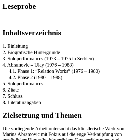
Leseprobe
Inhaltsverzeichnis
1. Einleitung
2. Biografische Hintergründe
3. Soloperformances (1973 – 1975 in Serbien)
4. Abramovic – Ulay (1976 – 1988)
4.1. Phase 1: “Relation Works” (1976 – 1980)
4.2. Phase 2 (1980 – 1988)
5. Soloperformances
6. Zitate
7. Schluss
8. Literaturangaben
Zielsetzung und Themen
Die vorliegende Arbeit untersucht das künstlerische Werk von
Marina Abramovic mit Fokus auf die enge Verknüpfung von
persönlicher Biografie, körperlichen Grenzerfahrungen und