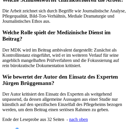
Die Arbeit zeichnet sich durch Begriffe wie Journalistische Analyse,
Pflegequalität, Bild-Ton-Verhältnis, Mediale Dramaturgie und
Journalistisches Ethos aus.
Welche Rolle spielt der Medizinische Dienst im
Beitrag?
Der MDK wird im Beitrag ambivalent dargestellt: Zunächst als
Kontrollinstanz eingeführt, wird er im weiteren Verlauf für seine
angeblich mangelhaften Prüfverfahren und die Fokussierung auf
rein bürokratische Dokumentation kritisiert.
Wie bewertet der Autor den Einsatz des Experten
Jürgen Brüggemann?
Der Autor kritisiert den Einsatz des Experten als weitgehend
unpassend, da dessen allgemeine Aussagen aus einer Studie nur
künstlich auf den spezifischen Einzelfall des Pflegeheims bezogen
werden, um dem Beitrag einen seriösen Rahmen zu geben.
Ende der Leseprobe aus 32 Seiten -
nach oben