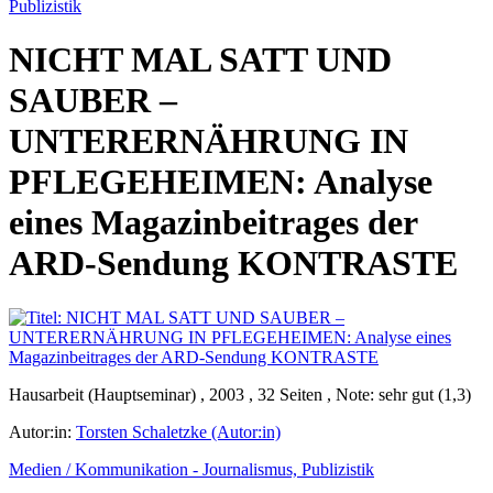
Publizistik
NICHT MAL SATT UND
SAUBER –
UNTERERNÄHRUNG IN
PFLEGEHEIMEN: Analyse
eines Magazinbeitrages der
ARD-Sendung KONTRASTE
Hausarbeit (Hauptseminar) , 2003 , 32 Seiten , Note: sehr gut (1,3)
Autor:in:
Torsten Schaletzke (Autor:in)
Medien / Kommunikation - Journalismus, Publizistik