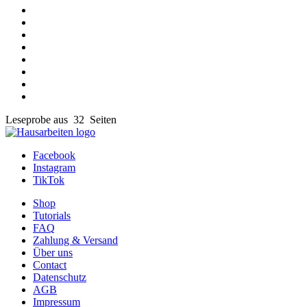
Leseprobe aus 32 Seiten
Facebook
Instagram
TikTok