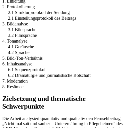
1. Einleitung
2. Protokollierung
2.1 Strukturprotokoll der Sendung
2.1 Einstellungsprotokoll des Beitrags
3. Bildanalyse
3.1 Bildsprache
3.2 Filmsprache
4. Tonanalyse
4.1 Geräusche
4.2 Sprache
5. Bild-Ton-Verhältnis
6. Inhaltsanalyse
6.1 Sequenzprotokoll
6.2 Dramaturgie und journalistische Botschaft
7. Moderation
8. Resümee
Zielsetzung und thematische
Schwerpunkte
Die Arbeit analysiert quantitativ und qualitativ den Fernsehbeitrag
„Nicht mal satt und sauber – Unterernährung in Pflegeheimen“ des