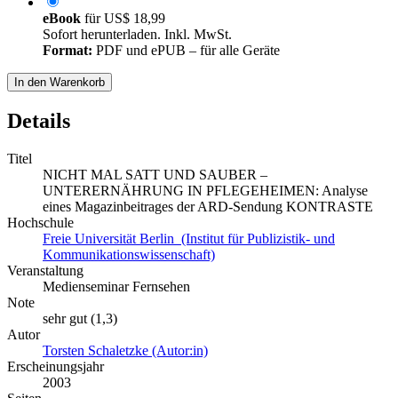
eBook
für
US$ 18,99
Sofort herunterladen. Inkl. MwSt.
Format:
PDF und ePUB – für alle Geräte
In den Warenkorb
Details
Titel
NICHT MAL SATT UND SAUBER –
UNTERERNÄHRUNG IN PFLEGEHEIMEN: Analyse
eines Magazinbeitrages der ARD-Sendung KONTRASTE
Hochschule
Freie Universität Berlin (Institut für Publizistik- und
Kommunikationswissenschaft)
Veranstaltung
Medienseminar Fernsehen
Note
sehr gut (1,3)
Autor
Torsten Schaletzke (Autor:in)
Erscheinungsjahr
2003