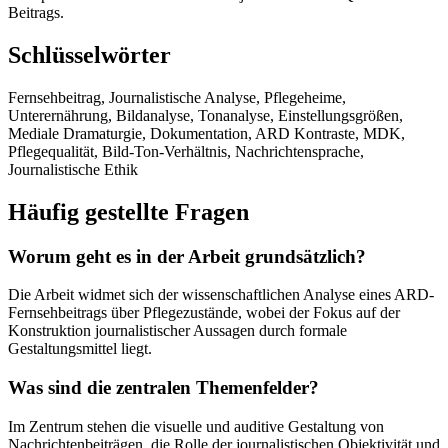
Beitrags.
Schlüsselwörter
Fernsehbeitrag, Journalistische Analyse, Pflegeheime,
Unterernährung, Bildanalyse, Tonanalyse, Einstellungsgrößen,
Mediale Dramaturgie, Dokumentation, ARD Kontraste, MDK,
Pflegequalität, Bild-Ton-Verhältnis, Nachrichtensprache,
Journalistische Ethik
Häufig gestellte Fragen
Worum geht es in der Arbeit grundsätzlich?
Die Arbeit widmet sich der wissenschaftlichen Analyse eines ARD-
Fernsehbeitrags über Pflegezustände, wobei der Fokus auf der
Konstruktion journalistischer Aussagen durch formale
Gestaltungsmittel liegt.
Was sind die zentralen Themenfelder?
Im Zentrum stehen die visuelle und auditive Gestaltung von
Nachrichtenbeiträgen, die Rolle der journalistischen Objektivität und