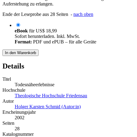
Auferstehung zu erlangen.
Ende der Leseprobe aus 28 Seiten -
nach oben
eBook
für
US$ 18,99
Sofort herunterladen. Inkl. MwSt.
Format:
PDF und ePUB – für alle Geräte
In den Warenkorb
Details
Titel
Todesnäheerlebnisse
Hochschule
Theologische Hochschule Friedensau
Autor
Holger Karsten Schmid (Autor:in)
Erscheinungsjahr
2002
Seiten
28
Katalognummer