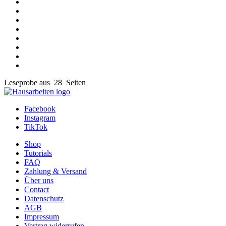
Leseprobe aus 28 Seiten
Facebook
Instagram
TikTok
Shop
Tutorials
FAQ
Zahlung & Versand
Über uns
Contact
Datenschutz
AGB
Impressum
Vertrag widerrufen