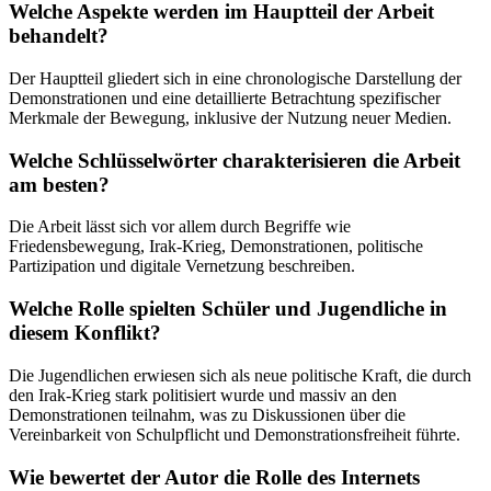
Welche Aspekte werden im Hauptteil der Arbeit
behandelt?
Der Hauptteil gliedert sich in eine chronologische Darstellung der
Demonstrationen und eine detaillierte Betrachtung spezifischer
Merkmale der Bewegung, inklusive der Nutzung neuer Medien.
Welche Schlüsselwörter charakterisieren die Arbeit
am besten?
Die Arbeit lässt sich vor allem durch Begriffe wie
Friedensbewegung, Irak-Krieg, Demonstrationen, politische
Partizipation und digitale Vernetzung beschreiben.
Welche Rolle spielten Schüler und Jugendliche in
diesem Konflikt?
Die Jugendlichen erwiesen sich als neue politische Kraft, die durch
den Irak-Krieg stark politisiert wurde und massiv an den
Demonstrationen teilnahm, was zu Diskussionen über die
Vereinbarkeit von Schulpflicht und Demonstrationsfreiheit führte.
Wie bewertet der Autor die Rolle des Internets