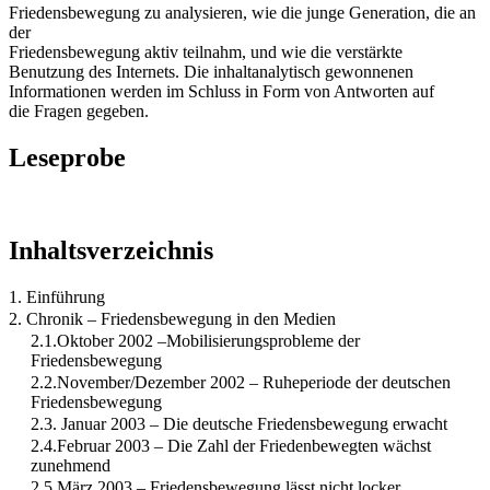
Friedensbewegung zu analysieren, wie die junge Generation, die an
der
Friedensbewegung aktiv teilnahm, und wie die verstärkte
Benutzung des Internets. Die inhaltanalytisch gewonnenen
Informationen werden im Schluss in Form von Antworten auf
die Fragen gegeben.
Leseprobe
Inhaltsverzeichnis
1. Einführung
2. Chronik – Friedensbewegung in den Medien
2.1.Oktober 2002 –Mobilisierungsprobleme der
Friedensbewegung
2.2.November/Dezember 2002 – Ruheperiode der deutschen
Friedensbewegung
2.3. Januar 2003 – Die deutsche Friedensbewegung erwacht
2.4.Februar 2003 – Die Zahl der Friedenbewegten wächst
zunehmend
2.5.März 2003 – Friedensbewegung lässt nicht locker