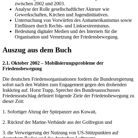
zwischen 2002 und 2003.
Analyse der Rolle gesellschaftlicher Akteure wie
Gewerkschaften, Kirchen und Jugendinitiativen.
Untersuchung von Vorwürfen des Antiamerikanismus sowie
Einflüssen durch Rechts- und Linksextremismus.
Bedeutung digitaler Medien und des Internets für die
Organisation und Vernetzung der Friedensbewegung.
Auszug aus dem Buch
2.1. Oktober 2002 – Mobilisierungsprobleme der
Friedensbewegung
Die deutschen Friedensorganisationen fordern die Bundesregierung
sofort nach den Wahlen zum Engagement gegen den drohenden
Irakkrieg auf. Horst Trapp, Sprecher des Bundesausschusses
Friedensratschlag definiert folgende Ziele der Friedensbewegung zu
dieser Zeit:
1. Sofortiger Abzug der Spürpanzer aus Kuwait,
2. Rückruf der Marine-Verbände aus der Golfregion und
3. die Verweigerung der Nutzung von US-Stützpunkten auf