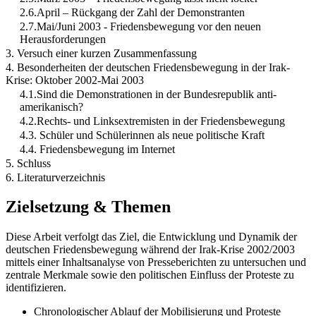
2.6.April – Rückgang der Zahl der Demonstranten
2.7.Mai/Juni 2003 - Friedensbewegung vor den neuen
Herausforderungen
3. Versuch einer kurzen Zusammenfassung
4. Besonderheiten der deutschen Friedensbewegung in der Irak-
Krise: Oktober 2002-Mai 2003
4.1.Sind die Demonstrationen in der Bundesrepublik anti-
amerikanisch?
4.2.Rechts- und Linksextremisten in der Friedensbewegung
4.3. Schüler und Schülerinnen als neue politische Kraft
4.4. Friedensbewegung im Internet
5. Schluss
6. Literaturverzeichnis
Zielsetzung & Themen
Diese Arbeit verfolgt das Ziel, die Entwicklung und Dynamik der
deutschen Friedensbewegung während der Irak-Krise 2002/2003
mittels einer Inhaltsanalyse von Presseberichten zu untersuchen und
zentrale Merkmale sowie den politischen Einfluss der Proteste zu
identifizieren.
Chronologischer Ablauf der Mobilisierung und Proteste