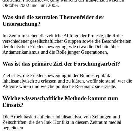
Oktober 2002 und Juni 2003.
Was sind die zentralen Themenfelder der
Untersuchung?
Im Zentrum stehen die zeitliche Abfolge der Proteste, die Rolle
verschiedener gesellschaftlicher Gruppen sowie die Besonderheiten
der deutschen Friedensbewegung, wie etwa die Debatte über
Antiamerikanismus und die Rolle junger Generationen.
Was ist das primäre Ziel der Forschungsarbeit?
Ziel ist es, die Friedensbewegung in der Bundesrepublik
inhaltsanalytisch zu erfassen und zu klären, wofür sie stand, wer die
Akteure waren und welche politische Resonanz sie erzielte.
Welche wissenschaftliche Methode kommt zum
Einsatz?
Die Arbeit basiert auf einer Inhaltsanalyse von Zeitungen und
Zeitschriften, die den Irak-Konflikt in diesem Zeitraum medial
begleiteten.