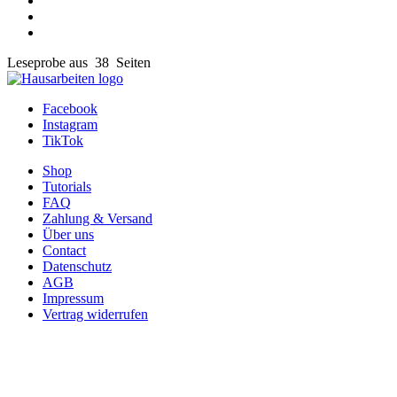
Leseprobe aus 38 Seiten
Facebook
Instagram
TikTok
Shop
Tutorials
FAQ
Zahlung & Versand
Über uns
Contact
Datenschutz
AGB
Impressum
Vertrag widerrufen