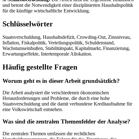
und betont die Notwendigkeit einer disziplinierten Haushaltspolitik
für die künftige wirtschaftliche Entwicklung.
Schlüsselwörter
Staatsverschuldung, Haushaltsdefizit, Crowding-Out, Zinsniveau,
Inflation, Fiskalpolitik, Verteilungspolitik, Schuldenstand,
Wachstumseinbußen, Stabilitätspakt, Kapitalmarkt, Finanzierung,
Erwartungseffekte, Intertemporale Allokation.
Häufig gestellte Fragen
Worum geht es in dieser Arbeit grundsätzlich?
Die Arbeit analysiert die verschiedenen ökonomischen
Herausforderungen und Probleme, die durch eine hohe
Staatsverschuldung und die damit verbundene Kreditaufnahme für
eine Volkswirtschaft entstehen.
Was sind die zentralen Themenfelder der Analyse?
Die zentralen Themen umfassen die rechtlichen