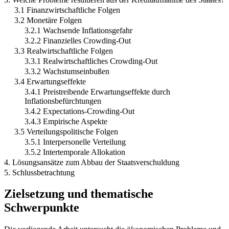
3.1 Finanzwirtschaftliche Folgen
3.2 Monetäre Folgen
3.2.1 Wachsende Inflationsgefahr
3.2.2 Finanzielles Crowding-Out
3.3 Realwirtschaftliche Folgen
3.3.1 Realwirtschaftliches Crowding-Out
3.3.2 Wachstumseinbußen
3.4 Erwartungseffekte
3.4.1 Preistreibende Erwartungseffekte durch
Inflationsbefürchtungen
3.4.2 Expectations-Crowding-Out
3.4.3 Empirische Aspekte
3.5 Verteilungspolitische Folgen
3.5.1 Interpersonelle Verteilung
3.5.2 Intertemporale Allokation
4. Lösungsansätze zum Abbau der Staatsverschuldung
5. Schlussbetrachtung
Zielsetzung und thematische
Schwerpunkte