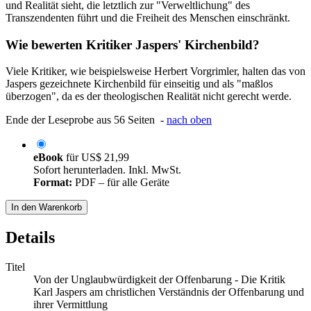
und Realität sieht, die letztlich zur "Verweltlichung" des
Transzendenten führt und die Freiheit des Menschen einschränkt.
Wie bewerten Kritiker Jaspers' Kirchenbild?
Viele Kritiker, wie beispielsweise Herbert Vorgrimler, halten das von
Jaspers gezeichnete Kirchenbild für einseitig und als "maßlos
überzogen", da es der theologischen Realität nicht gerecht werde.
Ende der Leseprobe aus 56 Seiten -
nach oben
eBook
für
US$ 21,99
Sofort herunterladen. Inkl. MwSt.
Format:
PDF – für alle Geräte
In den Warenkorb
Details
Titel
Von der Unglaubwürdigkeit der Offenbarung - Die Kritik
Karl Jaspers am christlichen Verständnis der Offenbarung und
ihrer Vermittlung