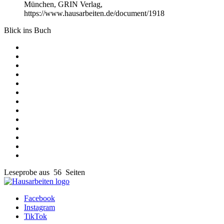
München, GRIN Verlag,
https://www.hausarbeiten.de/document/1918
Blick ins Buch
Leseprobe aus 56 Seiten
Facebook
Instagram
TikTok