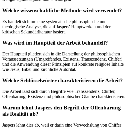
Welche wissenschaftliche Methode wird verwendet?
Es handelt sich um eine systematische philosophische und
theologische Analyse, die auf Jaspers' Hauptwerken und der
kritischen Sekundärliteratur basiert.
Was wird im Hauptteil der Arbeit behandelt?
Der Hauptteil gliedert sich in die Darstellung der philosophischen
Voraussetzungen (Umgreifendes, Existenz, Transzendenz, Chiffer)
und die Anwendung dieser Prinzipien auf konkrete religiöse Inhalte
wie Jesus, Bibel und kirchliche Autorität.
Welche Schlüsselwörter charakterisieren die Arbeit?
Die Arbeit lässt sich durch Begriffe wie Transzendenz, Chiffer,
Offenbarung, Existenz und philosophischer Glaube charakterisieren.
Warum lehnt Jaspers den Begriff der Offenbarung
als Realität ab?
Jaspers lehnt dies ab, weil er darin eine Verwechslung von Chiffer