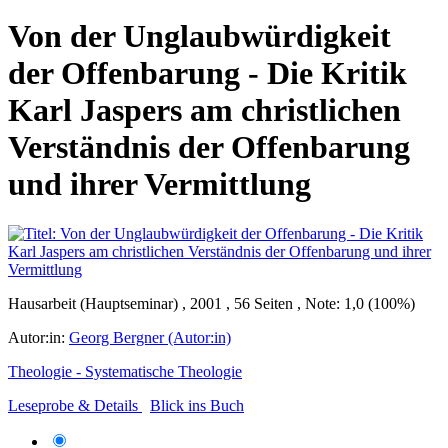
Von der Unglaubwürdigkeit
der Offenbarung - Die Kritik
Karl Jaspers am christlichen
Verständnis der Offenbarung
und ihrer Vermittlung
Hausarbeit (Hauptseminar) , 2001 , 56 Seiten , Note: 1,0 (100%)
Autor:in:
Georg Bergner (Autor:in)
Theologie - Systematische Theologie
Leseprobe & Details
Blick ins Buch