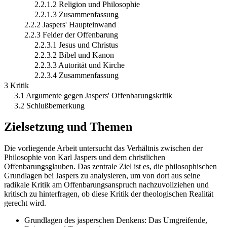
2.2.1.2 Religion und Philosophie
2.2.1.3 Zusammenfassung
2.2.2 Jaspers' Haupteinwand
2.2.3 Felder der Offenbarung
2.2.3.1 Jesus und Christus
2.2.3.2 Bibel und Kanon
2.2.3.3 Autorität und Kirche
2.2.3.4 Zusammenfassung
3 Kritik
3.1 Argumente gegen Jaspers' Offenbarungskritik
3.2 Schlußbemerkung
Zielsetzung und Themen
Die vorliegende Arbeit untersucht das Verhältnis zwischen der
Philosophie von Karl Jaspers und dem christlichen
Offenbarungsglauben. Das zentrale Ziel ist es, die philosophischen
Grundlagen bei Jaspers zu analysieren, um von dort aus seine
radikale Kritik am Offenbarungsanspruch nachzuvollziehen und
kritisch zu hinterfragen, ob diese Kritik der theologischen Realität
gerecht wird.
Grundlagen des jasperschen Denkens: Das Umgreifende,