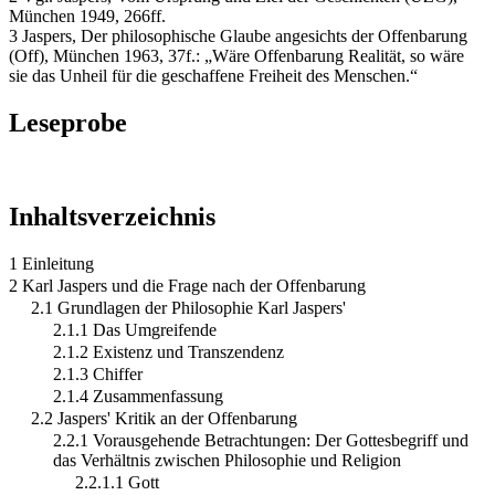
München 1949, 266ff.
3 Jaspers, Der philosophische Glaube angesichts der Offenbarung
(Off), München 1963, 37f.: „Wäre Offenbarung Realität, so wäre
sie das Unheil für die geschaffene Freiheit des Menschen.“
Leseprobe
Inhaltsverzeichnis
1 Einleitung
2 Karl Jaspers und die Frage nach der Offenbarung
2.1 Grundlagen der Philosophie Karl Jaspers'
2.1.1 Das Umgreifende
2.1.2 Existenz und Transzendenz
2.1.3 Chiffer
2.1.4 Zusammenfassung
2.2 Jaspers' Kritik an der Offenbarung
2.2.1 Vorausgehende Betrachtungen: Der Gottesbegriff und
das Verhältnis zwischen Philosophie und Religion
2.2.1.1 Gott