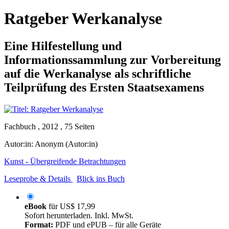
Ratgeber Werkanalyse
Eine Hilfestellung und
Informationssammlung zur Vorbereitung
auf die Werkanalyse als schriftliche
Teilprüfung des Ersten Staatsexamens
Fachbuch , 2012 , 75 Seiten
Autor:in:
Anonym (Autor:in)
Kunst - Übergreifende Betrachtungen
Leseprobe & Details
Blick ins Buch
eBook
für
US$ 17,99
Sofort herunterladen. Inkl. MwSt.
Format:
PDF und ePUB – für alle Geräte