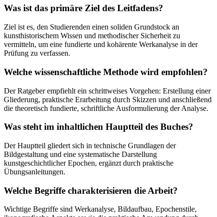
Was ist das primäre Ziel des Leitfadens?
Ziel ist es, den Studierenden einen soliden Grundstock an
kunsthistorischem Wissen und methodischer Sicherheit zu
vermitteln, um eine fundierte und kohärente Werkanalyse in der
Prüfung zu verfassen.
Welche wissenschaftliche Methode wird empfohlen?
Der Ratgeber empfiehlt ein schrittweises Vorgehen: Erstellung einer
Gliederung, praktische Erarbeitung durch Skizzen und anschließend
die theoretisch fundierte, schriftliche Ausformulierung der Analyse.
Was steht im inhaltlichen Hauptteil des Buches?
Der Hauptteil gliedert sich in technische Grundlagen der
Bildgestaltung und eine systematische Darstellung
kunstgeschichtlicher Epochen, ergänzt durch praktische
Übungsanleitungen.
Welche Begriffe charakterisieren die Arbeit?
Wichtige Begriffe sind Werkanalyse, Bildaufbau, Epochenstile,