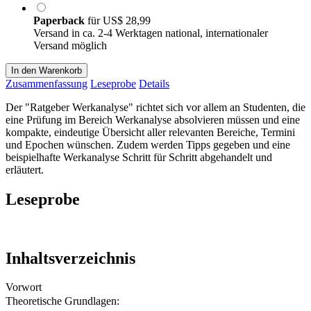
Paperback
für
US$ 28,99
Versand in ca. 2-4 Werktagen national, internationaler
Versand möglich
In den Warenkorb
Zusammenfassung
Leseprobe
Details
Der "Ratgeber Werkanalyse" richtet sich vor allem an Studenten, die
eine Prüfung im Bereich Werkanalyse absolvieren müssen und eine
kompakte, eindeutige Übersicht aller relevanten Bereiche, Termini
und Epochen wünschen. Zudem werden Tipps gegeben und eine
beispielhafte Werkanalyse Schritt für Schritt abgehandelt und
erläutert.
Leseprobe
Inhaltsverzeichnis
Vorwort
Theoretische Grundlagen: