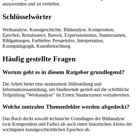
anzuwenden und zu vertiefen.
Schlüsselwörter
Werkanalyse, Kunstgeschichte, Bildanalyse, Komposition,
Epochen, Renaissance, Barock, Expressionismus, Staatsexamen,
Bildgattungen, Farblehre, Perspektive, Interpretation,
Kunstpädagogik, Kunstbetrachtung
Häufig gestellte Fragen
Worum geht es in diesem Ratgeber grundlegend?
Die Arbeit bietet eine strukturierte Hilfestellung und
Informationssammlung, um Studierende gezielt auf die schriftliche
Teilprüfung "Werkanalyse" im Ersten Staatsexamen vorzubereiten.
Welche zentralen Themenfelder werden abgedeckt?
Das Buch deckt sowohl technische Grundlagen der Bildanalyse
(wie Komposition und Farbe) als auch einen historischen Abriss der
wichtigsten kunstgeschichtlichen Epochen ab.