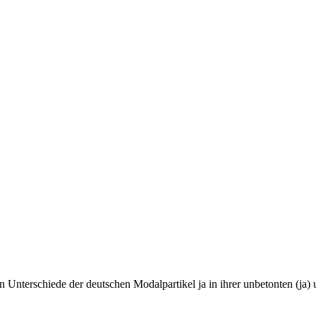
 Unterschiede der deutschen Modalpartikel ja in ihrer unbetonten (ja)