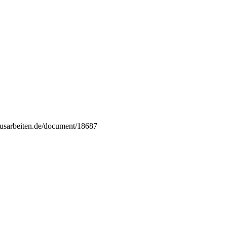
ausarbeiten.de/document/18687