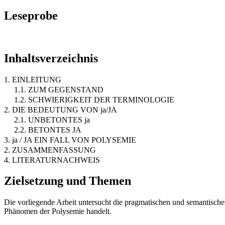
Leseprobe
Inhaltsverzeichnis
1. EINLEITUNG
1.1. ZUM GEGENSTAND
1.2. SCHWIERIGKEIT DER TERMINOLOGIE
2. DIE BEDEUTUNG VON ja/JA
2.1. UNBETONTES ja
2.2. BETONTES JA
3. ja / JA EIN FALL VON POLYSEMIE
2. ZUSAMMENFASSUNG
4. LITERATURNACHWEIS
Zielsetzung und Themen
Die vorliegende Arbeit untersucht die pragmatischen und semantischen
Phänomen der Polysemie handelt.