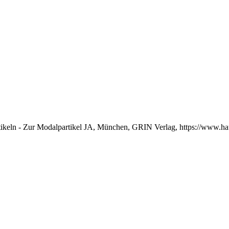
tikeln - Zur Modalpartikel JA, München, GRIN Verlag, https://www.h