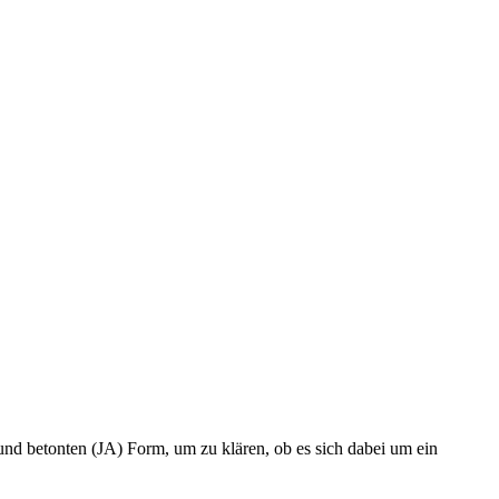
 und betonten (JA) Form, um zu klären, ob es sich dabei um ein