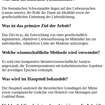
Die thematischen Schwerpunkte liegen auf den Liebesursachen
(causae amoris), der Rolle der Dame als Idealbild sowie der
gesellschaftlichen Einbettung der Liebesdichtung.
Was ist das primäre Ziel der Arbeit?
Das Ziel ist es, die Entwicklung von einer gesellschaftlich
legitimierten, objektiven Liebesauffassung im Mittelalter hin zur
individuellen, subjektiven Liebe der Moderne aufzuzeigen.
Welche wissenschaftliche Methode wird verwendet?
Es wird eine komparative literaturwissenschaftliche Analyse
angewandt, die Textinterpretationen mit kulturhistorischen Aspekten
der jeweiligen Epochen verknüpft.
Was wird im Hauptteil behandelt?
Der Hauptteil analysiert die theoretischen Grundlagen der Minne
sowie exemplarische Gedichte von Heinrich von Morungen und
Gottfried Benn.