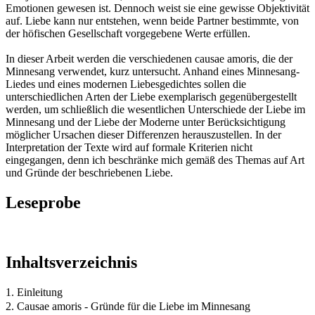
Emotionen gewesen ist. Dennoch weist sie eine gewisse Objektivität
auf. Liebe kann nur entstehen, wenn beide Partner bestimmte, von
der höfischen Gesellschaft vorgegebene Werte erfüllen.
In dieser Arbeit werden die verschiedenen causae amoris, die der
Minnesang verwendet, kurz untersucht. Anhand eines Minnesang-
Liedes und eines modernen Liebesgedichtes sollen die
unterschiedlichen Arten der Liebe exemplarisch gegenübergestellt
werden, um schließlich die wesentlichen Unterschiede der Liebe im
Minnesang und der Liebe der Moderne unter Berücksichtigung
möglicher Ursachen dieser Differenzen herauszustellen. In der
Interpretation der Texte wird auf formale Kriterien nicht
eingegangen, denn ich beschränke mich gemäß des Themas auf Art
und Gründe der beschriebenen Liebe.
Leseprobe
Inhaltsverzeichnis
1. Einleitung
2. Causae amoris - Gründe für die Liebe im Minnesang