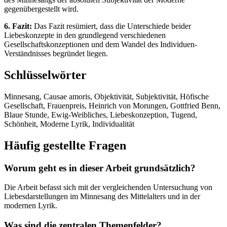
gegenübergestellt wird.
6. Fazit:
Das Fazit resümiert, dass die Unterschiede beider
Liebeskonzepte in den grundlegend verschiedenen
Gesellschaftskonzeptionen und dem Wandel des Individuen-
Verständnisses begründet liegen.
Schlüsselwörter
Minnesang, Causae amoris, Objektivität, Subjektivität, Höfische
Gesellschaft, Frauenpreis, Heinrich von Morungen, Gottfried Benn,
Blaue Stunde, Ewig-Weibliches, Liebeskonzeption, Tugend,
Schönheit, Moderne Lyrik, Individualität
Häufig gestellte Fragen
Worum geht es in dieser Arbeit grundsätzlich?
Die Arbeit befasst sich mit der vergleichenden Untersuchung von
Liebesdarstellungen im Minnesang des Mittelalters und in der
modernen Lyrik.
Was sind die zentralen Themenfelder?