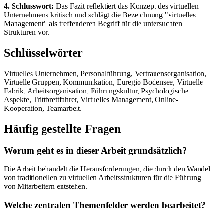
4. Schlusswort:
Das Fazit reflektiert das Konzept des virtuellen
Unternehmens kritisch und schlägt die Bezeichnung "virtuelles
Management" als treffenderen Begriff für die untersuchten
Strukturen vor.
Schlüsselwörter
Virtuelles Unternehmen, Personalführung, Vertrauensorganisation,
Virtuelle Gruppen, Kommunikation, Euregio Bodensee, Virtuelle
Fabrik, Arbeitsorganisation, Führungskultur, Psychologische
Aspekte, Trittbrettfahrer, Virtuelles Management, Online-
Kooperation, Teamarbeit.
Häufig gestellte Fragen
Worum geht es in dieser Arbeit grundsätzlich?
Die Arbeit behandelt die Herausforderungen, die durch den Wandel
von traditionellen zu virtuellen Arbeitsstrukturen für die Führung
von Mitarbeitern entstehen.
Welche zentralen Themenfelder werden bearbeitet?