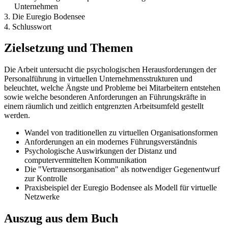
Unternehmen
3. Die Euregio Bodensee
4. Schlusswort
Zielsetzung und Themen
Die Arbeit untersucht die psychologischen Herausforderungen der
Personalführung in virtuellen Unternehmensstrukturen und
beleuchtet, welche Ängste und Probleme bei Mitarbeitern entstehen
sowie welche besonderen Anforderungen an Führungskräfte in
einem räumlich und zeitlich entgrenzten Arbeitsumfeld gestellt
werden.
Wandel von traditionellen zu virtuellen Organisationsformen
Anforderungen an ein modernes Führungsverständnis
Psychologische Auswirkungen der Distanz und
computervermittelten Kommunikation
Die "Vertrauensorganisation" als notwendiger Gegenentwurf
zur Kontrolle
Praxisbeispiel der Euregio Bodensee als Modell für virtuelle
Netzwerke
Auszug aus dem Buch