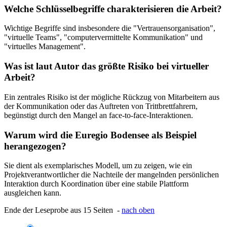
Welche Schlüsselbegriffe charakterisieren die Arbeit?
Wichtige Begriffe sind insbesondere die "Vertrauensorganisation",
"virtuelle Teams", "computervermittelte Kommunikation" und
"virtuelles Management".
Was ist laut Autor das größte Risiko bei virtueller
Arbeit?
Ein zentrales Risiko ist der mögliche Rückzug von Mitarbeitern aus
der Kommunikation oder das Auftreten von Trittbrettfahrern,
begünstigt durch den Mangel an face-to-face-Interaktionen.
Warum wird die Euregio Bodensee als Beispiel
herangezogen?
Sie dient als exemplarisches Modell, um zu zeigen, wie ein
Projektverantwortlicher die Nachteile der mangelnden persönlichen
Interaktion durch Koordination über eine stabile Plattform
ausgleichen kann.
Ende der Leseprobe aus 15 Seiten -
nach oben