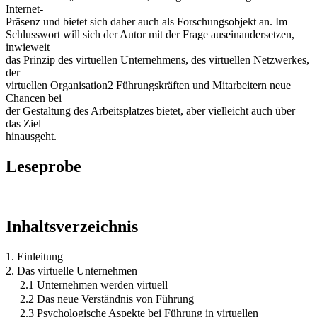
Internet-
Präsenz und bietet sich daher auch als Forschungsobjekt an. Im
Schlusswort will sich der Autor mit der Frage auseinandersetzen,
inwieweit
das Prinzip des virtuellen Unternehmens, des virtuellen Netzwerkes,
der
virtuellen Organisation2 Führungskräften und Mitarbeitern neue
Chancen bei
der Gestaltung des Arbeitsplatzes bietet, aber vielleicht auch über
das Ziel
hinausgeht.
Leseprobe
Inhaltsverzeichnis
1. Einleitung
2. Das virtuelle Unternehmen
2.1 Unternehmen werden virtuell
2.2 Das neue Verständnis von Führung
2.3 Psychologische Aspekte bei Führung in virtuellen