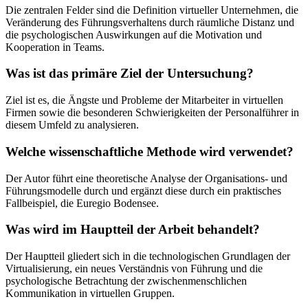
Die zentralen Felder sind die Definition virtueller Unternehmen, die
Veränderung des Führungsverhaltens durch räumliche Distanz und
die psychologischen Auswirkungen auf die Motivation und
Kooperation in Teams.
Was ist das primäre Ziel der Untersuchung?
Ziel ist es, die Ängste und Probleme der Mitarbeiter in virtuellen
Firmen sowie die besonderen Schwierigkeiten der Personalführer in
diesem Umfeld zu analysieren.
Welche wissenschaftliche Methode wird verwendet?
Der Autor führt eine theoretische Analyse der Organisations- und
Führungsmodelle durch und ergänzt diese durch ein praktisches
Fallbeispiel, die Euregio Bodensee.
Was wird im Hauptteil der Arbeit behandelt?
Der Hauptteil gliedert sich in die technologischen Grundlagen der
Virtualisierung, ein neues Verständnis von Führung und die
psychologische Betrachtung der zwischenmenschlichen
Kommunikation in virtuellen Gruppen.