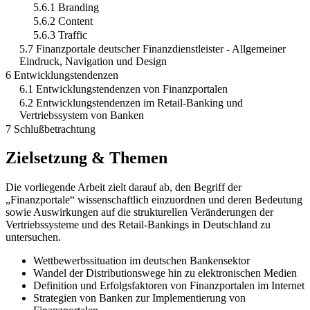
5.6.1 Branding
5.6.2 Content
5.6.3 Traffic
5.7 Finanzportale deutscher Finanzdienstleister - Allgemeiner
Eindruck, Navigation und Design
6 Entwicklungstendenzen
6.1 Entwicklungstendenzen von Finanzportalen
6.2 Entwicklungstendenzen im Retail-Banking und
Vertriebssystem von Banken
7 Schlußbetrachtung
Zielsetzung & Themen
Die vorliegende Arbeit zielt darauf ab, den Begriff der
„Finanzportale“ wissenschaftlich einzuordnen und deren Bedeutung
sowie Auswirkungen auf die strukturellen Veränderungen der
Vertriebssysteme und des Retail-Bankings in Deutschland zu
untersuchen.
Wettbewerbssituation im deutschen Bankensektor
Wandel der Distributionswege hin zu elektronischen Medien
Definition und Erfolgsfaktoren von Finanzportalen im Internet
Strategien von Banken zur Implementierung von