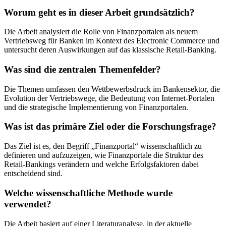
Worum geht es in dieser Arbeit grundsätzlich?
Die Arbeit analysiert die Rolle von Finanzportalen als neuem
Vertriebsweg für Banken im Kontext des Electronic Commerce und
untersucht deren Auswirkungen auf das klassische Retail-Banking.
Was sind die zentralen Themenfelder?
Die Themen umfassen den Wettbewerbsdruck im Bankensektor, die
Evolution der Vertriebswege, die Bedeutung von Internet-Portalen
und die strategische Implementierung von Finanzportalen.
Was ist das primäre Ziel oder die Forschungsfrage?
Das Ziel ist es, den Begriff „Finanzportal“ wissenschaftlich zu
definieren und aufzuzeigen, wie Finanzportale die Struktur des
Retail-Bankings verändern und welche Erfolgsfaktoren dabei
entscheidend sind.
Welche wissenschaftliche Methode wurde
verwendet?
Die Arbeit basiert auf einer Literaturanalyse, in der aktuelle