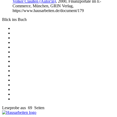
Volker Claußen (Autor:in)
, 2000, Finanzportale im E-
Commerce, München, GRIN Verlag,
https://www.hausarbeiten.de/document/179
Blick ins Buch
Leseprobe aus 69 Seiten