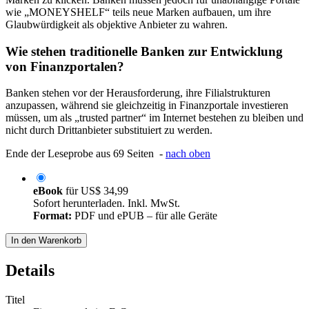
wie „MONEYSHELF“ teils neue Marken aufbauen, um ihre
Glaubwürdigkeit als objektive Anbieter zu wahren.
Wie stehen traditionelle Banken zur Entwicklung
von Finanzportalen?
Banken stehen vor der Herausforderung, ihre Filialstrukturen
anzupassen, während sie gleichzeitig in Finanzportale investieren
müssen, um als „trusted partner“ im Internet bestehen zu bleiben und
nicht durch Drittanbieter substituiert zu werden.
Ende der Leseprobe aus 69 Seiten -
nach oben
eBook
für
US$ 34,99
Sofort herunterladen. Inkl. MwSt.
Format:
PDF und ePUB – für alle Geräte
In den Warenkorb
Details
Titel