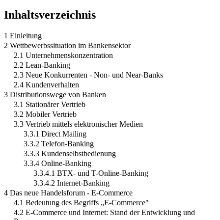
Inhaltsverzeichnis
1 Einleitung
2 Wettbewerbssituation im Bankensektor
2.1 Unternehmenskonzentration
2.2 Lean-Banking
2.3 Neue Konkurrenten - Non- und Near-Banks
2.4 Kundenverhalten
3 Distributionswege von Banken
3.1 Stationärer Vertrieb
3.2 Mobiler Vertrieb
3.3 Vertrieb mittels elektronischer Medien
3.3.1 Direct Mailing
3.3.2 Telefon-Banking
3.3.3 Kundenselbstbedienung
3.3.4 Online-Banking
3.3.4.1 BTX- und T-Online-Banking
3.3.4.2 Internet-Banking
4 Das neue Handelsforum - E-Commerce
4.1 Bedeutung des Begriffs „E-Commerce"
4.2 E-Commerce und Internet: Stand der Entwicklung und