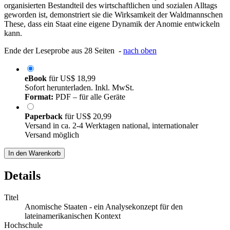
organisierten Bestandteil des wirtschaftlichen und sozialen Alltags
geworden ist, demonstriert sie die Wirksamkeit der Waldmannschen
These, dass ein Staat eine eigene Dynamik der Anomie entwickeln
kann.
Ende der Leseprobe aus 28 Seiten -
nach oben
eBook
für
US$ 18,99
Sofort herunterladen. Inkl. MwSt.
Format:
PDF – für alle Geräte
Paperback
für
US$ 20,99
Versand in ca. 2-4 Werktagen national, internationaler
Versand möglich
In den Warenkorb
Details
Titel
Anomische Staaten - ein Analysekonzept für den
lateinamerikanischen Kontext
Hochschule