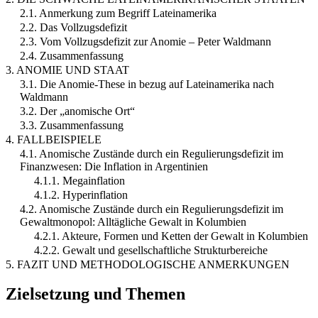
2.1. Anmerkung zum Begriff Lateinamerika
2.2. Das Vollzugsdefizit
2.3. Vom Vollzugsdefizit zur Anomie – Peter Waldmann
2.4. Zusammenfassung
3. ANOMIE UND STAAT
3.1. Die Anomie-These in bezug auf Lateinamerika nach
Waldmann
3.2. Der „anomische Ort“
3.3. Zusammenfassung
4. FALLBEISPIELE
4.1. Anomische Zustände durch ein Regulierungsdefizit im
Finanzwesen: Die Inflation in Argentinien
4.1.1. Megainflation
4.1.2. Hyperinflation
4.2. Anomische Zustände durch ein Regulierungsdefizit im
Gewaltmonopol: Alltägliche Gewalt in Kolumbien
4.2.1. Akteure, Formen und Ketten der Gewalt in Kolumbien
4.2.2. Gewalt und gesellschaftliche Strukturbereiche
5. FAZIT UND METHODOLOGISCHE ANMERKUNGEN
Zielsetzung und Themen