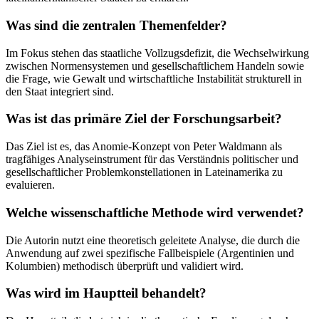
Was sind die zentralen Themenfelder?
Im Fokus stehen das staatliche Vollzugsdefizit, die Wechselwirkung
zwischen Normensystemen und gesellschaftlichem Handeln sowie
die Frage, wie Gewalt und wirtschaftliche Instabilität strukturell in
den Staat integriert sind.
Was ist das primäre Ziel der Forschungsarbeit?
Das Ziel ist es, das Anomie-Konzept von Peter Waldmann als
tragfähiges Analyseinstrument für das Verständnis politischer und
gesellschaftlicher Problemkonstellationen in Lateinamerika zu
evaluieren.
Welche wissenschaftliche Methode wird verwendet?
Die Autorin nutzt eine theoretisch geleitete Analyse, die durch die
Anwendung auf zwei spezifische Fallbeispiele (Argentinien und
Kolumbien) methodisch überprüft und validiert wird.
Was wird im Hauptteil behandelt?