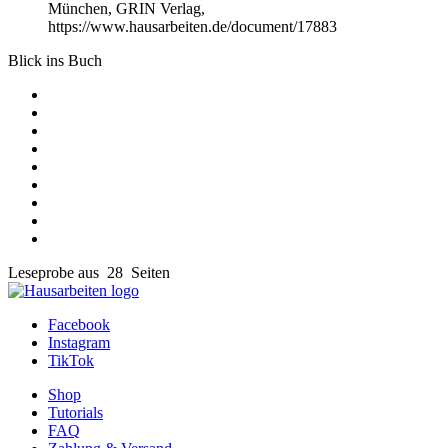
München, GRIN Verlag,
https://www.hausarbeiten.de/document/17883
Blick ins Buch
Leseprobe aus 28 Seiten