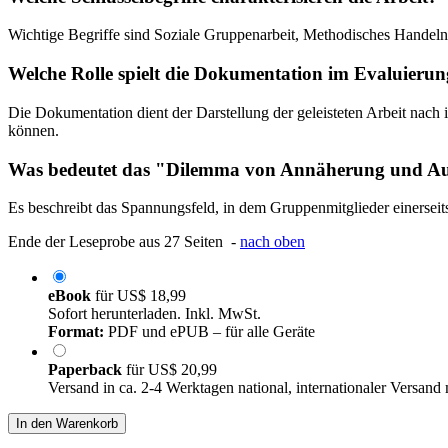
Wichtige Begriffe sind Soziale Gruppenarbeit, Methodisches Handeln
Welche Rolle spielt die Dokumentation im Evaluierun
Die Dokumentation dient der Darstellung der geleisteten Arbeit nach
können.
Was bedeutet das "Dilemma von Annäherung und Aus
Es beschreibt das Spannungsfeld, in dem Gruppenmitglieder einerseits
Ende der Leseprobe aus 27 Seiten -
nach oben
eBook
für
US$ 18,99
Sofort herunterladen. Inkl. MwSt.
Format:
PDF und ePUB – für alle Geräte
Paperback
für
US$ 20,99
Versand in ca. 2-4 Werktagen national, internationaler Versand
In den Warenkorb