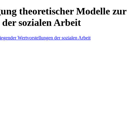
gung theoretischer Modelle zur
der sozialen Arbeit