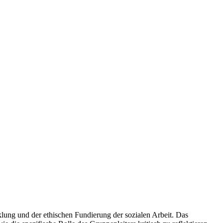
lung und der ethischen Fundierung der sozialen Arbeit. Das