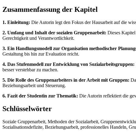
Zusammenfassung der Kapitel
1. Einleitung:
Die Autorin legt den Fokus der Hausarbeit auf die wis
2. Umfang und Inhalt der sozialen Gruppenarbeit:
Dieses Kapitel
Gerechtigkeit und Verantwortlichkeit.
3. Ein Handlungsmodell zur Organisation methodischer Planungs
Gestaltung bis hin zur Evaluation reicht.
4. Das Stufenmodell zur Entwicklung von Sozialarbeitsgruppen:
besser verstehbar zu machen.
5. Die Rolle des Gruppenarbeiters in der Arbeit mit Gruppen:
Das
Beziehungsarbeit und Steuerung.
6. Fazit der Studentin zur Thematik:
Die Autorin reflektiert die g
Schlüsselwörter
Soziale Gruppenarbeit, Methoden der Sozialarbeit, Gruppenentwickl
Sozialisationsdefizite, Beziehungsarbeit, professionelles Handeln, 