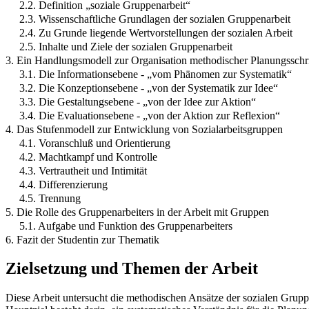
2.2. Definition „soziale Gruppenarbeit“
2.3. Wissenschaftliche Grundlagen der sozialen Gruppenarbeit
2.4. Zu Grunde liegende Wertvorstellungen der sozialen Arbeit
2.5. Inhalte und Ziele der sozialen Gruppenarbeit
3. Ein Handlungsmodell zur Organisation methodischer Planungsschri
3.1. Die Informationsebene - „vom Phänomen zur Systematik“
3.2. Die Konzeptionsebene - „von der Systematik zur Idee“
3.3. Die Gestaltungsebene - „von der Idee zur Aktion“
3.4. Die Evaluationsebene - „von der Aktion zur Reflexion“
4. Das Stufenmodell zur Entwicklung von Sozialarbeitsgruppen
4.1. Voranschluß und Orientierung
4.2. Machtkampf und Kontrolle
4.3. Vertrautheit und Intimität
4.4. Differenzierung
4.5. Trennung
5. Die Rolle des Gruppenarbeiters in der Arbeit mit Gruppen
5.1. Aufgabe und Funktion des Gruppenarbeiters
6. Fazit der Studentin zur Thematik
Zielsetzung und Themen der Arbeit
Diese Arbeit untersucht die methodischen Ansätze der sozialen Grupp