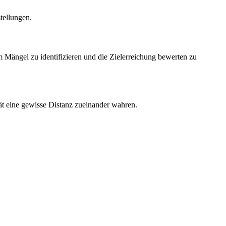
tellungen.
m Mängel zu identifizieren und die Zielerreichung bewerten zu
tät eine gewisse Distanz zueinander wahren.