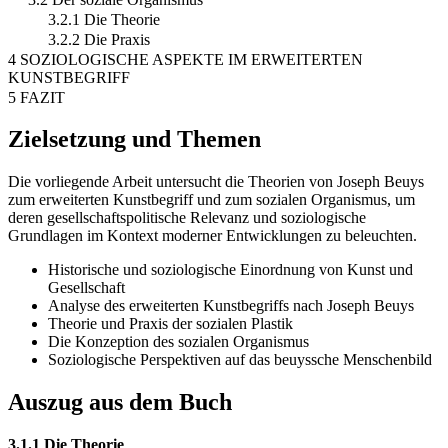
3.2.1 Die Theorie
3.2.2 Die Praxis
4 SOZIOLOGISCHE ASPEKTE IM ERWEITERTEN
KUNSTBEGRIFF
5 FAZIT
Zielsetzung und Themen
Die vorliegende Arbeit untersucht die Theorien von Joseph Beuys
zum erweiterten Kunstbegriff und zum sozialen Organismus, um
deren gesellschaftspolitische Relevanz und soziologische
Grundlagen im Kontext moderner Entwicklungen zu beleuchten.
Historische und soziologische Einordnung von Kunst und
Gesellschaft
Analyse des erweiterten Kunstbegriffs nach Joseph Beuys
Theorie und Praxis der sozialen Plastik
Die Konzeption des sozialen Organismus
Soziologische Perspektiven auf das beuyssche Menschenbild
Auszug aus dem Buch
3.1.1 Die Theorie