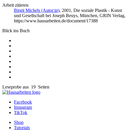
Arbeit zitieren
Birgit Michels (Autor:in)
, 2001, Die soziale Plastik - Kunst
und Gesellschaft bei Joseph Beuys, München, GRIN Verlag,
https://www.hausarbeiten.de/document/17388
Blick ins Buch
Leseprobe aus 19 Seiten
Facebook
Instagram
TikTok
Shop
Tutorials