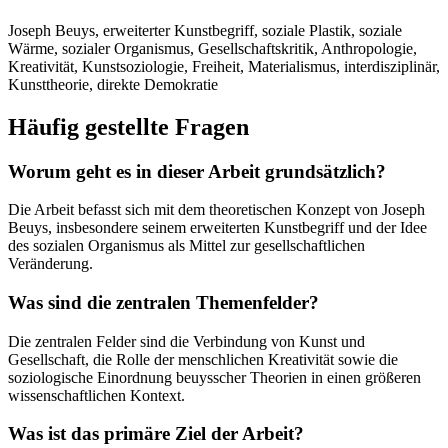
Joseph Beuys, erweiterter Kunstbegriff, soziale Plastik, soziale
Wärme, sozialer Organismus, Gesellschaftskritik, Anthropologie,
Kreativität, Kunstsoziologie, Freiheit, Materialismus, interdisziplinär,
Kunsttheorie, direkte Demokratie
Häufig gestellte Fragen
Worum geht es in dieser Arbeit grundsätzlich?
Die Arbeit befasst sich mit dem theoretischen Konzept von Joseph
Beuys, insbesondere seinem erweiterten Kunstbegriff und der Idee
des sozialen Organismus als Mittel zur gesellschaftlichen
Veränderung.
Was sind die zentralen Themenfelder?
Die zentralen Felder sind die Verbindung von Kunst und
Gesellschaft, die Rolle der menschlichen Kreativität sowie die
soziologische Einordnung beuysscher Theorien in einen größeren
wissenschaftlichen Kontext.
Was ist das primäre Ziel der Arbeit?