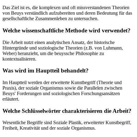
Das Ziel ist es, die komplexen und oft missverstandenen Theorien
von Beuys verständlich aufzubereiten und deren Bedeutung für das
gesellschaftliche Zusammenleben zu untersuchen.
Welche wissenschaftliche Methode wird verwendet?
Die Arbeit nutzt einen analytischen Ansatz, der historische
Hintergründe und soziologische Theorien (z.B. von Luhmann,
Weber) heranzieht, um die beuyssche Philosophie zu
kontextualisieren.
Was wird im Hauptteil behandelt?
Im Hauptteil werden der erweiterte Kunstbegriff (Theorie und
Praxis), der soziale Organismus sowie die Parallelen zwischen
Beuys' Forderungen und soziologischen Forschungsansätzen
erläutert.
Welche Schlüsselwörter charakterisieren die Arbeit?
Wesentliche Begriffe sind Soziale Plastik, erweiterter Kunstbegriff,
Freiheit, Kreativität und der soziale Organismus.