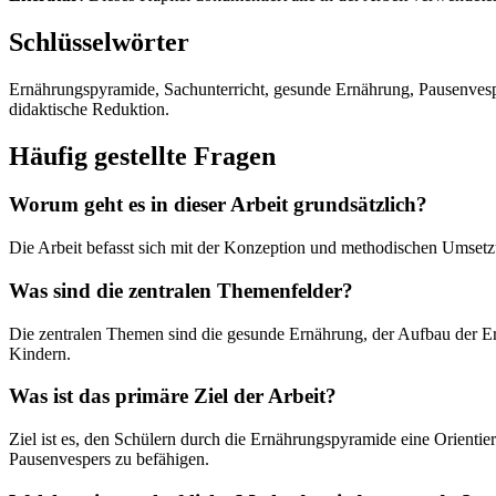
Schlüsselwörter
Ernährungspyramide, Sachunterricht, gesunde Ernährung, Pausenvesp
didaktische Reduktion.
Häufig gestellte Fragen
Worum geht es in dieser Arbeit grundsätzlich?
Die Arbeit befasst sich mit der Konzeption und methodischen Umsetz
Was sind die zentralen Themenfelder?
Die zentralen Themen sind die gesunde Ernährung, der Aufbau der E
Kindern.
Was ist das primäre Ziel der Arbeit?
Ziel ist es, den Schülern durch die Ernährungspyramide eine Orienti
Pausenvespers zu befähigen.