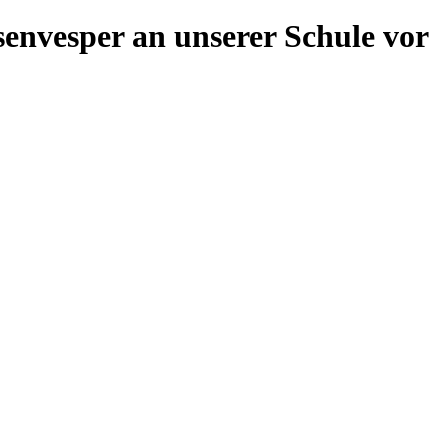
envesper an unserer Schule vor