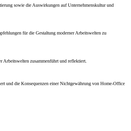
ntierung sowie die Auswirkungen auf Unternehmenskultur und
mpfehlungen für die Gestaltung moderner Arbeitswelten zu
r Arbeitswelten zusammenführt und reflektiert.
lysiert und die Konsequenzen einer Nichtgewährung von Home-Office