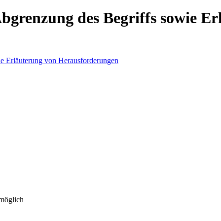
bgrenzung des Begriffs sowie Er
 möglich