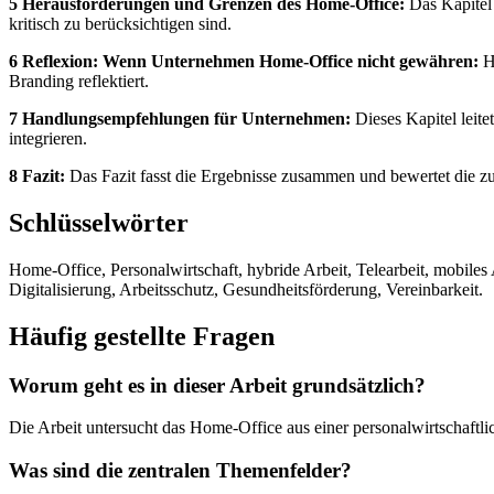
5 Herausforderungen und Grenzen des Home-Office:
Das Kapitel 
kritisch zu berücksichtigen sind.
6 Reflexion: Wenn Unternehmen Home-Office nicht gewähren:
Hi
Branding reflektiert.
7 Handlungsempfehlungen für Unternehmen:
Dieses Kapitel leite
integrieren.
8 Fazit:
Das Fazit fasst die Ergebnisse zusammen und bewertet die zu
Schlüsselwörter
Home-Office, Personalwirtschaft, hybride Arbeit, Telearbeit, mobiles
Digitalisierung, Arbeitsschutz, Gesundheitsförderung, Vereinbarkeit.
Häufig gestellte Fragen
Worum geht es in dieser Arbeit grundsätzlich?
Die Arbeit untersucht das Home-Office aus einer personalwirtschaftl
Was sind die zentralen Themenfelder?