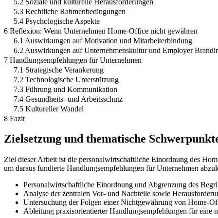
5.2 Soziale und kulturelle Herausforderungen
5.3 Rechtliche Rahmenbedingungen
5.4 Psychologische Aspekte
6 Reflexion: Wenn Unternehmen Home-Office nicht gewähren
6.1 Auswirkungen auf Motivation und Mitarbeiterbindung
6.2 Auswirkungen auf Unternehmenskultur und Employer Brandi
7 Handlungsempfehlungen für Unternehmen
7.1 Strategische Verankerung
7.2 Technologische Unterstützung
7.3 Führung und Kommunikation
7.4 Gesundheits- und Arbeitsschutz
7.5 Kultureller Wandel
8 Fazit
Zielsetzung und thematische Schwerpunkt
Ziel dieser Arbeit ist die personalwirtschaftliche Einordnung des 
um daraus fundierte Handlungsempfehlungen für Unternehmen abzule
Personalwirtschaftliche Einordnung und Abgrenzung des Begri
Analyse der zentralen Vor- und Nachteile sowie Herausforder
Untersuchung der Folgen einer Nichtgewährung von Home-Offi
Ableitung praxisorientierter Handlungsempfehlungen für eine n