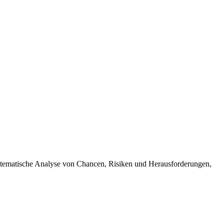
ystematische Analyse von Chancen, Risiken und Herausforderungen,