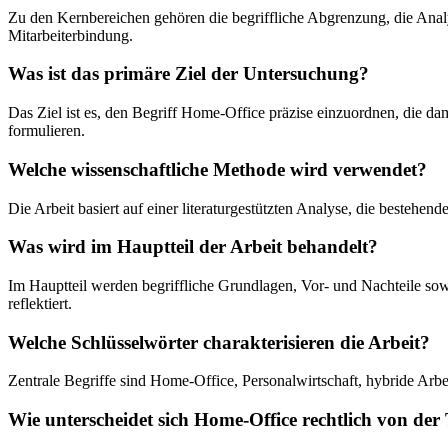
Zu den Kernbereichen gehören die begriffliche Abgrenzung, die Ana
Mitarbeiterbindung.
Was ist das primäre Ziel der Untersuchung?
Das Ziel ist es, den Begriff Home-Office präzise einzuordnen, die 
formulieren.
Welche wissenschaftliche Methode wird verwendet?
Die Arbeit basiert auf einer literaturgestützten Analyse, die besteh
Was wird im Hauptteil der Arbeit behandelt?
Im Hauptteil werden begriffliche Grundlagen, Vor- und Nachteile so
reflektiert.
Welche Schlüsselwörter charakterisieren die Arbeit?
Zentrale Begriffe sind Home-Office, Personalwirtschaft, hybride Arb
Wie unterscheidet sich Home-Office rechtlich von der 