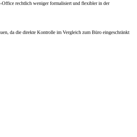
Office rechtlich weniger formalisiert und flexibler in der
en, da die direkte Kontrolle im Vergleich zum Büro eingeschränkt