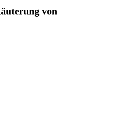
läuterung von