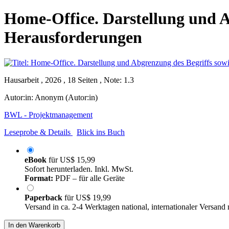
Home-Office. Darstellung und A
Herausforderungen
Hausarbeit , 2026 , 18 Seiten , Note: 1.3
Autor:in:
Anonym (Autor:in)
BWL - Projektmanagement
Leseprobe & Details
Blick ins Buch
eBook
für
US$ 15,99
Sofort herunterladen. Inkl. MwSt.
Format:
PDF – für alle Geräte
Paperback
für
US$ 19,99
Versand in ca. 2-4 Werktagen national, internationaler Versand
In den Warenkorb