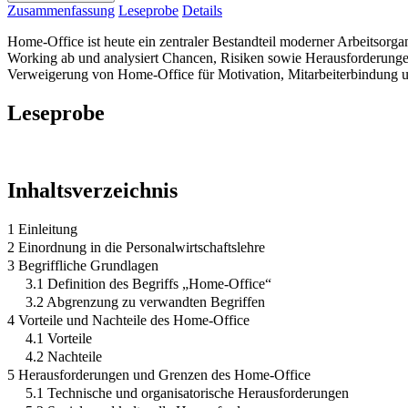
Zusammenfassung
Leseprobe
Details
Home-Office ist heute ein zentraler Bestandteil moderner Arbeitsorga
Working ab und analysiert Chancen, Risiken sowie Herausforderungen.
Verweigerung von Home-Office für Motivation, Mitarbeiterbindung u
Leseprobe
Inhaltsverzeichnis
1 Einleitung
2 Einordnung in die Personalwirtschaftslehre
3 Begriffliche Grundlagen
3.1 Definition des Begriffs „Home-Office“
3.2 Abgrenzung zu verwandten Begriffen
4 Vorteile und Nachteile des Home-Office
4.1 Vorteile
4.2 Nachteile
5 Herausforderungen und Grenzen des Home-Office
5.1 Technische und organisatorische Herausforderungen