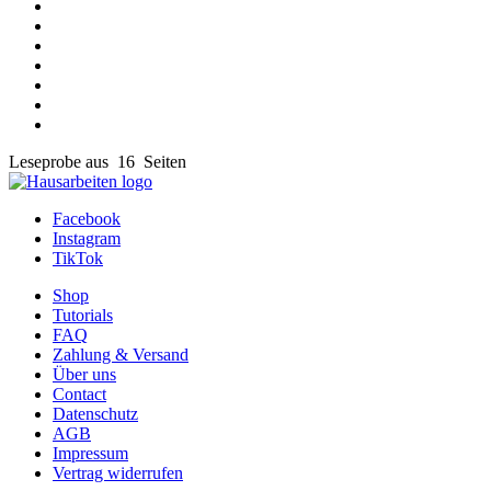
Leseprobe aus 16 Seiten
Facebook
Instagram
TikTok
Shop
Tutorials
FAQ
Zahlung & Versand
Über uns
Contact
Datenschutz
AGB
Impressum
Vertrag widerrufen