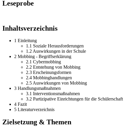
Leseprobe
Inhaltsverzeichnis
1 Einleitung
1.1 Soziale Herausforderungen
1.2 Auswirkungen in der Schule
2 Mobbing - Begriffserklärung
2.1 Cybermobbing
2.2 Entstehung von Mobbing
2.3 Erscheinungsformen
2.4 Mobbinghandlungen
2.5 Auswirkungen von Mobbing
3 Handlungsmaßnahmen
3.1 Interventionsmaßnahmen
3.2 Partizipative Einrichtungen für die Schülerschaft
4 Fazit
5 Literaturverzeichnis
Zielsetzung & Themen