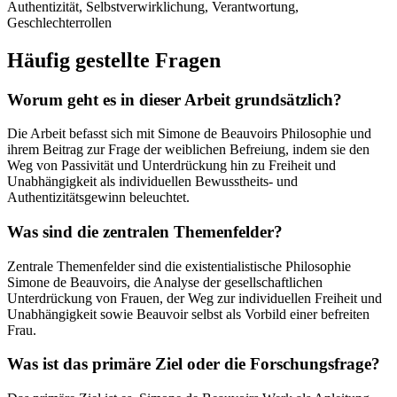
Authentizität, Selbstverwirklichung, Verantwortung,
Geschlechterrollen
Häufig gestellte Fragen
Worum geht es in dieser Arbeit grundsätzlich?
Die Arbeit befasst sich mit Simone de Beauvoirs Philosophie und
ihrem Beitrag zur Frage der weiblichen Befreiung, indem sie den
Weg von Passivität und Unterdrückung hin zu Freiheit und
Unabhängigkeit als individuellen Bewusstheits- und
Authentizitätsgewinn beleuchtet.
Was sind die zentralen Themenfelder?
Zentrale Themenfelder sind die existentialistische Philosophie
Simone de Beauvoirs, die Analyse der gesellschaftlichen
Unterdrückung von Frauen, der Weg zur individuellen Freiheit und
Unabhängigkeit sowie Beauvoir selbst als Vorbild einer befreiten
Frau.
Was ist das primäre Ziel oder die Forschungsfrage?