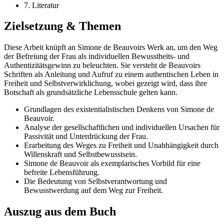
7. Literatur
Zielsetzung & Themen
Diese Arbeit knüpft an Simone de Beauvoirs Werk an, um den Weg
der Befreiung der Frau als individuellen Bewusstheits- und
Authentizitätsgewinn zu beleuchten. Sie versteht de Beauvoirs
Schriften als Anleitung und Aufruf zu einem authentischen Leben in
Freiheit und Selbstverwirklichung, wobei gezeigt wird, dass ihre
Botschaft als grundsätzliche Lebensschule gelten kann.
Grundlagen des existentialistischen Denkens von Simone de
Beauvoir.
Analyse der gesellschaftlichen und individuellen Ursachen für
Passivität und Unterdrückung der Frau.
Erarbeitung des Weges zu Freiheit und Unabhängigkeit durch
Willenskraft und Selbstbewusstsein.
Simone de Beauvoir als exemplarisches Vorbild für eine
befreite Lebensführung.
Die Bedeutung von Selbstverantwortung und
Bewusstwerdung auf dem Weg zur Freiheit.
Auszug aus dem Buch