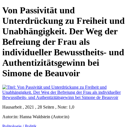
Von Passivität und
Unterdrückung zu Freiheit und
Unabhängigkeit. Der Weg der
Befreiung der Frau als
individueller Bewusstheits- und
Authentizitätsgewinn bei
Simone de Beauvoir
Hausarbeit , 2021 , 28 Seiten , Note: 1,0
Autor:in:
Hanna Waldstein (Autor:in)
Politologie / Politik