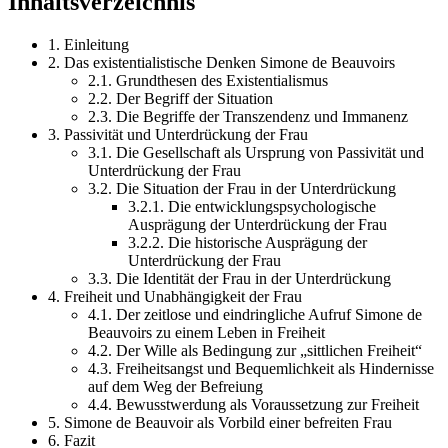
Inhaltsverzeichnis
1. Einleitung
2. Das existentialistische Denken Simone de Beauvoirs
2.1. Grundthesen des Existentialismus
2.2. Der Begriff der Situation
2.3. Die Begriffe der Transzendenz und Immanenz
3. Passivität und Unterdrückung der Frau
3.1. Die Gesellschaft als Ursprung von Passivität und
Unterdrückung der Frau
3.2. Die Situation der Frau in der Unterdrückung
3.2.1. Die entwicklungspsychologische
Ausprägung der Unterdrückung der Frau
3.2.2. Die historische Ausprägung der
Unterdrückung der Frau
3.3. Die Identität der Frau in der Unterdrückung
4. Freiheit und Unabhängigkeit der Frau
4.1. Der zeitlose und eindringliche Aufruf Simone de
Beauvoirs zu einem Leben in Freiheit
4.2. Der Wille als Bedingung zur „sittlichen Freiheit“
4.3. Freiheitsangst und Bequemlichkeit als Hindernisse
auf dem Weg der Befreiung
4.4. Bewusstwerdung als Voraussetzung zur Freiheit
5. Simone de Beauvoir als Vorbild einer befreiten Frau
6. Fazit